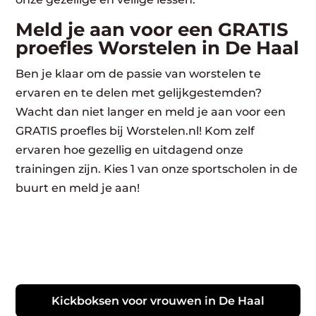
Meld je aan voor een GRATIS
proefles Worstelen in De Haal
Ben je klaar om de passie van worstelen te
ervaren en te delen met gelijkgestemden?
Wacht dan niet langer en meld je aan voor een
GRATIS proefles bij Worstelen.nl! Kom zelf
ervaren hoe gezellig en uitdagend onze
trainingen zijn. Kies 1 van onze sportscholen in de
buurt en meld je aan!
Kickboksen voor vrouwen in De Haal