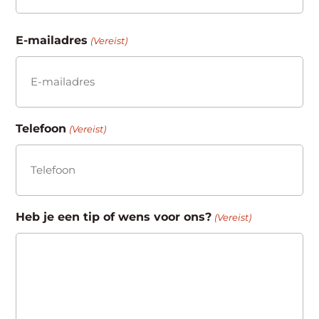
Achternaam
E-mailadres
(Vereist)
Telefoon
(Vereist)
Heb je een tip of wens voor ons?
(Vereist)