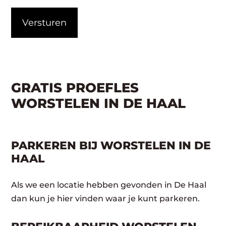
CAPTCHA
GRATIS PROEFLES
WORSTELEN IN DE HAAL
PARKEREN BIJ WORSTELEN IN DE
HAAL
Als we een locatie hebben gevonden in De Haal
dan kun je hier vinden waar je kunt parkeren.