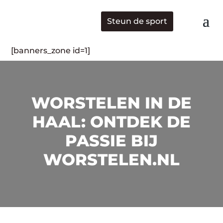
Steun de sport
[banners_zone id=1]
WORSTELEN IN DE
HAAL: ONTDEK DE
PASSIE BIJ
WORSTELEN.NL