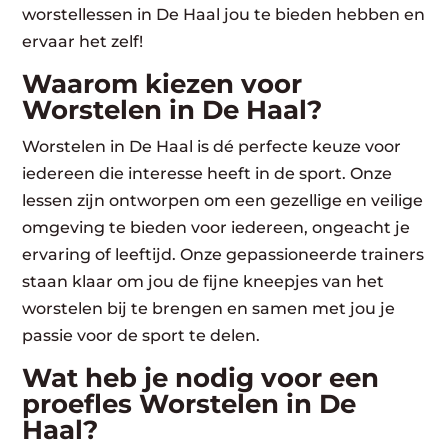
worstellessen in De Haal jou te bieden hebben en
ervaar het zelf!
Waarom kiezen voor
Worstelen in De Haal?
Worstelen in De Haal is dé perfecte keuze voor
iedereen die interesse heeft in de sport. Onze
lessen zijn ontworpen om een gezellige en veilige
omgeving te bieden voor iedereen, ongeacht je
ervaring of leeftijd. Onze gepassioneerde trainers
staan klaar om jou de fijne kneepjes van het
worstelen bij te brengen en samen met jou je
passie voor de sport te delen.
Wat heb je nodig voor een
proefles Worstelen in De
Haal?