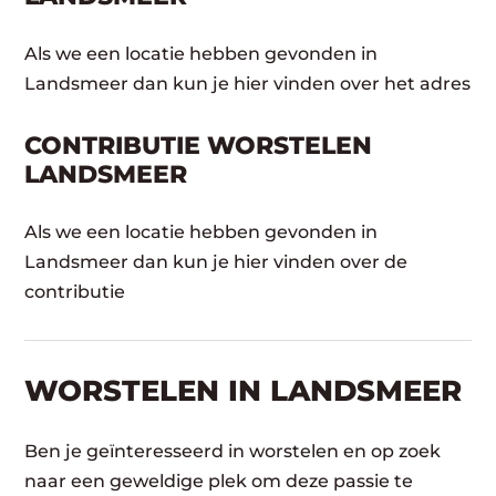
Als we een locatie hebben gevonden in
Landsmeer dan kun je hier vinden over het adres
CONTRIBUTIE WORSTELEN
LANDSMEER
Als we een locatie hebben gevonden in
Landsmeer dan kun je hier vinden over de
contributie
WORSTELEN​ IN LANDSMEER
Ben je geïnteresseerd in worstelen en op zoek
naar een geweldige plek om deze passie te