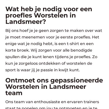
Wat heb je nodig voor een
proefles Worstelen in
Landsmeer?
Bij ons hoef je je geen zorgen te maken over wat
je moet meenemen voor je eerste proefles. Het
enige wat je nodig hebt, is een t-shirt en een
korte broek. Wij zorgen voor alle benodigde
spullen die je kunt lenen tijdens je proefles. Zo
kun je zorgeloos ontdekken of worstelen de
sport is waar jij je passie in kwijt kunt.
Ontmoet ons gepassioneerde
Worstelen in Landsmeer
team
Ons team van enthousiaste en ervaren trainers
staat te popelen om jou te ontmoeten en je te