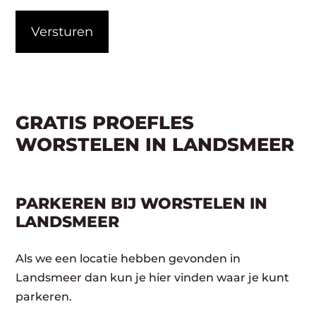
CAPTCHA
GRATIS PROEFLES
WORSTELEN IN LANDSMEER
PARKEREN BIJ WORSTELEN IN
LANDSMEER
Als we een locatie hebben gevonden in
Landsmeer dan kun je hier vinden waar je kunt
parkeren.