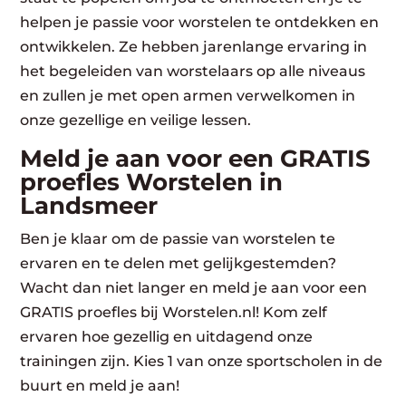
helpen je passie voor worstelen te ontdekken en
ontwikkelen. Ze hebben jarenlange ervaring in
het begeleiden van worstelaars op alle niveaus
en zullen je met open armen verwelkomen in
onze gezellige en veilige lessen.
Meld je aan voor een GRATIS
proefles Worstelen in
Landsmeer
Ben je klaar om de passie van worstelen te
ervaren en te delen met gelijkgestemden?
Wacht dan niet langer en meld je aan voor een
GRATIS proefles bij Worstelen.nl! Kom zelf
ervaren hoe gezellig en uitdagend onze
trainingen zijn. Kies 1 van onze sportscholen in de
buurt en meld je aan!