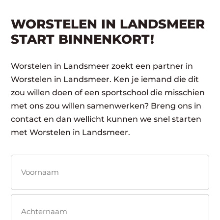
WORSTELEN IN LANDSMEER
START BINNENKORT!
Worstelen in Landsmeer zoekt een partner in
Worstelen in Landsmeer. Ken je iemand die dit
zou willen doen of een sportschool die misschien
met ons zou willen samenwerken? Breng ons in
contact en dan wellicht kunnen we snel starten
met Worstelen in Landsmeer.
Naam
(Vereist)
Voornaam