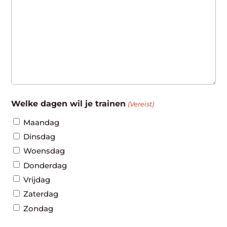
Welke dagen wil je trainen
(Vereist)
Maandag
Dinsdag
Woensdag
Donderdag
Vrijdag
Zaterdag
Zondag