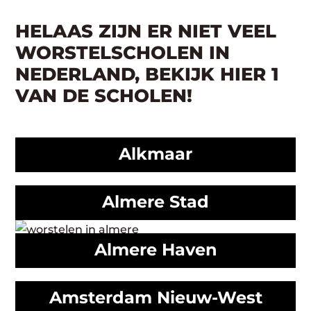
HELAAS ZIJN ER NIET VEEL
WORSTELSCHOLEN IN
NEDERLAND, BEKIJK HIER 1
VAN DE SCHOLEN!
Alkmaar
Almere Stad
Almere Haven
Amsterdam Nieuw-West