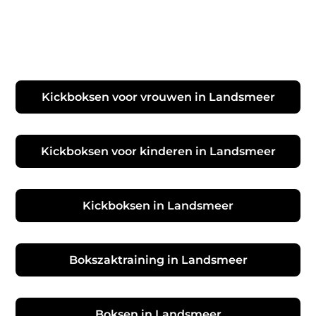
Kickboksen voor vrouwen in Landsmeer
Kickboksen voor kinderen in Landsmeer
Kickboksen in Landsmeer
Bokszaktraining in Landsmeer
Boksen in Landsmeer