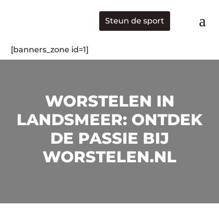
Steun de sport
[banners_zone id=1]
WORSTELEN IN
LANDSMEER: ONTDEK
DE PASSIE BIJ
WORSTELEN.NL