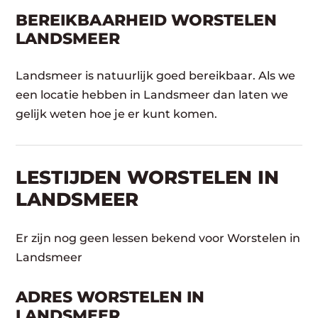
BEREIKBAARHEID WORSTELEN
LANDSMEER
Landsmeer is natuurlijk goed bereikbaar. Als we
een locatie hebben in Landsmeer dan laten we
gelijk weten hoe je er kunt komen.
LESTIJDEN WORSTELEN IN
LANDSMEER
Er zijn nog geen lessen bekend voor Worstelen in
Landsmeer
ADRES WORSTELEN IN
LANDSMEER