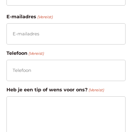
Achternaam
E-mailadres
(Vereist)
Telefoon
(Vereist)
Heb je een tip of wens voor ons?
(Vereist)