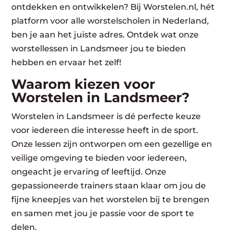
ontdekken en ontwikkelen? Bij Worstelen.nl, hét
platform voor alle worstelscholen in Nederland,
ben je aan het juiste adres. Ontdek wat onze
worstellessen in Landsmeer jou te bieden
hebben en ervaar het zelf!
Waarom kiezen voor
Worstelen in Landsmeer?
Worstelen in Landsmeer is dé perfecte keuze
voor iedereen die interesse heeft in de sport.
Onze lessen zijn ontworpen om een gezellige en
veilige omgeving te bieden voor iedereen,
ongeacht je ervaring of leeftijd. Onze
gepassioneerde trainers staan klaar om jou de
fijne kneepjes van het worstelen bij te brengen
en samen met jou je passie voor de sport te
delen.