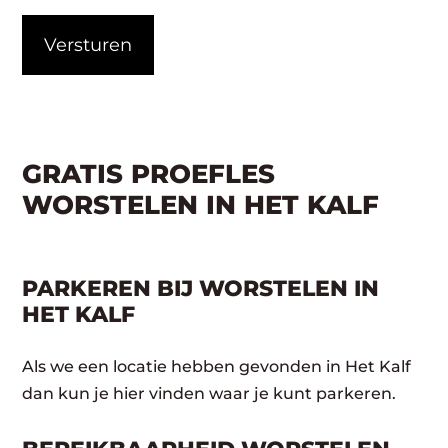
CAPTCHA
GRATIS PROEFLES
WORSTELEN IN HET KALF
PARKEREN BIJ WORSTELEN IN
HET KALF
Als we een locatie hebben gevonden in Het Kalf
dan kun je hier vinden waar je kunt parkeren.