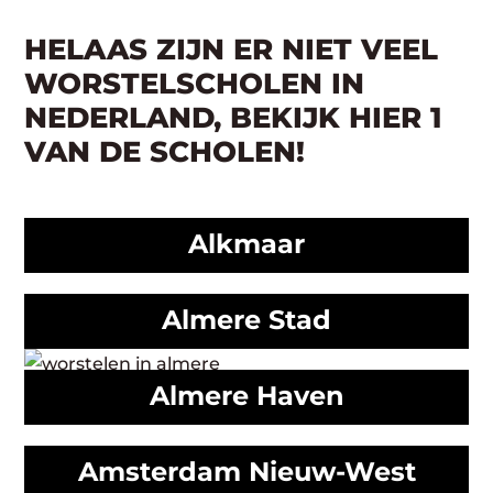
HELAAS ZIJN ER NIET VEEL
WORSTELSCHOLEN IN
NEDERLAND, BEKIJK HIER 1
VAN DE SCHOLEN!
Alkmaar
Almere Stad
Almere Haven
Amsterdam Nieuw-West