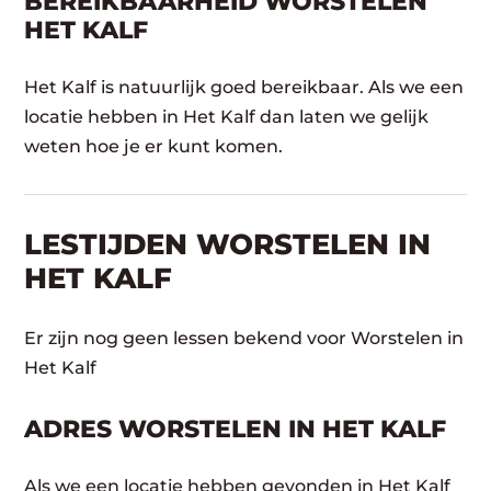
BEREIKBAARHEID WORSTELEN
HET KALF
Het Kalf is natuurlijk goed bereikbaar. Als we een
locatie hebben in Het Kalf dan laten we gelijk
weten hoe je er kunt komen.
LESTIJDEN WORSTELEN IN
HET KALF
Er zijn nog geen lessen bekend voor Worstelen in
Het Kalf
ADRES WORSTELEN IN HET KALF
Als we een locatie hebben gevonden in Het Kalf