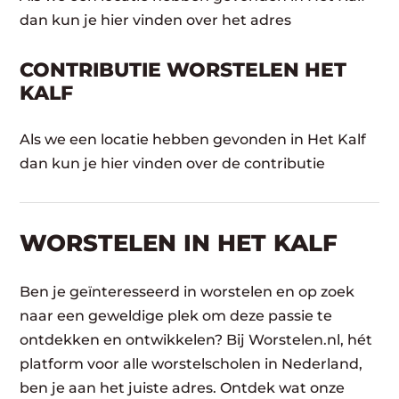
dan kun je hier vinden over het adres
CONTRIBUTIE WORSTELEN HET
KALF
Als we een locatie hebben gevonden in Het Kalf
dan kun je hier vinden over de contributie
WORSTELEN​ IN HET KALF
Ben je geïnteresseerd in worstelen en op zoek
naar een geweldige plek om deze passie te
ontdekken en ontwikkelen? Bij Worstelen.nl, hét
platform voor alle worstelscholen in Nederland,
ben je aan het juiste adres. Ontdek wat onze