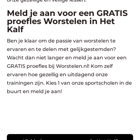
Meld je aan voor een GRATIS
proefles Worstelen in Het
Kalf
Ben je klaar om de passie van worstelen te
ervaren en te delen met gelijkgestemden?
Wacht dan niet langer en meld je aan voor een
GRATIS proefles bij Worstelen.nl! Kom zelf
ervaren hoe gezellig en uitdagend onze
trainingen zijn. Kies 1 van onze sportscholen in de
buurt en meld je aan!