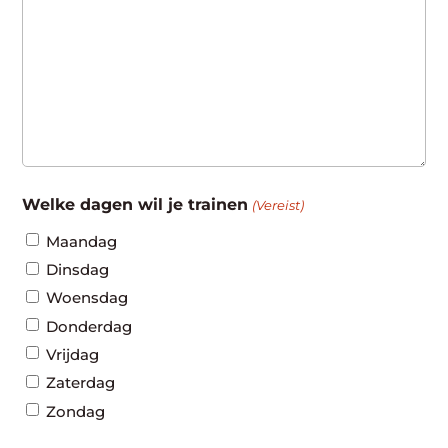
Welke dagen wil je trainen
(Vereist)
Maandag
Dinsdag
Woensdag
Donderdag
Vrijdag
Zaterdag
Zondag