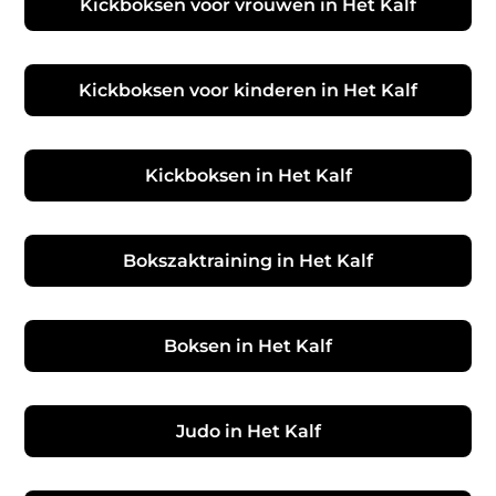
Kickboksen voor vrouwen in Het Kalf
Kickboksen voor kinderen in Het Kalf
Kickboksen in Het Kalf
Bokszaktraining in Het Kalf
Boksen in Het Kalf
Judo in Het Kalf