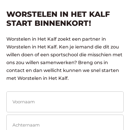
WORSTELEN IN HET KALF
START BINNENKORT!
Worstelen in Het Kalf zoekt een partner in
Worstelen in Het Kalf. Ken je iemand die dit zou
willen doen of een sportschool die misschien met
ons zou willen samenwerken? Breng ons in
contact en dan wellicht kunnen we snel starten
met Worstelen in Het Kalf.
Naam
(Vereist)
Voornaam