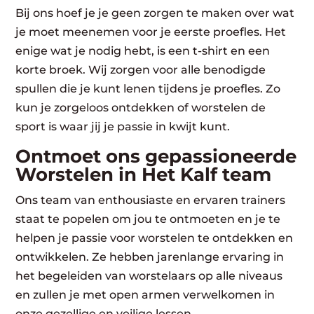
Bij ons hoef je je geen zorgen te maken over wat
je moet meenemen voor je eerste proefles. Het
enige wat je nodig hebt, is een t-shirt en een
korte broek. Wij zorgen voor alle benodigde
spullen die je kunt lenen tijdens je proefles. Zo
kun je zorgeloos ontdekken of worstelen de
sport is waar jij je passie in kwijt kunt.
Ontmoet ons gepassioneerde
Worstelen in Het Kalf team
Ons team van enthousiaste en ervaren trainers
staat te popelen om jou te ontmoeten en je te
helpen je passie voor worstelen te ontdekken en
ontwikkelen. Ze hebben jarenlange ervaring in
het begeleiden van worstelaars op alle niveaus
en zullen je met open armen verwelkomen in
onze gezellige en veilige lessen.