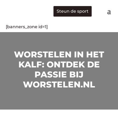
Steun de sport
[banners_zone id=1]
WORSTELEN IN HET
KALF: ONTDEK DE
PASSIE BIJ
WORSTELEN.NL