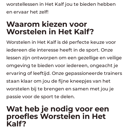
worstellessen in Het Kalf jou te bieden hebben
en ervaar het zelf!
Waarom kiezen voor
Worstelen in Het Kalf?
Worstelen in Het Kalf is dé perfecte keuze voor
iedereen die interesse heeft in de sport. Onze
lessen zijn ontworpen om een gezellige en veilige
omgeving te bieden voor iedereen, ongeacht je
ervaring of leeftijd. Onze gepassioneerde trainers
staan klaar om jou de fijne kneepjes van het
worstelen bij te brengen en samen met jou je
passie voor de sport te delen.
Wat heb je nodig voor een
proefles Worstelen in Het
Kalf?