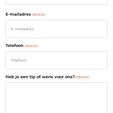
Achternaam
E-mailadres
(Vereist)
Telefoon
(Vereist)
Heb je een tip of wens voor ons?
(Vereist)