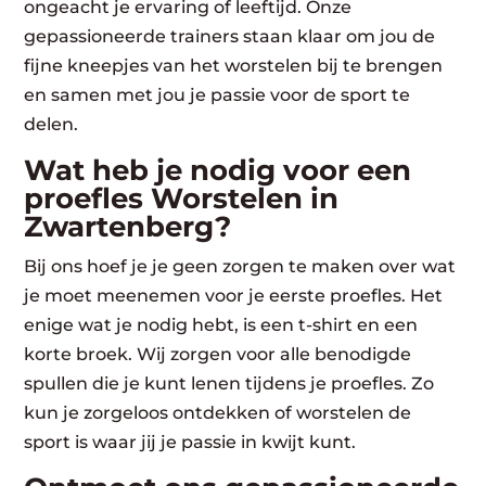
ongeacht je ervaring of leeftijd. Onze
gepassioneerde trainers staan klaar om jou de
fijne kneepjes van het worstelen bij te brengen
en samen met jou je passie voor de sport te
delen.
Wat heb je nodig voor een
proefles Worstelen in
Zwartenberg?
Bij ons hoef je je geen zorgen te maken over wat
je moet meenemen voor je eerste proefles. Het
enige wat je nodig hebt, is een t-shirt en een
korte broek. Wij zorgen voor alle benodigde
spullen die je kunt lenen tijdens je proefles. Zo
kun je zorgeloos ontdekken of worstelen de
sport is waar jij je passie in kwijt kunt.