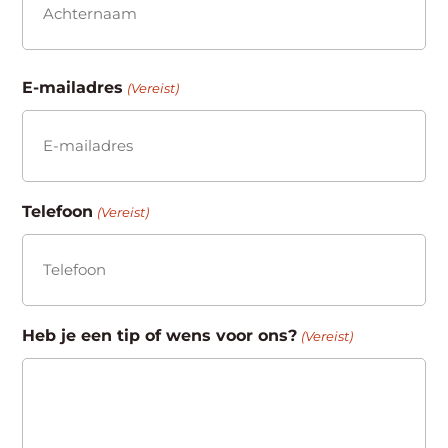
Achternaam
E-mailadres
(Vereist)
Telefoon
(Vereist)
Heb je een tip of wens voor ons?
(Vereist)