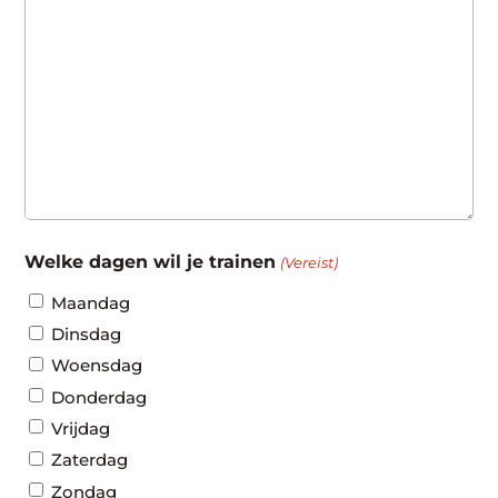
Welke dagen wil je trainen
(Vereist)
Maandag
Dinsdag
Woensdag
Donderdag
Vrijdag
Zaterdag
Zondag