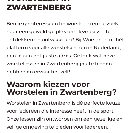
ZWARTENBERG
Ben je geïnteresseerd in worstelen en op zoek
naar een geweldige plek om deze passie te
ontdekken en ontwikkelen? Bij Worstelen.nl, hét
platform voor alle worstelscholen in Nederland,
ben je aan het juiste adres. Ontdek wat onze
worstellessen in Zwartenberg jou te bieden
hebben en ervaar het zelf!
Waarom kiezen voor
Worstelen in Zwartenberg?
Worstelen in Zwartenberg is dé perfecte keuze
voor iedereen die interesse heeft in de sport.
Onze lessen zijn ontworpen om een gezellige en
veilige omgeving te bieden voor iedereen,