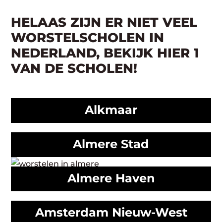
HELAAS ZIJN ER NIET VEEL
WORSTELSCHOLEN IN
NEDERLAND, BEKIJK HIER 1
VAN DE SCHOLEN!
Alkmaar
Almere Stad
Almere Haven
Amsterdam Nieuw-West