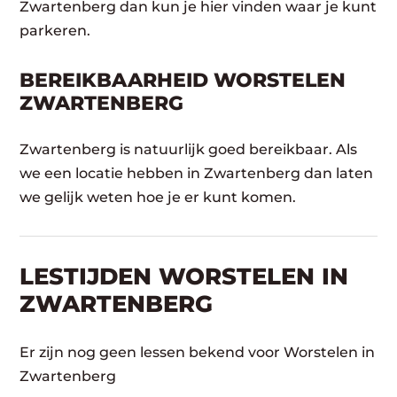
Zwartenberg dan kun je hier vinden waar je kunt
parkeren.
BEREIKBAARHEID WORSTELEN
ZWARTENBERG
Zwartenberg is natuurlijk goed bereikbaar. Als
we een locatie hebben in Zwartenberg dan laten
we gelijk weten hoe je er kunt komen.
LESTIJDEN WORSTELEN IN
ZWARTENBERG
Er zijn nog geen lessen bekend voor Worstelen in
Zwartenberg