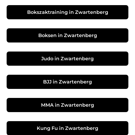
Bokszaktraining in Zwartenberg
Boksen in Zwartenberg
Judo in Zwartenberg
BJJ in Zwartenberg
MMA in Zwartenberg
Kung Fu in Zwartenberg