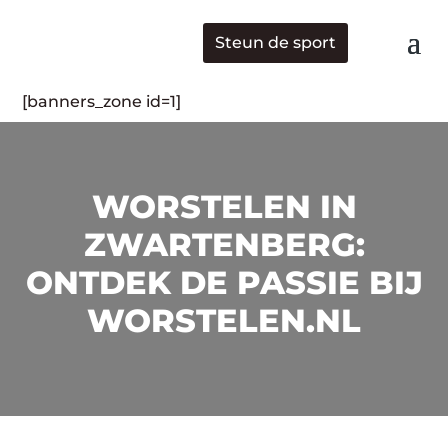
Steun de sport
[banners_zone id=1]
WORSTELEN IN
ZWARTENBERG:
ONTDEK DE PASSIE BIJ
WORSTELEN.NL