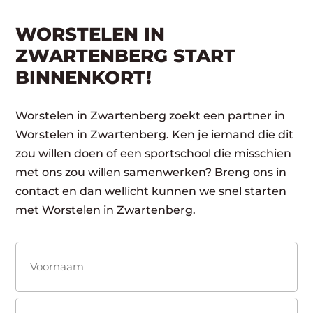
WORSTELEN IN
ZWARTENBERG START
BINNENKORT!
Worstelen in Zwartenberg zoekt een partner in
Worstelen in Zwartenberg. Ken je iemand die dit
zou willen doen of een sportschool die misschien
met ons zou willen samenwerken? Breng ons in
contact en dan wellicht kunnen we snel starten
met Worstelen in Zwartenberg.
Naam
(Vereist)
Voornaam