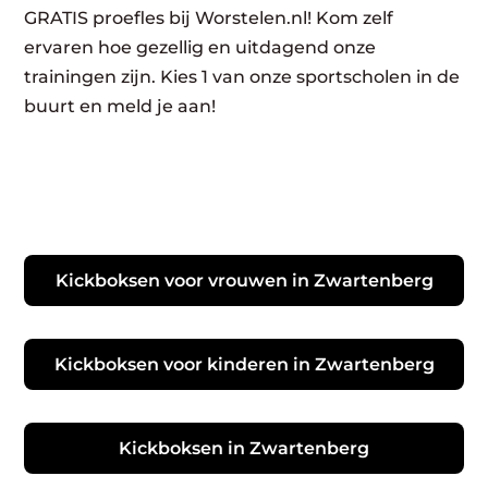
GRATIS proefles bij Worstelen.nl! Kom zelf
ervaren hoe gezellig en uitdagend onze
trainingen zijn. Kies 1 van onze sportscholen in de
buurt en meld je aan!
Kickboksen voor vrouwen in Zwartenberg
Kickboksen voor kinderen in Zwartenberg
Kickboksen in Zwartenberg