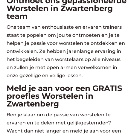
Ontmoet ons gepassioneerde
Worstelen in Zwartenberg
team
Ons team van enthousiaste en ervaren trainers
staat te popelen om jou te ontmoeten en je te
helpen je passie voor worstelen te ontdekken en
ontwikkelen. Ze hebben jarenlange ervaring in
het begeleiden van worstelaars op alle niveaus
en zullen je met open armen verwelkomen in
onze gezellige en veilige lessen.
Meld je aan voor een GRATIS
proefles Worstelen in
Zwartenberg
Ben je klaar om de passie van worstelen te
ervaren en te delen met gelijkgestemden?
Wacht dan niet langer en meld je aan voor een