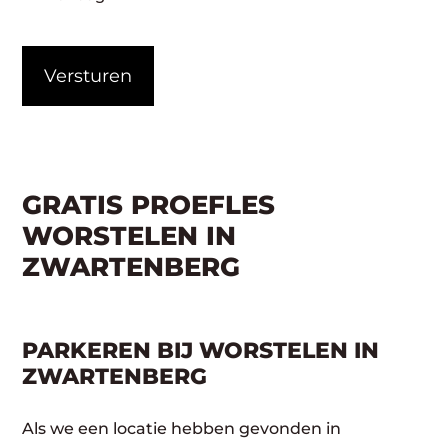
CAPTCHA
GRATIS PROEFLES
WORSTELEN IN
ZWARTENBERG
PARKEREN BIJ WORSTELEN IN
ZWARTENBERG
Als we een locatie hebben gevonden in