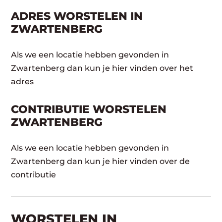
ADRES WORSTELEN IN
ZWARTENBERG
Als we een locatie hebben gevonden in
Zwartenberg dan kun je hier vinden over het
adres
CONTRIBUTIE WORSTELEN
ZWARTENBERG
Als we een locatie hebben gevonden in
Zwartenberg dan kun je hier vinden over de
contributie
WORSTELEN​ IN