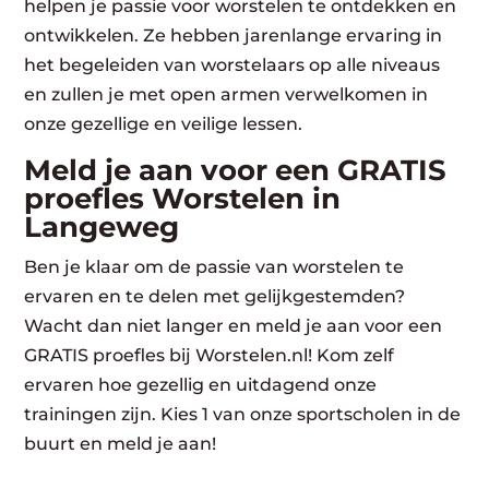
helpen je passie voor worstelen te ontdekken en
ontwikkelen. Ze hebben jarenlange ervaring in
het begeleiden van worstelaars op alle niveaus
en zullen je met open armen verwelkomen in
onze gezellige en veilige lessen.
Meld je aan voor een GRATIS
proefles Worstelen in
Langeweg
Ben je klaar om de passie van worstelen te
ervaren en te delen met gelijkgestemden?
Wacht dan niet langer en meld je aan voor een
GRATIS proefles bij Worstelen.nl! Kom zelf
ervaren hoe gezellig en uitdagend onze
trainingen zijn. Kies 1 van onze sportscholen in de
buurt en meld je aan!