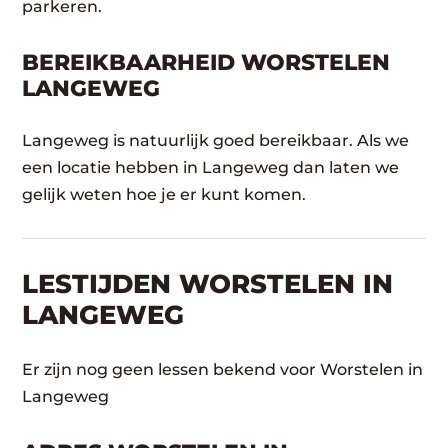
parkeren.
BEREIKBAARHEID WORSTELEN
LANGEWEG
Langeweg is natuurlijk goed bereikbaar. Als we
een locatie hebben in Langeweg dan laten we
gelijk weten hoe je er kunt komen.
LESTIJDEN WORSTELEN IN
LANGEWEG
Er zijn nog geen lessen bekend voor Worstelen in
Langeweg