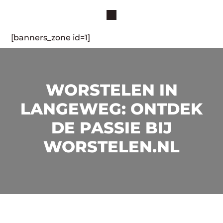
[banners_zone id=1]
WORSTELEN IN
LANGEWEG: ONTDEK
DE PASSIE BIJ
WORSTELEN.NL