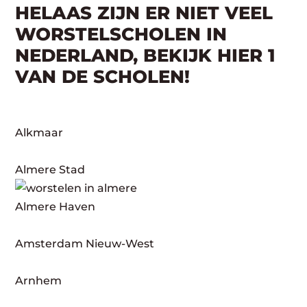
HELAAS ZIJN ER NIET VEEL
WORSTELSCHOLEN IN
NEDERLAND, BEKIJK HIER 1
VAN DE SCHOLEN!
Alkmaar
Almere Stad
Almere Haven
Amsterdam Nieuw-West
Arnhem