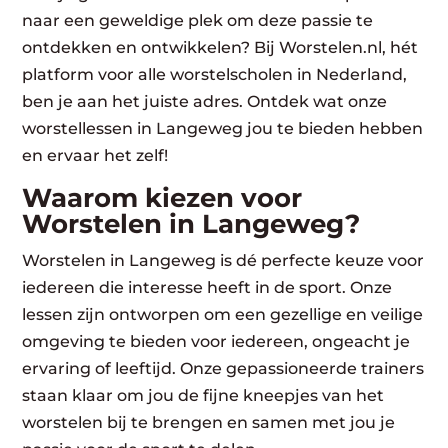
naar een geweldige plek om deze passie te
ontdekken en ontwikkelen? Bij Worstelen.nl, hét
platform voor alle worstelscholen in Nederland,
ben je aan het juiste adres. Ontdek wat onze
worstellessen in Langeweg jou te bieden hebben
en ervaar het zelf!
Waarom kiezen voor
Worstelen in Langeweg?
Worstelen in Langeweg is dé perfecte keuze voor
iedereen die interesse heeft in de sport. Onze
lessen zijn ontworpen om een gezellige en veilige
omgeving te bieden voor iedereen, ongeacht je
ervaring of leeftijd. Onze gepassioneerde trainers
staan klaar om jou de fijne kneepjes van het
worstelen bij te brengen en samen met jou je