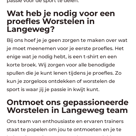
passie voor de sport te delen.
Wat heb je nodig voor een
proefles Worstelen in
Langeweg?
Bij ons hoef je je geen zorgen te maken over wat
je moet meenemen voor je eerste proefles. Het
enige wat je nodig hebt, is een t-shirt en een
korte broek. Wij zorgen voor alle benodigde
spullen die je kunt lenen tijdens je proefles. Zo
kun je zorgeloos ontdekken of worstelen de
sport is waar jij je passie in kwijt kunt.
Ontmoet ons gepassioneerde
Worstelen in Langeweg team
Ons team van enthousiaste en ervaren trainers
staat te popelen om jou te ontmoeten en je te