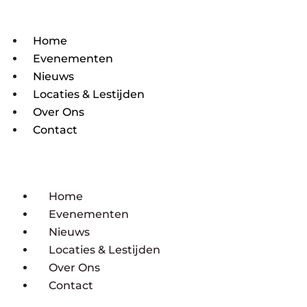
Home
Evenementen
Nieuws
Locaties & Lestijden
Over Ons
Contact
Home
Evenementen
Nieuws
Locaties & Lestijden
Over Ons
Contact