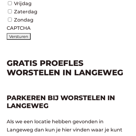
Vrijdag
Zaterdag
Zondag
CAPTCHA
GRATIS PROEFLES
WORSTELEN IN LANGEWEG
PARKEREN BIJ WORSTELEN IN
LANGEWEG
Als we een locatie hebben gevonden in
Langeweg dan kun je hier vinden waar je kunt