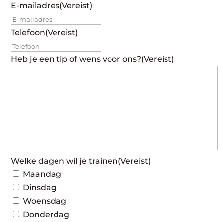
E-mailadres
(Vereist)
Telefoon
(Vereist)
Heb je een tip of wens voor ons?
(Vereist)
Welke dagen wil je trainen
(Vereist)
Maandag
Dinsdag
Woensdag
Donderdag