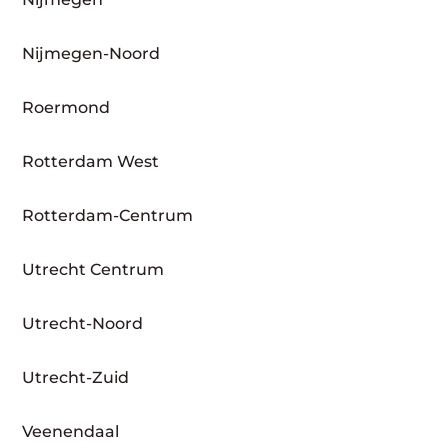
Nijmegen-Noord
Roermond
Rotterdam West
Rotterdam-Centrum
Utrecht Centrum
Utrecht-Noord
Utrecht-Zuid
Veenendaal