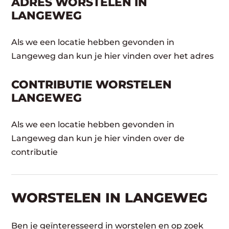
ADRES WORSTELEN IN
LANGEWEG
Als we een locatie hebben gevonden in
Langeweg dan kun je hier vinden over het adres
CONTRIBUTIE WORSTELEN
LANGEWEG
Als we een locatie hebben gevonden in
Langeweg dan kun je hier vinden over de
contributie
WORSTELEN​ IN LANGEWEG
Ben je geïnteresseerd in worstelen en op zoek