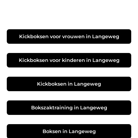
Kickboksen voor vrouwen in Langeweg
Kickboksen voor kinderen in Langeweg
Kickboksen in Langeweg
Bokszaktraining in Langeweg
Boksen in Langeweg