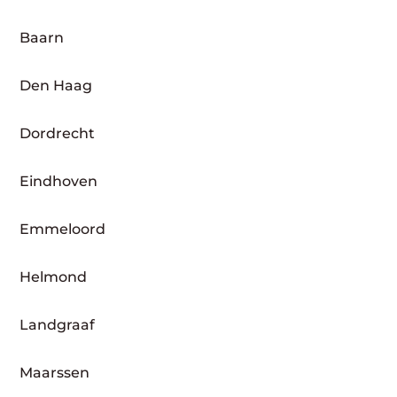
Baarn
Den Haag
Dordrecht
Eindhoven
Emmeloord
Helmond
Landgraaf
Maarssen