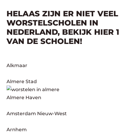
HELAAS ZIJN ER NIET VEEL
WORSTELSCHOLEN IN
NEDERLAND, BEKIJK HIER 1
VAN DE SCHOLEN!
Alkmaar
Almere Stad
Almere Haven
Amsterdam Nieuw-West
Arnhem