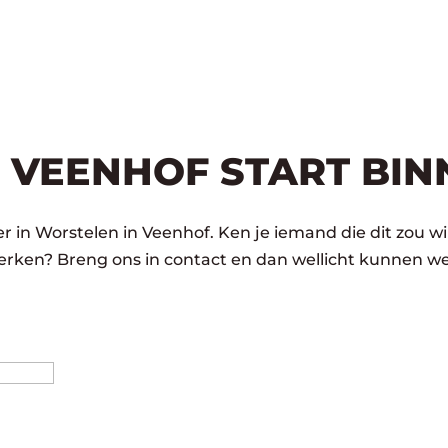
 VEENHOF START BIN
 in Worstelen in Veenhof. Ken je iemand die dit zou wi
rken? Breng ons in contact en dan wellicht kunnen we
Achternaam