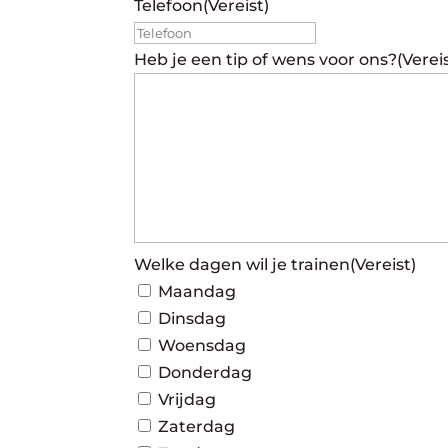
Telefoon
(Vereist)
Heb je een tip of wens voor ons?
(Verei
Welke dagen wil je trainen
(Vereist)
Maandag
Dinsdag
Woensdag
Donderdag
Vrijdag
Zaterdag