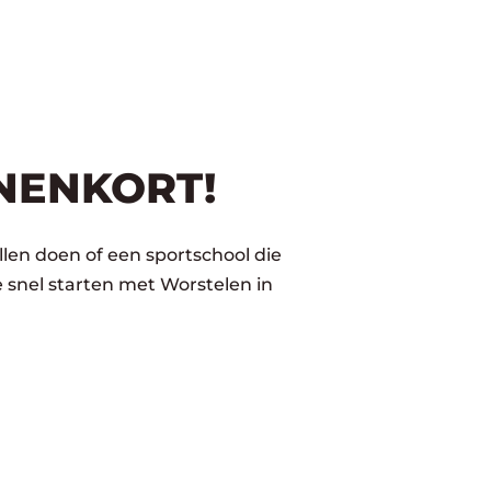
NENKORT!
llen doen of een sportschool die
 snel starten met Worstelen in