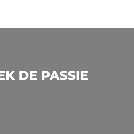
K DE PASSIE