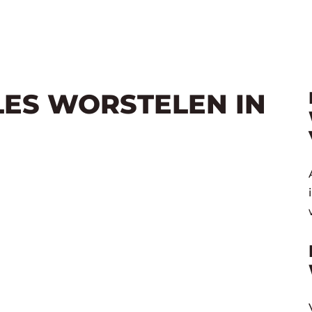
LES WORSTELEN IN