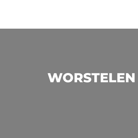
WORSTELEN 