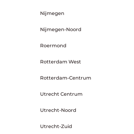
Nijmegen
Nijmegen-Noord
Roermond
Rotterdam West
Rotterdam-Centrum
Utrecht Centrum
Utrecht-Noord
Utrecht-Zuid