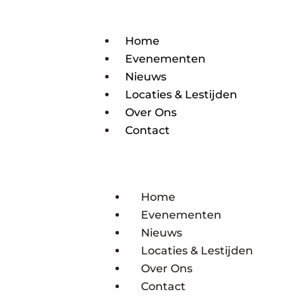
Home
Evenementen
Nieuws
Locaties & Lestijden
Over Ons
Contact
Home
Evenementen
Nieuws
Locaties & Lestijden
Over Ons
Contact