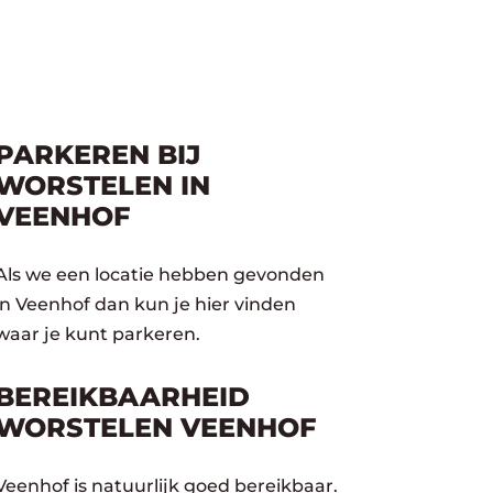
PARKEREN BIJ
WORSTELEN IN
VEENHOF
Als we een locatie hebben gevonden
in Veenhof dan kun je hier vinden
waar je kunt parkeren.
BEREIKBAARHEID
WORSTELEN VEENHOF
Veenhof is natuurlijk goed bereikbaar.