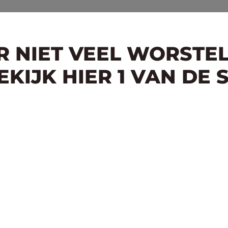
ER NIET VEEL WORSTE
KIJK HIER 1 VAN DE 