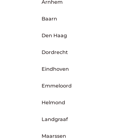
Arnhem
Baarn
Den Haag
Dordrecht
Eindhoven
Emmeloord
Helmond
Landgraaf
Maarssen