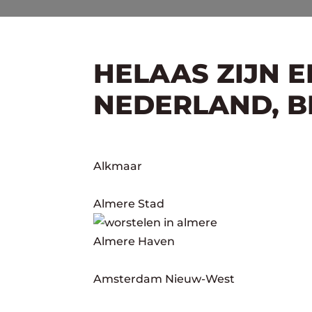
HELAAS ZIJN 
NEDERLAND, BE
Alkmaar
Almere Stad
Almere Haven
Amsterdam Nieuw-West