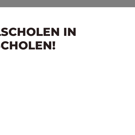
LSCHOLEN IN
SCHOLEN!