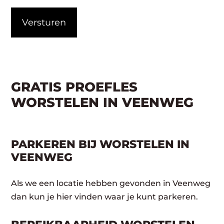
CAPTCHA
GRATIS PROEFLES
WORSTELEN IN VEENWEG
PARKEREN BIJ WORSTELEN IN
VEENWEG
Als we een locatie hebben gevonden in Veenweg
dan kun je hier vinden waar je kunt parkeren.