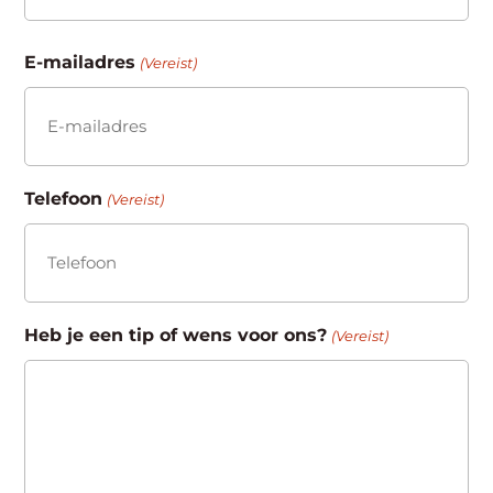
Achternaam
E-mailadres
(Vereist)
Telefoon
(Vereist)
Heb je een tip of wens voor ons?
(Vereist)