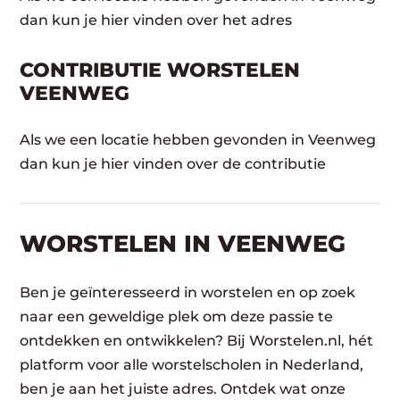
dan kun je hier vinden over het adres
CONTRIBUTIE WORSTELEN
VEENWEG
Als we een locatie hebben gevonden in Veenweg
dan kun je hier vinden over de contributie
WORSTELEN​ IN VEENWEG
Ben je geïnteresseerd in worstelen en op zoek
naar een geweldige plek om deze passie te
ontdekken en ontwikkelen? Bij Worstelen.nl, hét
platform voor alle worstelscholen in Nederland,
ben je aan het juiste adres. Ontdek wat onze