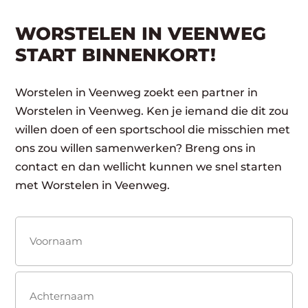
WORSTELEN IN VEENWEG
START BINNENKORT!
Worstelen in Veenweg zoekt een partner in
Worstelen in Veenweg. Ken je iemand die dit zou
willen doen of een sportschool die misschien met
ons zou willen samenwerken? Breng ons in
contact en dan wellicht kunnen we snel starten
met Worstelen in Veenweg.
Naam
(Vereist)
Voornaam