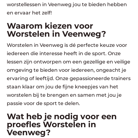
worstellessen in Veenweg jou te bieden hebben
en ervaar het zelf!
Waarom kiezen voor
Worstelen in Veenweg?
Worstelen in Veenweg is dé perfecte keuze voor
iedereen die interesse heeft in de sport. Onze
lessen zijn ontworpen om een gezellige en veilige
omgeving te bieden voor iedereen, ongeacht je
ervaring of leeftijd. Onze gepassioneerde trainers
staan klaar om jou de fijne kneepjes van het
worstelen bij te brengen en samen met jou je
passie voor de sport te delen.
Wat heb je nodig voor een
proefles Worstelen in
Veenweg?