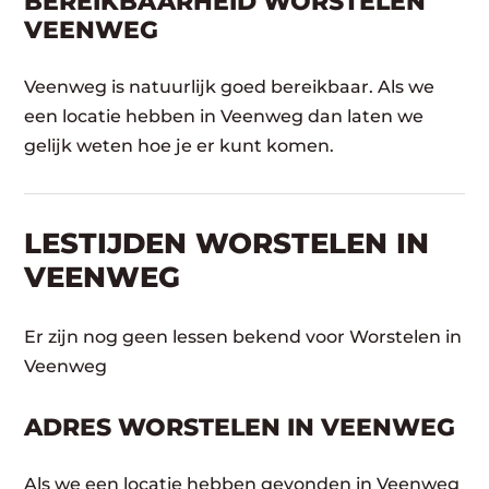
BEREIKBAARHEID WORSTELEN
VEENWEG
Veenweg is natuurlijk goed bereikbaar. Als we
een locatie hebben in Veenweg dan laten we
gelijk weten hoe je er kunt komen.
LESTIJDEN WORSTELEN IN
VEENWEG
Er zijn nog geen lessen bekend voor Worstelen in
Veenweg
ADRES WORSTELEN IN VEENWEG
Als we een locatie hebben gevonden in Veenweg