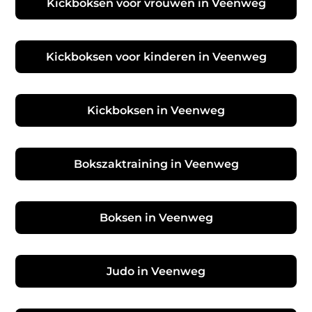
Kickboksen voor vrouwen in Veenweg
Kickboksen voor kinderen in Veenweg
Kickboksen in Veenweg
Bokszaktraining in Veenweg
Boksen in Veenweg
Judo in Veenweg