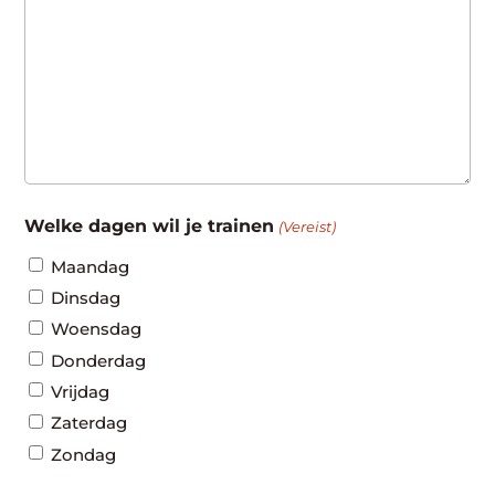
Welke dagen wil je trainen
(Vereist)
Maandag
Dinsdag
Woensdag
Donderdag
Vrijdag
Zaterdag
Zondag