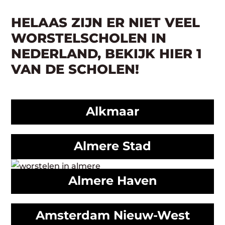
HELAAS ZIJN ER NIET VEEL
WORSTELSCHOLEN IN
NEDERLAND, BEKIJK HIER 1
VAN DE SCHOLEN!
Alkmaar
Almere Stad
Almere Haven
Amsterdam Nieuw-West