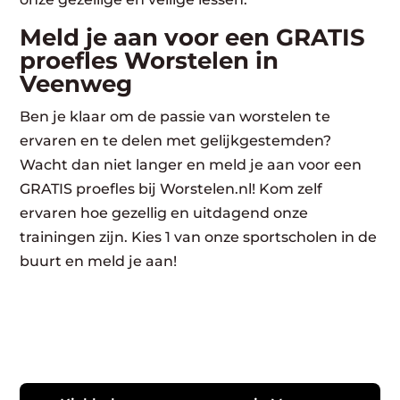
Meld je aan voor een GRATIS
proefles Worstelen in
Veenweg
Ben je klaar om de passie van worstelen te
ervaren en te delen met gelijkgestemden?
Wacht dan niet langer en meld je aan voor een
GRATIS proefles bij Worstelen.nl! Kom zelf
ervaren hoe gezellig en uitdagend onze
trainingen zijn. Kies 1 van onze sportscholen in de
buurt en meld je aan!