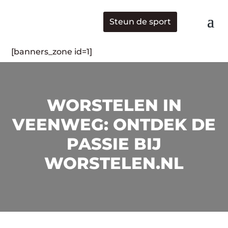
Steun de sport
[banners_zone id=1]
WORSTELEN IN
VEENWEG: ONTDEK DE
PASSIE BIJ
WORSTELEN.NL