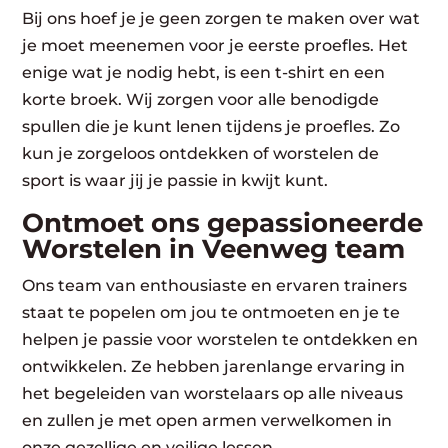
Bij ons hoef je je geen zorgen te maken over wat
je moet meenemen voor je eerste proefles. Het
enige wat je nodig hebt, is een t-shirt en een
korte broek. Wij zorgen voor alle benodigde
spullen die je kunt lenen tijdens je proefles. Zo
kun je zorgeloos ontdekken of worstelen de
sport is waar jij je passie in kwijt kunt.
Ontmoet ons gepassioneerde
Worstelen in Veenweg team
Ons team van enthousiaste en ervaren trainers
staat te popelen om jou te ontmoeten en je te
helpen je passie voor worstelen te ontdekken en
ontwikkelen. Ze hebben jarenlange ervaring in
het begeleiden van worstelaars op alle niveaus
en zullen je met open armen verwelkomen in
onze gezellige en veilige lessen.