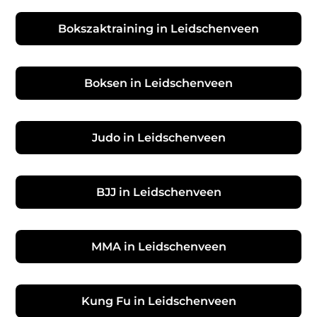
Bokszaktraining in Leidschenveen
Boksen in Leidschenveen
Judo in Leidschenveen
BJJ in Leidschenveen
MMA in Leidschenveen
Kung Fu in Leidschenveen