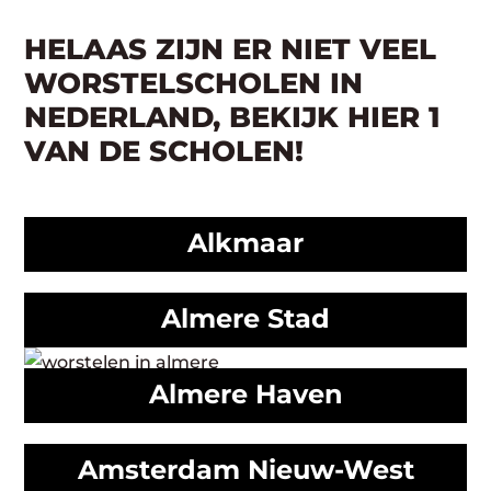
HELAAS ZIJN ER NIET VEEL
WORSTELSCHOLEN IN
NEDERLAND, BEKIJK HIER 1
VAN DE SCHOLEN!
Alkmaar
Almere Stad
Almere Haven
Amsterdam Nieuw-West