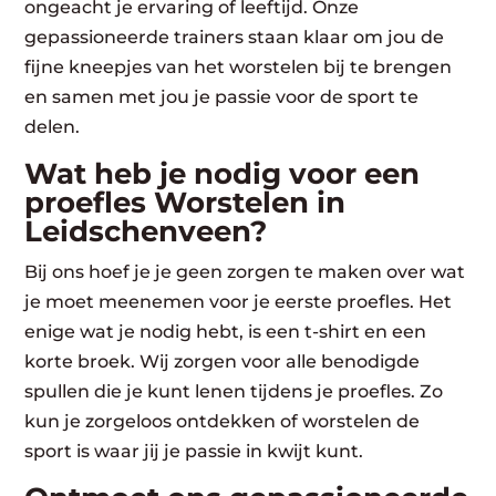
ongeacht je ervaring of leeftijd. Onze
gepassioneerde trainers staan klaar om jou de
fijne kneepjes van het worstelen bij te brengen
en samen met jou je passie voor de sport te
delen.
Wat heb je nodig voor een
proefles Worstelen in
Leidschenveen?
Bij ons hoef je je geen zorgen te maken over wat
je moet meenemen voor je eerste proefles. Het
enige wat je nodig hebt, is een t-shirt en een
korte broek. Wij zorgen voor alle benodigde
spullen die je kunt lenen tijdens je proefles. Zo
kun je zorgeloos ontdekken of worstelen de
sport is waar jij je passie in kwijt kunt.