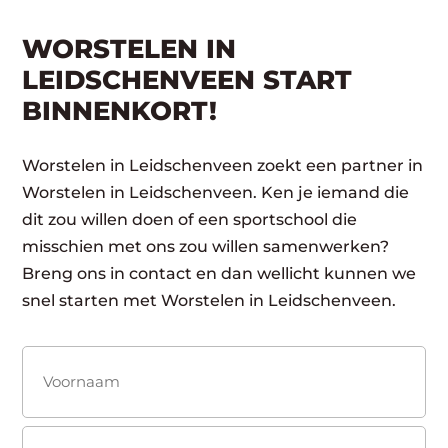
WORSTELEN IN
LEIDSCHENVEEN START
BINNENKORT!
Worstelen in Leidschenveen zoekt een partner in
Worstelen in Leidschenveen. Ken je iemand die
dit zou willen doen of een sportschool die
misschien met ons zou willen samenwerken?
Breng ons in contact en dan wellicht kunnen we
snel starten met Worstelen in Leidschenveen.
Naam
(Vereist)
Voornaam