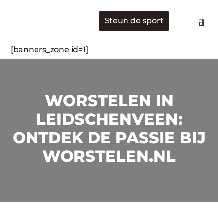
Steun de sport
[banners_zone id=1]
WORSTELEN IN
LEIDSCHENVEEN:
ONTDEK DE PASSIE BIJ
WORSTELEN.NL