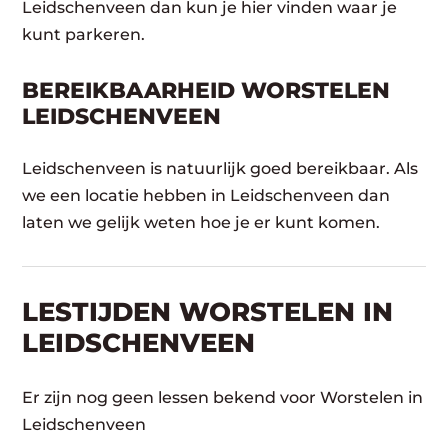
Leidschenveen dan kun je hier vinden waar je
kunt parkeren.
BEREIKBAARHEID WORSTELEN
LEIDSCHENVEEN
Leidschenveen is natuurlijk goed bereikbaar. Als
we een locatie hebben in Leidschenveen dan
laten we gelijk weten hoe je er kunt komen.
LESTIJDEN WORSTELEN IN
LEIDSCHENVEEN
Er zijn nog geen lessen bekend voor Worstelen in
Leidschenveen