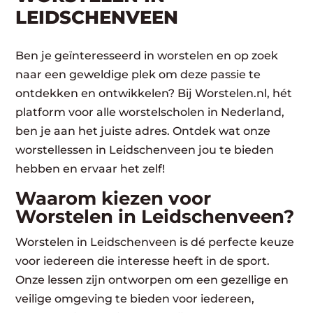
LEIDSCHENVEEN
Ben je geïnteresseerd in worstelen en op zoek
naar een geweldige plek om deze passie te
ontdekken en ontwikkelen? Bij Worstelen.nl, hét
platform voor alle worstelscholen in Nederland,
ben je aan het juiste adres. Ontdek wat onze
worstellessen in Leidschenveen jou te bieden
hebben en ervaar het zelf!
Waarom kiezen voor
Worstelen in Leidschenveen?
Worstelen in Leidschenveen is dé perfecte keuze
voor iedereen die interesse heeft in de sport.
Onze lessen zijn ontworpen om een gezellige en
veilige omgeving te bieden voor iedereen,