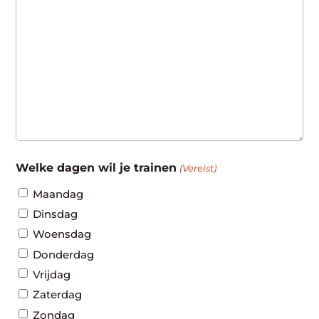
Welke dagen wil je trainen
(Vereist)
Maandag
Dinsdag
Woensdag
Donderdag
Vrijdag
Zaterdag
Zondag