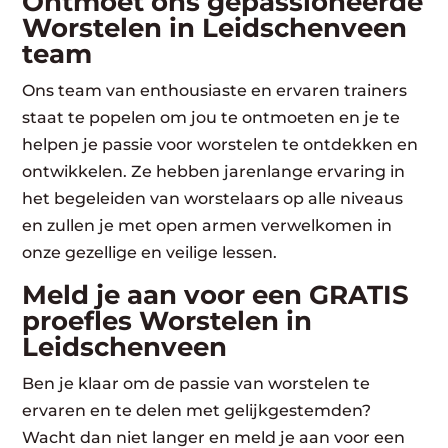
Ontmoet ons gepassioneerde
Worstelen in Leidschenveen
team
Ons team van enthousiaste en ervaren trainers
staat te popelen om jou te ontmoeten en je te
helpen je passie voor worstelen te ontdekken en
ontwikkelen. Ze hebben jarenlange ervaring in
het begeleiden van worstelaars op alle niveaus
en zullen je met open armen verwelkomen in
onze gezellige en veilige lessen.
Meld je aan voor een GRATIS
proefles Worstelen in
Leidschenveen
Ben je klaar om de passie van worstelen te
ervaren en te delen met gelijkgestemden?
Wacht dan niet langer en meld je aan voor een