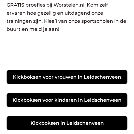
GRATIS proefles bij Worstelen.nl! Kom zelf
ervaren hoe gezellig en uitdagend onze
trainingen zijn. Kies 1 van onze sportscholen in de
buurt en meld je aan!
Kickboksen voor vrouwen in Leidschenveen
Kickboksen voor kinderen in Leidschenveen
Kickboksen in Leidschenveen