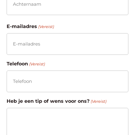
Achternaam
E-mailadres
(Vereist)
Telefoon
(Vereist)
Heb je een tip of wens voor ons?
(Vereist)