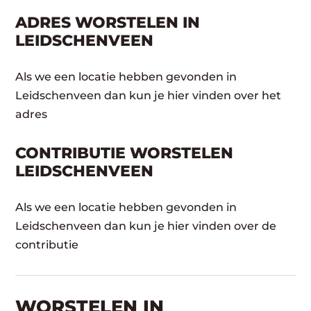
ADRES WORSTELEN IN
LEIDSCHENVEEN
Als we een locatie hebben gevonden in
Leidschenveen dan kun je hier vinden over het
adres
CONTRIBUTIE WORSTELEN
LEIDSCHENVEEN
Als we een locatie hebben gevonden in
Leidschenveen dan kun je hier vinden over de
contributie
WORSTELEN​ IN