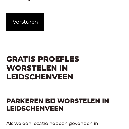
CAPTCHA
GRATIS PROEFLES
WORSTELEN IN
LEIDSCHENVEEN
PARKEREN BIJ WORSTELEN IN
LEIDSCHENVEEN
Als we een locatie hebben gevonden in