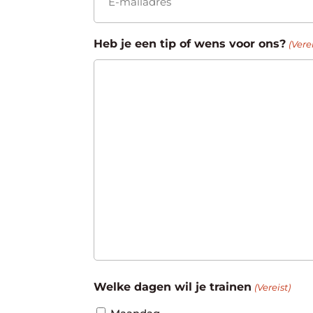
Heb je een tip of wens voor ons?
(Verei
Welke dagen wil je trainen
(Vereist)