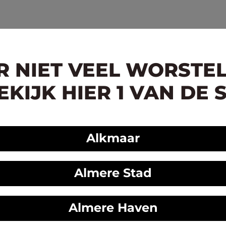
ER NIET VEEL WORSTE
KIJK HIER 1 VAN DE 
Alkmaar
Almere Stad
Almere Haven