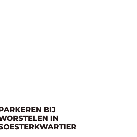
PARKEREN BIJ
WORSTELEN IN
SOESTERKWARTIER