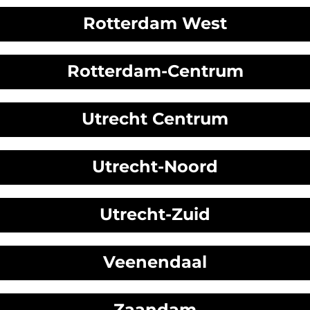
Rotterdam West
Rotterdam-Centrum
Utrecht Centrum
Utrecht-Noord
Utrecht-Zuid
Veenendaal
Zaandam