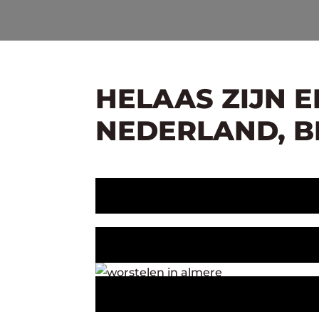
HELAAS ZIJN 
NEDERLAND, BE