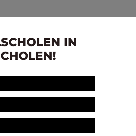
LSCHOLEN IN
SCHOLEN!