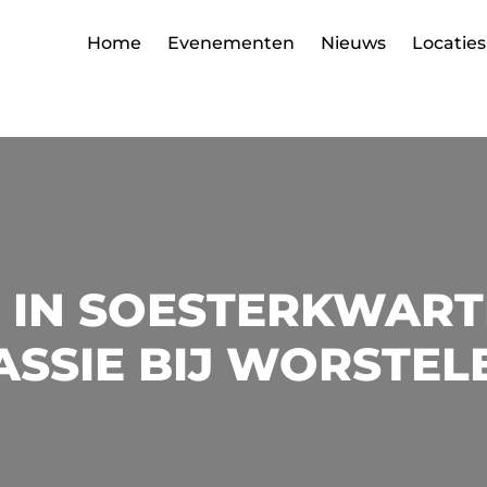
Home
Evenementen
Nieuws
Locaties
IN SOESTERKWART
ASSIE BIJ WORSTEL