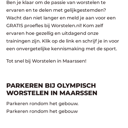
Ben je klaar om de passie van worstelen te
ervaren en te delen met gelijkgestemden?
Wacht dan niet langer en meld je aan voor een
GRATIS proefles bij Worstelen.nl! Kom zelf
ervaren hoe gezellig en uitdagend onze
trainingen zijn. Klik op de link en schrijf je in voor
een onvergetelijke kennismaking met de sport.
Tot snel bij Worstelen in Maarssen!
PARKEREN BIJ OLYMPISCH
WORSTELEN IN MAARSSEN
Parkeren rondom het gebouw.
Parkeren rondom het gebouw