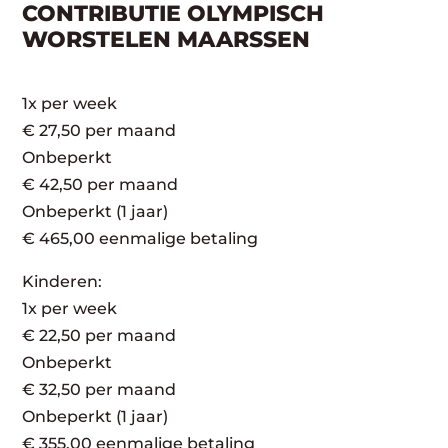
CONTRIBUTIE OLYMPISCH
WORSTELEN MAARSSEN
1x per week
€ 27,50 per maand
Onbeperkt
€ 42,50 per maand
Onbeperkt (1 jaar)
€ 465,00 eenmalige betaling
Kinderen:
1x per week
€ 22,50 per maand
Onbeperkt
€ 32,50 per maand
Onbeperkt (1 jaar)
€ 355,00 eenmalige betaling