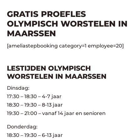
GRATIS PROEFLES
OLYMPISCH WORSTELEN IN
MAARSSEN
[ameliastepbooking category=1 employee=20]
LESTIJDEN OLYMPISCH
WORSTELEN IN MAARSSEN
Dinsdag:
17:30 – 18:30 – 4-7 jaar
18:30 – 19:30 – 8-13 jaar
19:30 – 21:00 – vanaf 14 jaar en senioren
Donderdag:
18:30 – 19:30 – 6-13 jaar