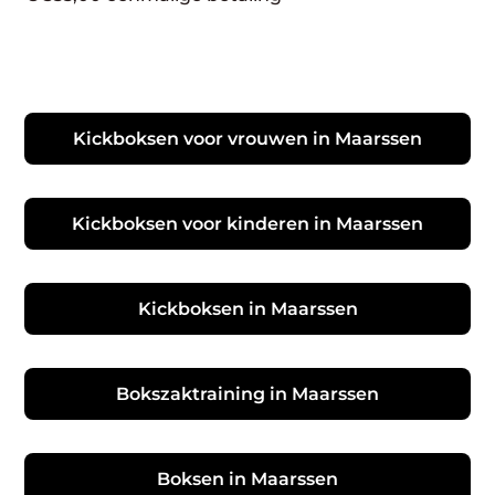
Kickboksen voor vrouwen in Maarssen
Kickboksen voor kinderen in Maarssen
Kickboksen in Maarssen
Bokszaktraining in Maarssen
Boksen in Maarssen