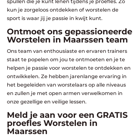
spullen die je kunt lenen tijdens je proefles. Zo
kun je zorgeloos ontdekken of worstelen de
sport is waar jij je passie in kwijt kunt.
Ontmoet ons gepassioneerde
Worstelen in Maarssen team
Ons team van enthousiaste en ervaren trainers
staat te popelen om jou te ontmoeten en je te
helpen je passie voor worstelen te ontdekken en
ontwikkelen. Ze hebben jarenlange ervaring in
het begeleiden van worstelaars op alle niveaus
en zullen je met open armen verwelkomen in
onze gezellige en veilige lessen.
Meld je aan voor een GRATIS
proefles Worstelen in
Maarssen