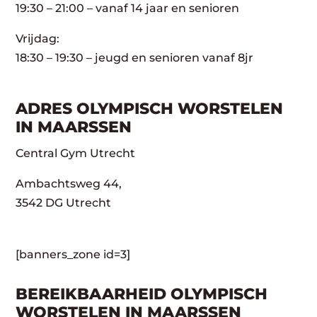
19:30 – 21:00 – vanaf 14 jaar en senioren
Vrijdag:
18:30 – 19:30 – jeugd en senioren vanaf 8jr
ADRES OLYMPISCH WORSTELEN
IN MAARSSEN
Central Gym Utrecht
Ambachtsweg 44,
3542 DG Utrecht
[banners_zone id=3]
BEREIKBAARHEID OLYMPISCH
WORSTELEN IN MAARSSEN