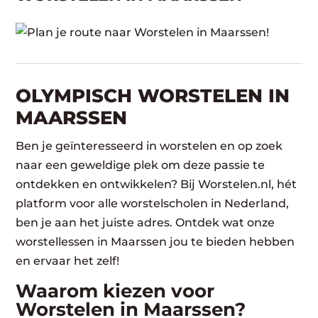
OLYMPISCH WORSTELEN IN
MAARSSEN
Ben je geïnteresseerd in worstelen en op zoek
naar een geweldige plek om deze passie te
ontdekken en ontwikkelen? Bij Worstelen.nl, hét
platform voor alle worstelscholen in Nederland,
ben je aan het juiste adres. Ontdek wat onze
worstellessen in Maarssen jou te bieden hebben
en ervaar het zelf!
Waarom kiezen voor
Worstelen in Maarssen?