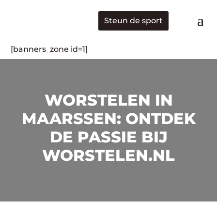
Steun de sport
[banners_zone id=1]
WORSTELEN IN
MAARSSEN: ONTDEK
DE PASSIE BIJ
WORSTELEN.NL