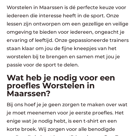
Worstelen in Maarssen is dé perfecte keuze voor
iedereen die interesse heeft in de sport. Onze
lessen zijn ontworpen om een gezellige en veilige
omgeving te bieden voor iedereen, ongeacht je
ervaring of leeftijd. Onze gepassioneerde trainers
staan klaar om jou de fijne kneepjes van het
worstelen bij te brengen en samen met jou je
passie voor de sport te delen.
Wat heb je nodig voor een
proefles Worstelen in
Maarssen?
Bij ons hoef je je geen zorgen te maken over wat
je moet meenemen voor je eerste proefles. Het
enige wat je nodig hebt, is een t-shirt en een
korte broek. Wij zorgen voor alle benodigde