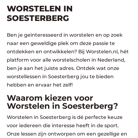
WORSTELEN​ IN
SOESTERBERG
Ben je geïnteresseerd in worstelen en op zoek
naar een geweldige plek om deze passie te
ontdekken en ontwikkelen? Bij Worstelen.nl, hét
platform voor alle worstelscholen in Nederland,
ben je aan het juiste adres. Ontdek wat onze
worstellessen in Soesterberg jou te bieden
hebben en ervaar het zelf!
Waarom kiezen voor
Worstelen in Soesterberg?
Worstelen in Soesterberg is dé perfecte keuze
voor iedereen die interesse heeft in de sport.
Onze lessen zijn ontworpen om een gezellige en