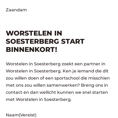
Zaandam
WORSTELEN IN
SOESTERBERG START
BINNENKORT!
Worstelen in Soesterberg zoekt een partner in
Worstelen in Soesterberg. Ken je iemand die dit
zou willen doen of een sportschool die misschien
met ons zou willen samenwerken? Breng ons in
contact en dan wellicht kunnen we snel starten
met Worstelen in Soesterberg.
Naam
(Vereist)