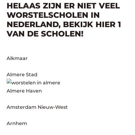
HELAAS ZIJN ER NIET VEEL
WORSTELSCHOLEN IN
NEDERLAND, BEKIJK HIER 1
VAN DE SCHOLEN!
Alkmaar
Almere Stad
Almere Haven
Amsterdam Nieuw-West
Arnhem