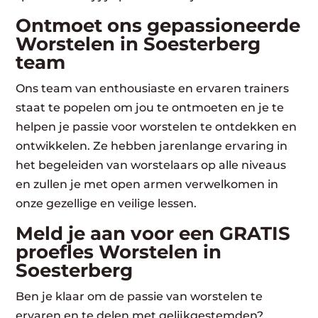
Ontmoet ons gepassioneerde
Worstelen in Soesterberg
team
Ons team van enthousiaste en ervaren trainers
staat te popelen om jou te ontmoeten en je te
helpen je passie voor worstelen te ontdekken en
ontwikkelen. Ze hebben jarenlange ervaring in
het begeleiden van worstelaars op alle niveaus
en zullen je met open armen verwelkomen in
onze gezellige en veilige lessen.
Meld je aan voor een GRATIS
proefles Worstelen in
Soesterberg
Ben je klaar om de passie van worstelen te
ervaren en te delen met gelijkgestemden?