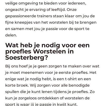
veilige omgeving te bieden voor iedereen,
ongeacht je ervaring of leeftijd. Onze
gepassioneerde trainers staan klaar om jou de
fijne kneepjes van het worstelen bij te brengen
en samen met jou je passie voor de sport te
delen.
Wat heb je nodig voor een
proefles Worstelen in
Soesterberg?
Bij ons hoef je je geen zorgen te maken over wat
je moet meenemen voor je eerste proefles. Het
enige wat je nodig hebt, is een t-shirt en een
korte broek. Wij zorgen voor alle benodigde
spullen die je kunt lenen tijdens je proefles. Zo
kun je zorgeloos ontdekken of worstelen de
sport is waar jij je passie in kwijt kunt.