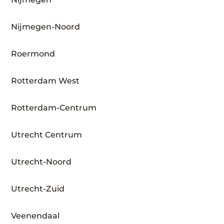
Nijmegen-Noord
Roermond
Rotterdam West
Rotterdam-Centrum
Utrecht Centrum
Utrecht-Noord
Utrecht-Zuid
Veenendaal