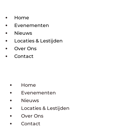
Home
Evenementen
Nieuws
Locaties & Lestijden
Over Ons
Contact
Home
Evenementen
Nieuws
Locaties & Lestijden
Over Ons
Contact