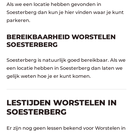
Als we een locatie hebben gevonden in
Soesterberg dan kun je hier vinden waar je kunt
parkeren.
BEREIKBAARHEID WORSTELEN
SOESTERBERG
Soesterberg is natuurlijk goed bereikbaar. Als we
een locatie hebben in Soesterberg dan laten we
gelijk weten hoe je er kunt komen.
LESTIJDEN WORSTELEN IN
SOESTERBERG
Er zijn nog geen lessen bekend voor Worstelen in