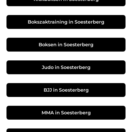
Bokszaktraining in Soesterberg
Boksen in Soesterberg
Judo in Soesterberg
BJJ in Soesterberg
MMA in Soesterberg