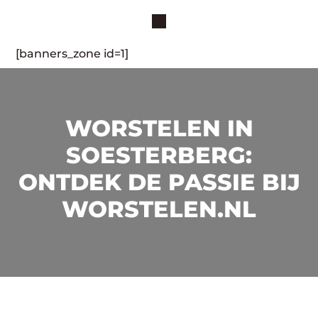
[banners_zone id=1]
WORSTELEN IN
SOESTERBERG:
ONTDEK DE PASSIE BIJ
WORSTELEN.NL