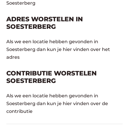
Soesterberg
ADRES WORSTELEN IN
SOESTERBERG
Als we een locatie hebben gevonden in
Soesterberg dan kun je hier vinden over het
adres
CONTRIBUTIE WORSTELEN
SOESTERBERG
Als we een locatie hebben gevonden in
Soesterberg dan kun je hier vinden over de
contributie