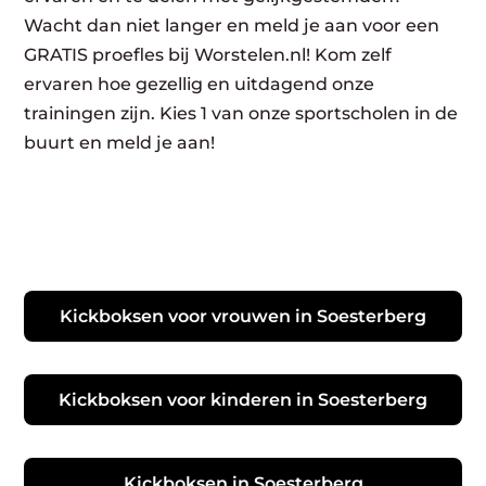
Wacht dan niet langer en meld je aan voor een
GRATIS proefles bij Worstelen.nl! Kom zelf
ervaren hoe gezellig en uitdagend onze
trainingen zijn. Kies 1 van onze sportscholen in de
buurt en meld je aan!
Kickboksen voor vrouwen in Soesterberg
Kickboksen voor kinderen in Soesterberg
Kickboksen in Soesterberg