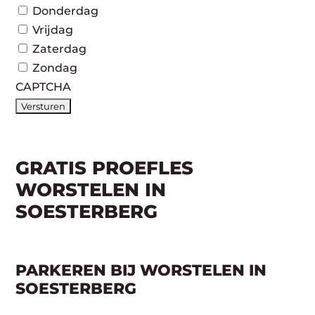
Donderdag
Vrijdag
Zaterdag
Zondag
CAPTCHA
GRATIS PROEFLES
WORSTELEN IN
SOESTERBERG
PARKEREN BIJ WORSTELEN IN
SOESTERBERG