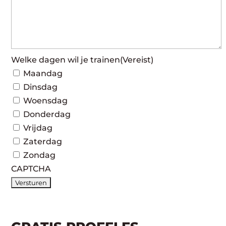
Welke dagen wil je trainen
(Vereist)
Maandag
Dinsdag
Woensdag
Donderdag
Vrijdag
Zaterdag
Zondag
CAPTCHA