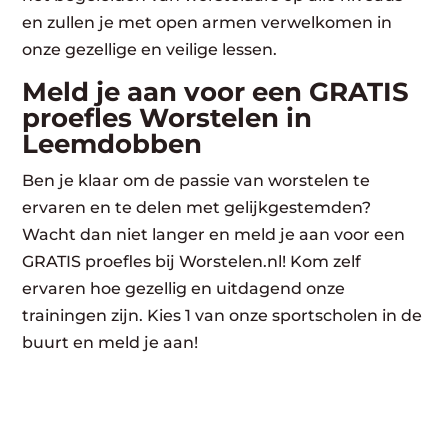
en zullen je met open armen verwelkomen in
onze gezellige en veilige lessen.
Meld je aan voor een GRATIS
proefles Worstelen in
Leemdobben
Ben je klaar om de passie van worstelen te
ervaren en te delen met gelijkgestemden?
Wacht dan niet langer en meld je aan voor een
GRATIS proefles bij Worstelen.nl! Kom zelf
ervaren hoe gezellig en uitdagend onze
trainingen zijn. Kies 1 van onze sportscholen in de
buurt en meld je aan!