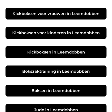
Kickboksen voor vrouwen in Leemdobben
Kickboksen voor kinderen in Leemdobben
Kickboksen in Leemdobben
Bokszaktraining in Leemdobben
Boksen in Leemdobben
Judo in Leemdobben