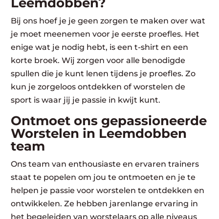
Leemdobben?
Bij ons hoef je je geen zorgen te maken over wat
je moet meenemen voor je eerste proefles. Het
enige wat je nodig hebt, is een t-shirt en een
korte broek. Wij zorgen voor alle benodigde
spullen die je kunt lenen tijdens je proefles. Zo
kun je zorgeloos ontdekken of worstelen de
sport is waar jij je passie in kwijt kunt.
Ontmoet ons gepassioneerde
Worstelen in Leemdobben
team
Ons team van enthousiaste en ervaren trainers
staat te popelen om jou te ontmoeten en je te
helpen je passie voor worstelen te ontdekken en
ontwikkelen. Ze hebben jarenlange ervaring in
het begeleiden van worstelaars op alle niveaus