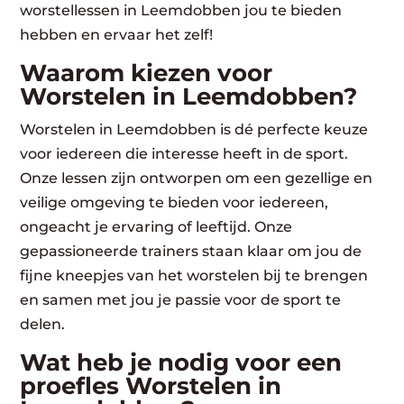
worstellessen in Leemdobben jou te bieden
hebben en ervaar het zelf!
Waarom kiezen voor
Worstelen in Leemdobben?
Worstelen in Leemdobben is dé perfecte keuze
voor iedereen die interesse heeft in de sport.
Onze lessen zijn ontworpen om een gezellige en
veilige omgeving te bieden voor iedereen,
ongeacht je ervaring of leeftijd. Onze
gepassioneerde trainers staan klaar om jou de
fijne kneepjes van het worstelen bij te brengen
en samen met jou je passie voor de sport te
delen.
Wat heb je nodig voor een
proefles Worstelen in