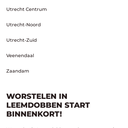
Utrecht Centrum
Utrecht-Noord
Utrecht-Zuid
Veenendaal
Zaandam
WORSTELEN IN
LEEMDOBBEN START
BINNENKORT!