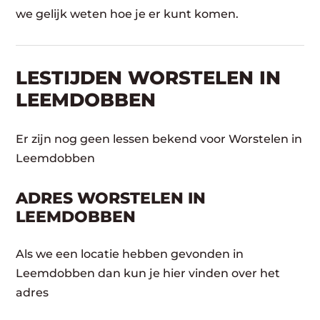
we gelijk weten hoe je er kunt komen.
LESTIJDEN WORSTELEN IN
LEEMDOBBEN
Er zijn nog geen lessen bekend voor Worstelen in
Leemdobben
ADRES WORSTELEN IN
LEEMDOBBEN
Als we een locatie hebben gevonden in
Leemdobben dan kun je hier vinden over het
adres