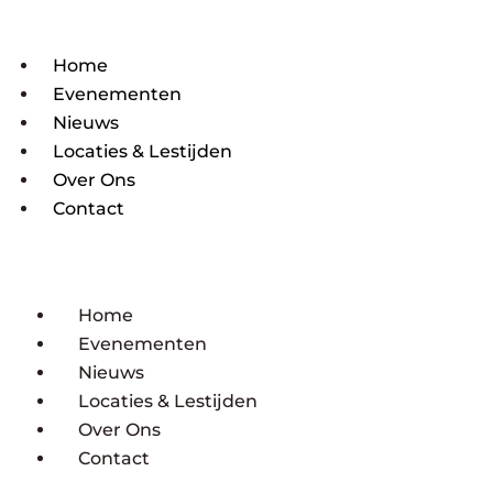
Home
Evenementen
Nieuws
Locaties & Lestijden
Over Ons
Contact
Home
Evenementen
Nieuws
Locaties & Lestijden
Over Ons
Contact