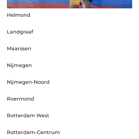
Helmond
Landgraaf
Maarssen
Nijmegen
Nijmegen-Noord
Roermond
Rotterdam West
Rotterdam-Centrum