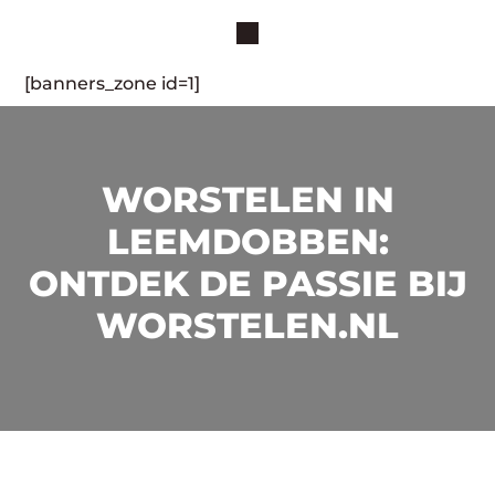
[banners_zone id=1]
WORSTELEN IN
LEEMDOBBEN:
ONTDEK DE PASSIE BIJ
WORSTELEN.NL