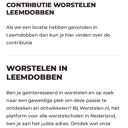
CONTRIBUTIE WORSTELEN
LEEMDOBBEN
Als we een locatie hebben gevonden in
Leemdobben dan kun je hier vinden over de
contributie
WORSTELEN​ IN
LEEMDOBBEN
Ben je geïnteresseerd in worstelen en op zoek
naar een geweldige plek om deze passie te
ontdekken en ontwikkelen? Bij Worstelen.nl, hét
platform voor alle worstelscholen in Nederland,
ben je aan het juiste adres. Ontdek wat onze