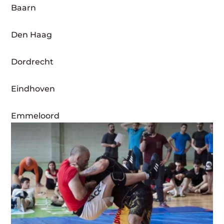
Baarn
Den Haag
Dordrecht
Eindhoven
Emmeloord