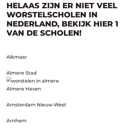
HELAAS ZIJN ER NIET VEEL
WORSTELSCHOLEN IN
NEDERLAND, BEKIJK HIER 1
VAN DE SCHOLEN!
Alkmaar
Almere Stad
Almere Haven
Amsterdam Nieuw-West
Arnhem