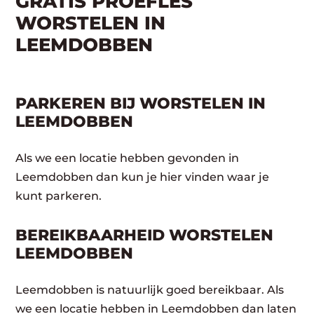
GRATIS PROEFLES
WORSTELEN IN
LEEMDOBBEN
PARKEREN BIJ WORSTELEN IN
LEEMDOBBEN
Als we een locatie hebben gevonden in
Leemdobben dan kun je hier vinden waar je
kunt parkeren.
BEREIKBAARHEID WORSTELEN
LEEMDOBBEN
Leemdobben is natuurlijk goed bereikbaar. Als
we een locatie hebben in Leemdobben dan laten