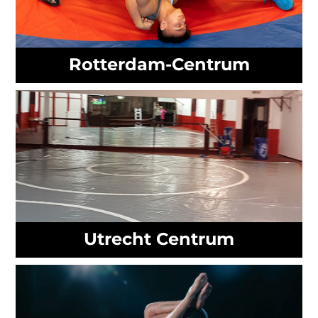
Rotterdam-Centrum
Utrecht Centrum