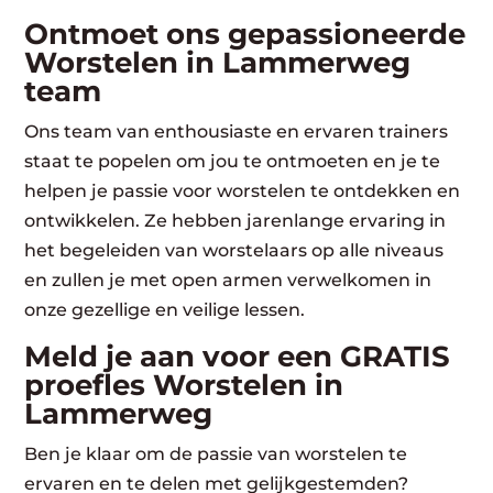
Ontmoet ons gepassioneerde
Worstelen in Lammerweg
team
Ons team van enthousiaste en ervaren trainers
staat te popelen om jou te ontmoeten en je te
helpen je passie voor worstelen te ontdekken en
ontwikkelen. Ze hebben jarenlange ervaring in
het begeleiden van worstelaars op alle niveaus
en zullen je met open armen verwelkomen in
onze gezellige en veilige lessen.
Meld je aan voor een GRATIS
proefles Worstelen in
Lammerweg
Ben je klaar om de passie van worstelen te
ervaren en te delen met gelijkgestemden?