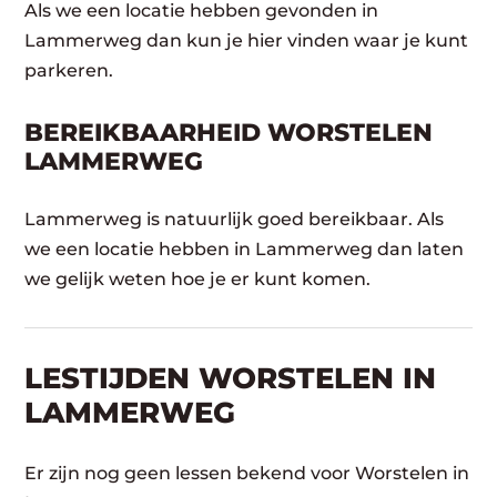
Als we een locatie hebben gevonden in
Lammerweg dan kun je hier vinden waar je kunt
parkeren.
BEREIKBAARHEID WORSTELEN
LAMMERWEG
Lammerweg is natuurlijk goed bereikbaar. Als
we een locatie hebben in Lammerweg dan laten
we gelijk weten hoe je er kunt komen.
LESTIJDEN WORSTELEN IN
LAMMERWEG
Er zijn nog geen lessen bekend voor Worstelen in