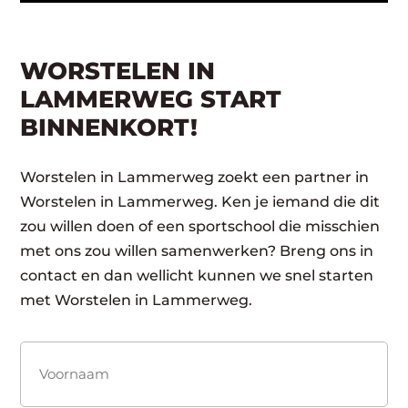
WORSTELEN IN
LAMMERWEG START
BINNENKORT!
Worstelen in Lammerweg zoekt een partner in
Worstelen in Lammerweg. Ken je iemand die dit
zou willen doen of een sportschool die misschien
met ons zou willen samenwerken? Breng ons in
contact en dan wellicht kunnen we snel starten
met Worstelen in Lammerweg.
Naam
(Vereist)