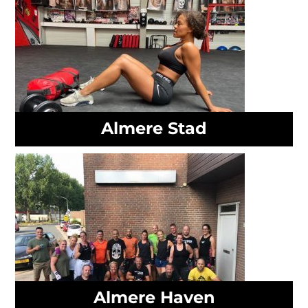
Almere Stad
Almere Haven