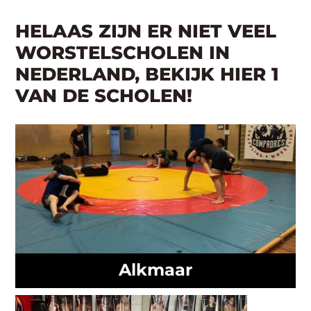
HELAAS ZIJN ER NIET VEEL
WORSTELSCHOLEN IN
NEDERLAND, BEKIJK HIER 1
VAN DE SCHOLEN!
Alkmaar