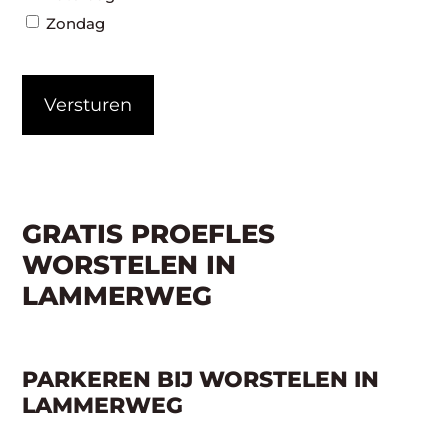
Zondag
CAPTCHA
GRATIS PROEFLES
WORSTELEN IN
LAMMERWEG
PARKEREN BIJ WORSTELEN IN
LAMMERWEG