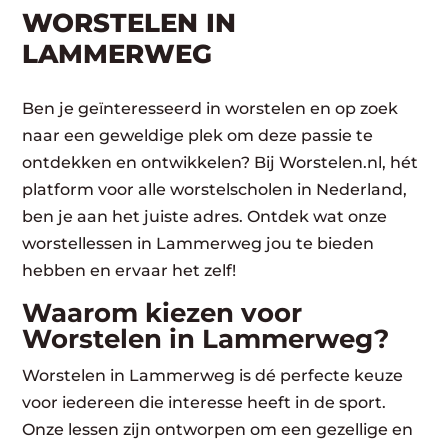
WORSTELEN​ IN
LAMMERWEG
Ben je geïnteresseerd in worstelen en op zoek
naar een geweldige plek om deze passie te
ontdekken en ontwikkelen? Bij Worstelen.nl, hét
platform voor alle worstelscholen in Nederland,
ben je aan het juiste adres. Ontdek wat onze
worstellessen in Lammerweg jou te bieden
hebben en ervaar het zelf!
Waarom kiezen voor
Worstelen in Lammerweg?
Worstelen in Lammerweg is dé perfecte keuze
voor iedereen die interesse heeft in de sport.
Onze lessen zijn ontworpen om een gezellige en