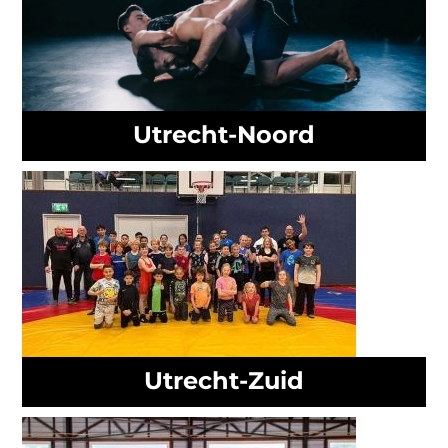
Utrecht-Noord
Utrecht-Zuid