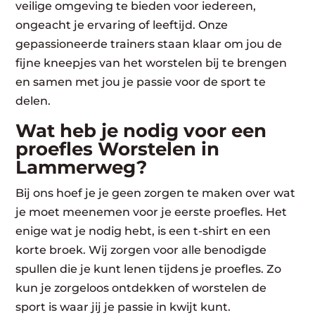
veilige omgeving te bieden voor iedereen,
ongeacht je ervaring of leeftijd. Onze
gepassioneerde trainers staan klaar om jou de
fijne kneepjes van het worstelen bij te brengen
en samen met jou je passie voor de sport te
delen.
Wat heb je nodig voor een
proefles Worstelen in
Lammerweg?
Bij ons hoef je je geen zorgen te maken over wat
je moet meenemen voor je eerste proefles. Het
enige wat je nodig hebt, is een t-shirt en een
korte broek. Wij zorgen voor alle benodigde
spullen die je kunt lenen tijdens je proefles. Zo
kun je zorgeloos ontdekken of worstelen de
sport is waar jij je passie in kwijt kunt.