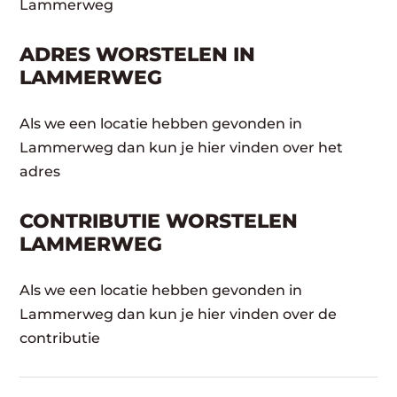
Lammerweg
ADRES WORSTELEN IN
LAMMERWEG
Als we een locatie hebben gevonden in
Lammerweg dan kun je hier vinden over het
adres
CONTRIBUTIE WORSTELEN
LAMMERWEG
Als we een locatie hebben gevonden in
Lammerweg dan kun je hier vinden over de
contributie