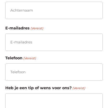
Voornaam
Achternaam
E-mailadres
(Vereist)
Telefoon
(Vereist)
Heb je een tip of wens voor ons?
(Vereist)