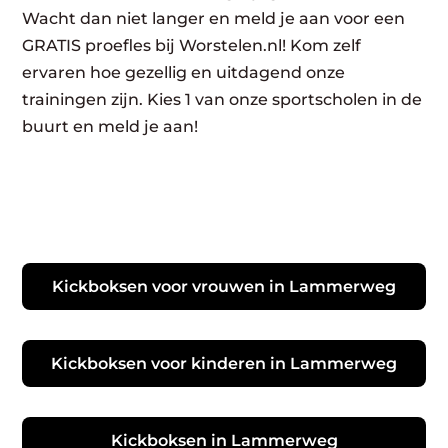
Wacht dan niet langer en meld je aan voor een
GRATIS proefles bij Worstelen.nl! Kom zelf
ervaren hoe gezellig en uitdagend onze
trainingen zijn. Kies 1 van onze sportscholen in de
buurt en meld je aan!
Kickboksen voor vrouwen in Lammerweg
Kickboksen voor kinderen in Lammerweg
Kickboksen in Lammerweg