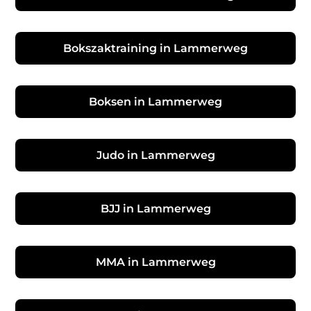
Bokszaktraining in Lammerweg
Boksen in Lammerweg
Judo in Lammerweg
BJJ in Lammerweg
MMA in Lammerweg