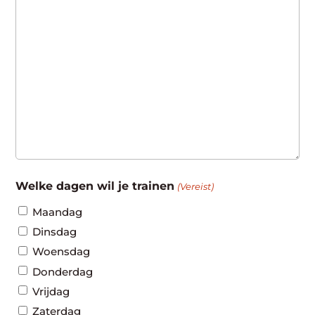
Welke dagen wil je trainen
(Vereist)
Maandag
Dinsdag
Woensdag
Donderdag
Vrijdag
Zaterdag