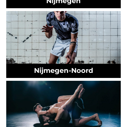
Nijmegen
Nijmegen-Noord