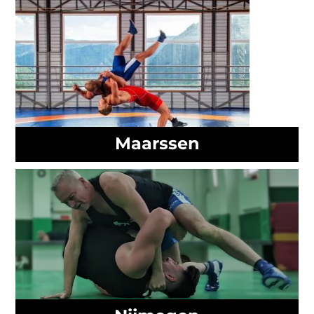
Maarssen