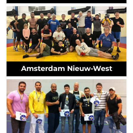
Amsterdam Nieuw-West