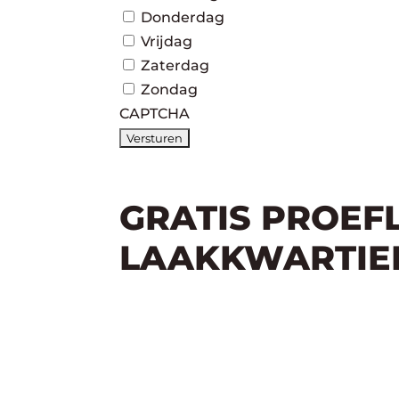
Donderdag
Vrijdag
Zaterdag
Zondag
CAPTCHA
GRATIS PROEF
LAAKKWARTIE