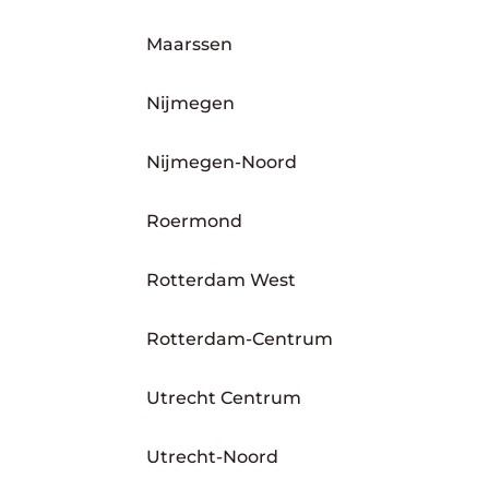
Maarssen
Nijmegen
Nijmegen-Noord
Roermond
Rotterdam West
Rotterdam-Centrum
Utrecht Centrum
Utrecht-Noord