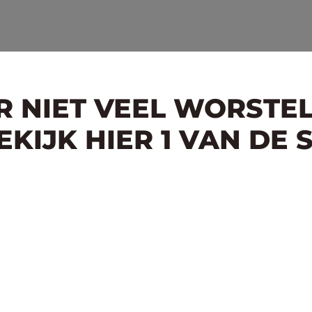
ER NIET VEEL WORSTE
KIJK HIER 1 VAN DE 