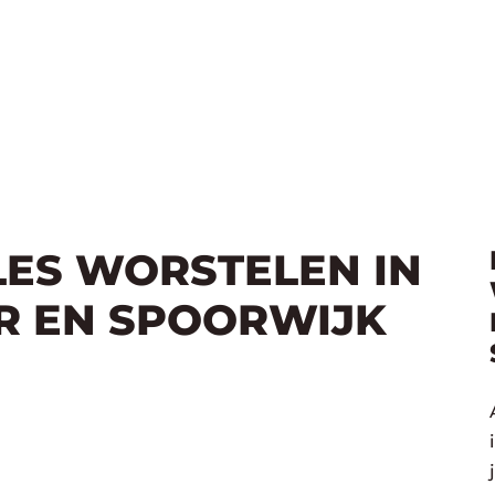
LES WORSTELEN IN
R EN SPOORWIJK