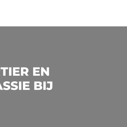
TIER EN
SSIE BIJ