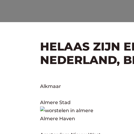
HELAAS ZIJN 
NEDERLAND, BE
Alkmaar
Almere Stad
Almere Haven