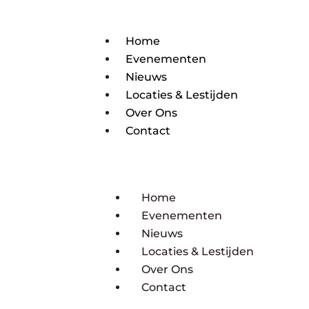
Home
Evenementen
Nieuws
Locaties & Lestijden
Over Ons
Contact
Home
Evenementen
Nieuws
Locaties & Lestijden
Over Ons
Contact