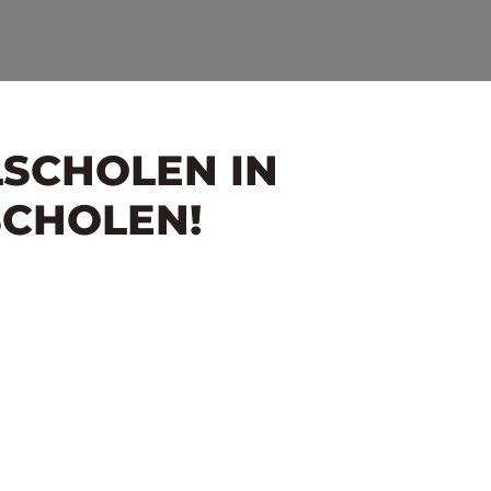
LSCHOLEN IN
SCHOLEN!