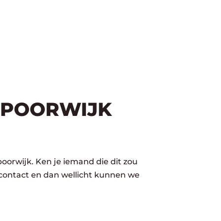
SPOORWIJK
oorwijk. Ken je iemand die dit zou
 contact en dan wellicht kunnen we