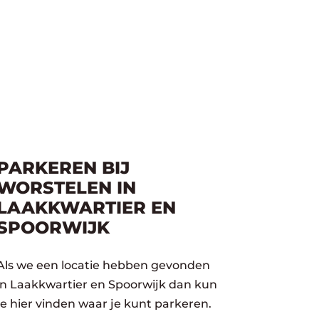
PARKEREN BIJ
WORSTELEN IN
LAAKKWARTIER EN
SPOORWIJK
Als we een locatie hebben gevonden
in Laakkwartier en Spoorwijk dan kun
je hier vinden waar je kunt parkeren.