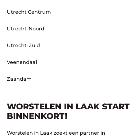
Utrecht Centrum
Utrecht-Noord
Utrecht-Zuid
Veenendaal
Zaandam
WORSTELEN IN LAAK START
BINNENKORT!
Worstelen in Laak zoekt een partner in