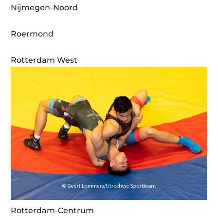
Nijmegen-Noord
Roermond
Rotterdam West
Rotterdam-Centrum