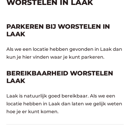
WORSTELEN IN LAAK
PARKEREN BIJ WORSTELEN IN
LAAK
Als we een locatie hebben gevonden in Laak dan
kun je hier vinden waar je kunt parkeren.
BEREIKBAARHEID WORSTELEN
LAAK
Laak is natuurlijk goed bereikbaar. Als we een
locatie hebben in Laak dan laten we gelijk weten
hoe je er kunt komen.