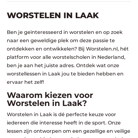
WORSTELEN​ IN LAAK
Ben je geïnteresseerd in worstelen en op zoek
naar een geweldige plek om deze passie te
ontdekken en ontwikkelen? Bij Worstelen.nl, hét
platform voor alle worstelscholen in Nederland,
ben je aan het juiste adres. Ontdek wat onze
worstellessen in Laak jou te bieden hebben en
ervaar het zelf!
Waarom kiezen voor
Worstelen in Laak?
Worstelen in Laak is dé perfecte keuze voor
iedereen die interesse heeft in de sport. Onze
lessen zijn ontworpen om een gezellige en veilige