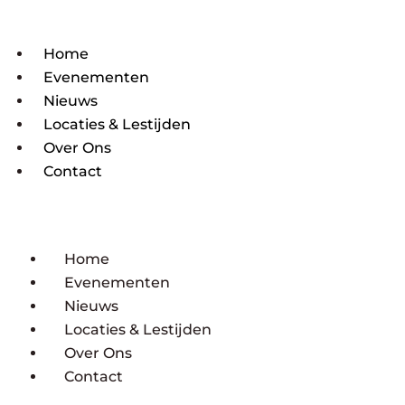
Home
Evenementen
Nieuws
Locaties & Lestijden
Over Ons
Contact
Home
Evenementen
Nieuws
Locaties & Lestijden
Over Ons
Contact