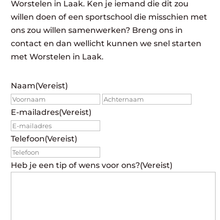
Worstelen in Laak. Ken je iemand die dit zou
willen doen of een sportschool die misschien met
ons zou willen samenwerken? Breng ons in
contact en dan wellicht kunnen we snel starten
met Worstelen in Laak.
Naam
(Vereist)
Voornaam
Achte
E-mailadres
(Vereist)
Telefoon
(Vereist)
Heb je een tip of wens voor ons?
(Vereist)