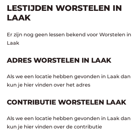
LESTIJDEN WORSTELEN IN
LAAK
Er zijn nog geen lessen bekend voor Worstelen in
Laak
ADRES WORSTELEN IN LAAK
Als we een locatie hebben gevonden in Laak dan
kun je hier vinden over het adres
CONTRIBUTIE WORSTELEN LAAK
Als we een locatie hebben gevonden in Laak dan
kun je hier vinden over de contributie