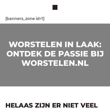
[banners_zone id=1]
WORSTELEN IN LAAK:
ONTDEK DE PASSIE BIJ
WORSTELEN.NL
HELAAS ZIJN ER NIET VEEL