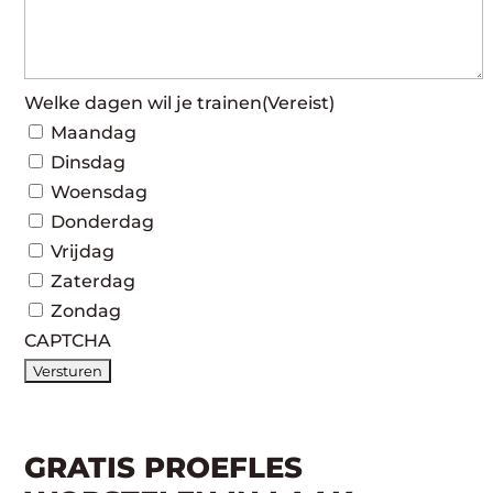
Welke dagen wil je trainen
(Vereist)
Maandag
Dinsdag
Woensdag
Donderdag
Vrijdag
Zaterdag
Zondag
CAPTCHA
GRATIS PROEFLES