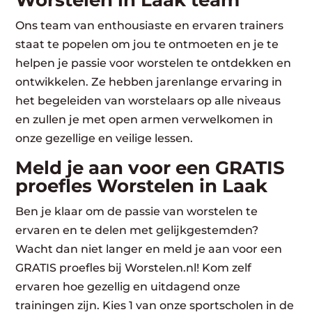
Worstelen in Laak team
Ons team van enthousiaste en ervaren trainers
staat te popelen om jou te ontmoeten en je te
helpen je passie voor worstelen te ontdekken en
ontwikkelen. Ze hebben jarenlange ervaring in
het begeleiden van worstelaars op alle niveaus
en zullen je met open armen verwelkomen in
onze gezellige en veilige lessen.
Meld je aan voor een GRATIS
proefles Worstelen in Laak
Ben je klaar om de passie van worstelen te
ervaren en te delen met gelijkgestemden?
Wacht dan niet langer en meld je aan voor een
GRATIS proefles bij Worstelen.nl! Kom zelf
ervaren hoe gezellig en uitdagend onze
trainingen zijn. Kies 1 van onze sportscholen in de