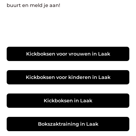
buurt en meld je aan!
Kickboksen voor vrouwen in Laak
Kickboksen voor kinderen in Laak
Kickboksen in Laak
Bokszaktraining in Laak