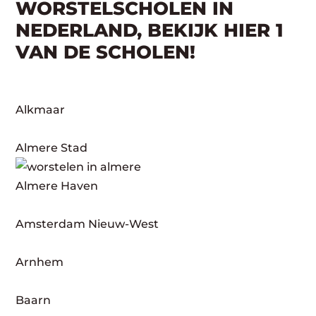
WORSTELSCHOLEN IN
NEDERLAND, BEKIJK HIER 1
VAN DE SCHOLEN!
Alkmaar
Almere Stad
Almere Haven
Amsterdam Nieuw-West
Arnhem
Baarn