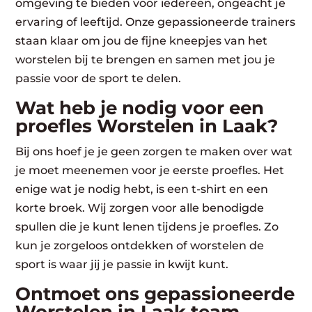
omgeving te bieden voor iedereen, ongeacht je
ervaring of leeftijd. Onze gepassioneerde trainers
staan klaar om jou de fijne kneepjes van het
worstelen bij te brengen en samen met jou je
passie voor de sport te delen.
Wat heb je nodig voor een
proefles Worstelen in Laak?
Bij ons hoef je je geen zorgen te maken over wat
je moet meenemen voor je eerste proefles. Het
enige wat je nodig hebt, is een t-shirt en een
korte broek. Wij zorgen voor alle benodigde
spullen die je kunt lenen tijdens je proefles. Zo
kun je zorgeloos ontdekken of worstelen de
sport is waar jij je passie in kwijt kunt.
Ontmoet ons gepassioneerde