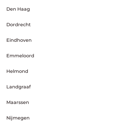
Den Haag
Dordrecht
Eindhoven
Emmeloord
Helmond
Landgraaf
Maarssen
Nijmegen