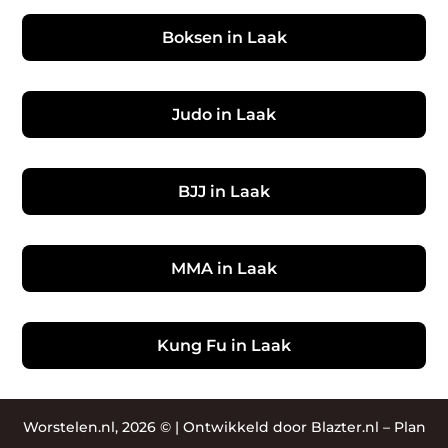
Boksen in Laak
Judo in Laak
BJJ in Laak
MMA in Laak
Kung Fu in Laak
Worstelen.nl, 2026 © |
Ontwikkeld door Blazter.nl
–
Plan