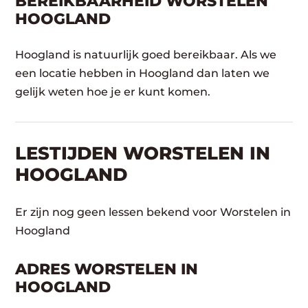
BEREIKBAARHEID WORSTELEN
HOOGLAND
Hoogland is natuurlijk goed bereikbaar. Als we
een locatie hebben in Hoogland dan laten we
gelijk weten hoe je er kunt komen.
LESTIJDEN WORSTELEN IN
HOOGLAND
Er zijn nog geen lessen bekend voor Worstelen in
Hoogland
ADRES WORSTELEN IN
HOOGLAND