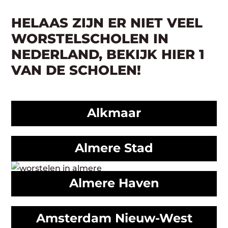
HELAAS ZIJN ER NIET VEEL
WORSTELSCHOLEN IN
NEDERLAND, BEKIJK HIER 1
VAN DE SCHOLEN!
Alkmaar
Almere Stad
Almere Haven
Amsterdam Nieuw-West