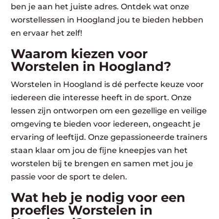
ben je aan het juiste adres. Ontdek wat onze
worstellessen in Hoogland jou te bieden hebben
en ervaar het zelf!
Waarom kiezen voor
Worstelen in Hoogland?
Worstelen in Hoogland is dé perfecte keuze voor
iedereen die interesse heeft in de sport. Onze
lessen zijn ontworpen om een gezellige en veilige
omgeving te bieden voor iedereen, ongeacht je
ervaring of leeftijd. Onze gepassioneerde trainers
staan klaar om jou de fijne kneepjes van het
worstelen bij te brengen en samen met jou je
passie voor de sport te delen.
Wat heb je nodig voor een
proefles Worstelen in