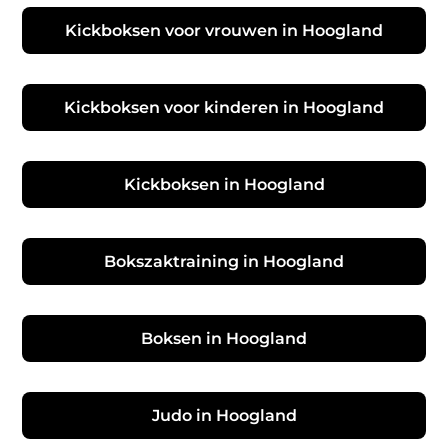
Kickboksen voor vrouwen in Hoogland
Kickboksen voor kinderen in Hoogland
Kickboksen in Hoogland
Bokszaktraining in Hoogland
Boksen in Hoogland
Judo in Hoogland