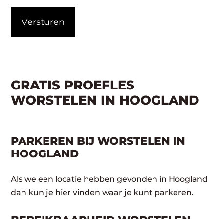
CAPTCHA
GRATIS PROEFLES
WORSTELEN IN HOOGLAND
PARKEREN BIJ WORSTELEN IN
HOOGLAND
Als we een locatie hebben gevonden in Hoogland
dan kun je hier vinden waar je kunt parkeren.