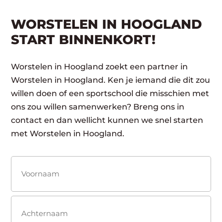
WORSTELEN IN HOOGLAND
START BINNENKORT!
Worstelen in Hoogland zoekt een partner in
Worstelen in Hoogland. Ken je iemand die dit zou
willen doen of een sportschool die misschien met
ons zou willen samenwerken? Breng ons in
contact en dan wellicht kunnen we snel starten
met Worstelen in Hoogland.
Naam
(Vereist)
Voornaam