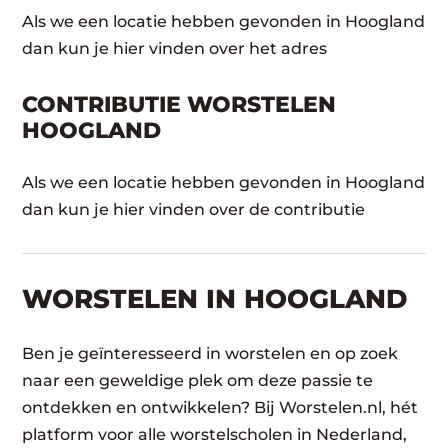
Als we een locatie hebben gevonden in Hoogland
dan kun je hier vinden over het adres
CONTRIBUTIE WORSTELEN
HOOGLAND
Als we een locatie hebben gevonden in Hoogland
dan kun je hier vinden over de contributie
WORSTELEN​ IN HOOGLAND
Ben je geïnteresseerd in worstelen en op zoek
naar een geweldige plek om deze passie te
ontdekken en ontwikkelen? Bij Worstelen.nl, hét
platform voor alle worstelscholen in Nederland,