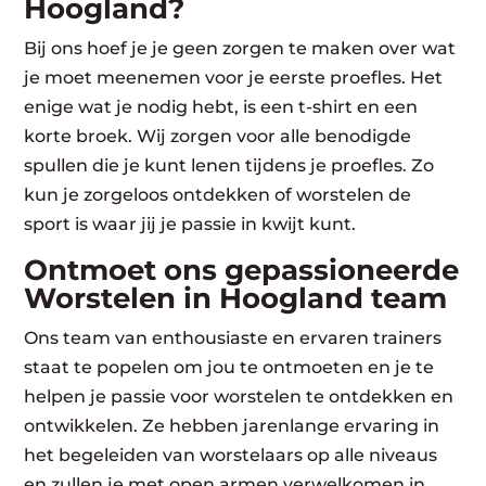
Hoogland?
Bij ons hoef je je geen zorgen te maken over wat
je moet meenemen voor je eerste proefles. Het
enige wat je nodig hebt, is een t-shirt en een
korte broek. Wij zorgen voor alle benodigde
spullen die je kunt lenen tijdens je proefles. Zo
kun je zorgeloos ontdekken of worstelen de
sport is waar jij je passie in kwijt kunt.
Ontmoet ons gepassioneerde
Worstelen in Hoogland team
Ons team van enthousiaste en ervaren trainers
staat te popelen om jou te ontmoeten en je te
helpen je passie voor worstelen te ontdekken en
ontwikkelen. Ze hebben jarenlange ervaring in
het begeleiden van worstelaars op alle niveaus
en zullen je met open armen verwelkomen in