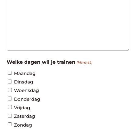
Welke dagen wil je trainen
(Vereist)
Maandag
Dinsdag
Woensdag
Donderdag
Vrijdag
Zaterdag
Zondag