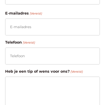
Achternaam
E-mailadres
(Vereist)
Telefoon
(Vereist)
Heb je een tip of wens voor ons?
(Vereist)