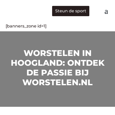
Steun de sport
[banners_zone id=1]
WORSTELEN IN
HOOGLAND: ONTDEK
DE PASSIE BIJ
WORSTELEN.NL