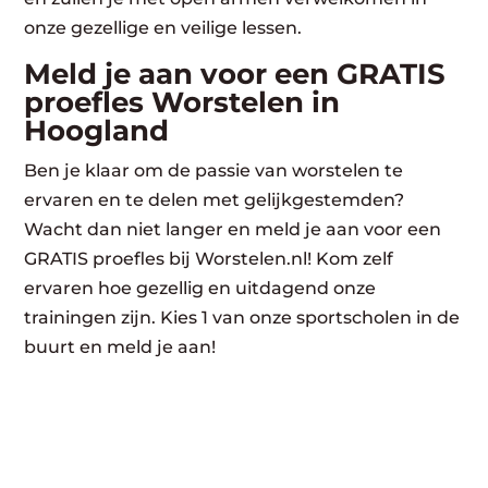
onze gezellige en veilige lessen.
Meld je aan voor een GRATIS
proefles Worstelen in
Hoogland
Ben je klaar om de passie van worstelen te
ervaren en te delen met gelijkgestemden?
Wacht dan niet langer en meld je aan voor een
GRATIS proefles bij Worstelen.nl! Kom zelf
ervaren hoe gezellig en uitdagend onze
trainingen zijn. Kies 1 van onze sportscholen in de
buurt en meld je aan!