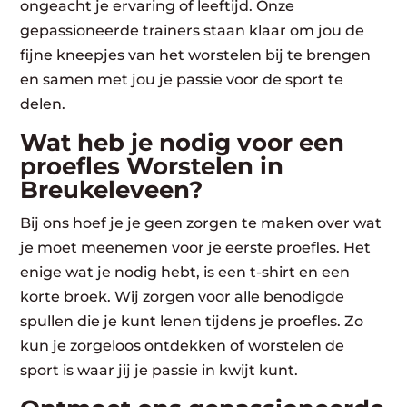
ongeacht je ervaring of leeftijd. Onze
gepassioneerde trainers staan klaar om jou de
fijne kneepjes van het worstelen bij te brengen
en samen met jou je passie voor de sport te
delen.
Wat heb je nodig voor een
proefles Worstelen in
Breukeleveen?
Bij ons hoef je je geen zorgen te maken over wat
je moet meenemen voor je eerste proefles. Het
enige wat je nodig hebt, is een t-shirt en een
korte broek. Wij zorgen voor alle benodigde
spullen die je kunt lenen tijdens je proefles. Zo
kun je zorgeloos ontdekken of worstelen de
sport is waar jij je passie in kwijt kunt.