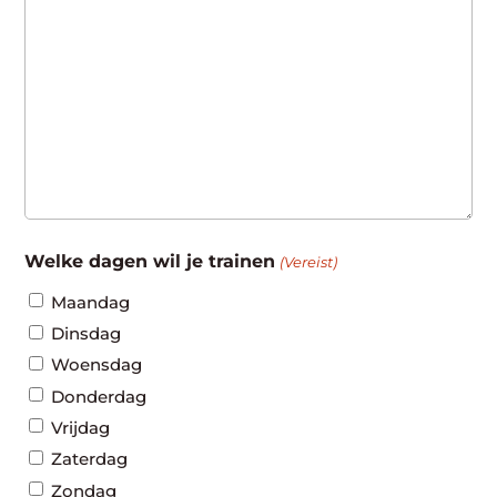
Welke dagen wil je trainen
(Vereist)
Maandag
Dinsdag
Woensdag
Donderdag
Vrijdag
Zaterdag
Zondag