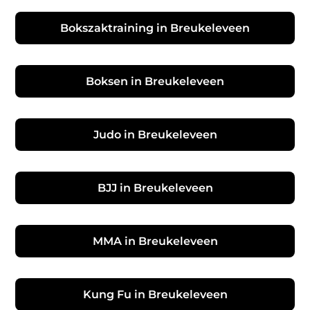
Bokszaktraining in Breukeleveen
Boksen in Breukeleveen
Judo in Breukeleveen
BJJ in Breukeleveen
MMA in Breukeleveen
Kung Fu in Breukeleveen