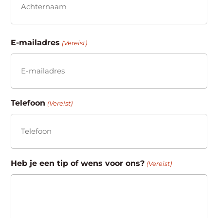
Achternaam
E-mailadres
(Vereist)
Telefoon
(Vereist)
Heb je een tip of wens voor ons?
(Vereist)