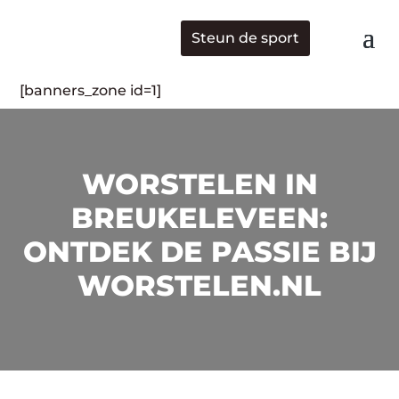
Steun de sport
[banners_zone id=1]
WORSTELEN IN
BREUKELEVEEN:
ONTDEK DE PASSIE BIJ
WORSTELEN.NL