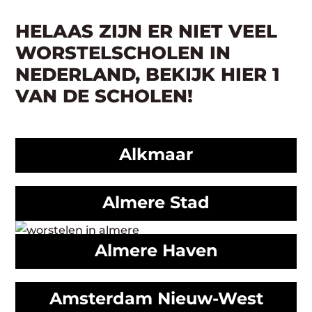
HELAAS ZIJN ER NIET VEEL
WORSTELSCHOLEN IN
NEDERLAND, BEKIJK HIER 1
VAN DE SCHOLEN!
Alkmaar
Almere Stad
Almere Haven
Amsterdam Nieuw-West