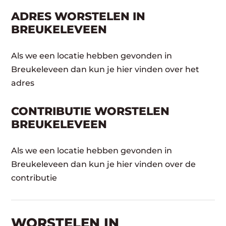
ADRES WORSTELEN IN
BREUKELEVEEN
Als we een locatie hebben gevonden in
Breukeleveen dan kun je hier vinden over het
adres
CONTRIBUTIE WORSTELEN
BREUKELEVEEN
Als we een locatie hebben gevonden in
Breukeleveen dan kun je hier vinden over de
contributie
WORSTELEN​ IN