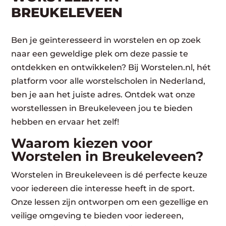
BREUKELEVEEN
Ben je geïnteresseerd in worstelen en op zoek
naar een geweldige plek om deze passie te
ontdekken en ontwikkelen? Bij Worstelen.nl, hét
platform voor alle worstelscholen in Nederland,
ben je aan het juiste adres. Ontdek wat onze
worstellessen in Breukeleveen jou te bieden
hebben en ervaar het zelf!
Waarom kiezen voor
Worstelen in Breukeleveen?
Worstelen in Breukeleveen is dé perfecte keuze
voor iedereen die interesse heeft in de sport.
Onze lessen zijn ontworpen om een gezellige en
veilige omgeving te bieden voor iedereen,