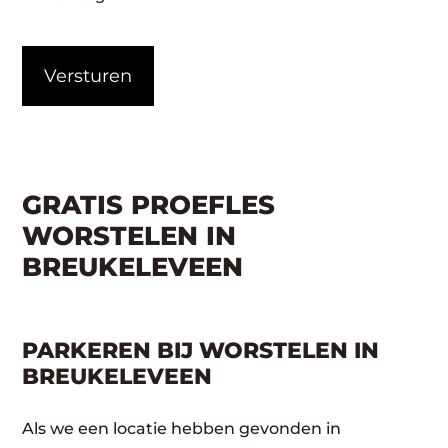
CAPTCHA
GRATIS PROEFLES
WORSTELEN IN
BREUKELEVEEN
PARKEREN BIJ WORSTELEN IN
BREUKELEVEEN
Als we een locatie hebben gevonden in