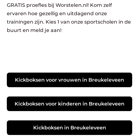
GRATIS proefles bij Worstelen.nl! Kom zelf
ervaren hoe gezellig en uitdagend onze
trainingen zijn. Kies 1 van onze sportscholen in de
buurt en meld je aan!
Kickboksen voor vrouwen in Breukeleveen
Kickboksen voor kinderen in Breukeleveen
Kickboksen in Breukeleveen