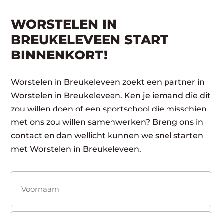
WORSTELEN IN
BREUKELEVEEN START
BINNENKORT!
Worstelen in Breukeleveen zoekt een partner in
Worstelen in Breukeleveen. Ken je iemand die dit
zou willen doen of een sportschool die misschien
met ons zou willen samenwerken? Breng ons in
contact en dan wellicht kunnen we snel starten
met Worstelen in Breukeleveen.
Naam
(Vereist)
Voornaam