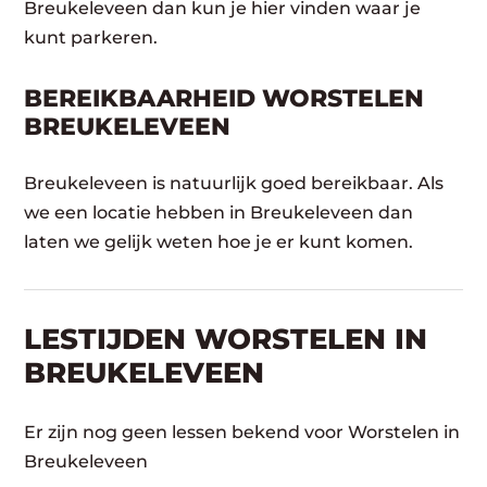
Breukeleveen dan kun je hier vinden waar je
kunt parkeren.
BEREIKBAARHEID WORSTELEN
BREUKELEVEEN
Breukeleveen is natuurlijk goed bereikbaar. Als
we een locatie hebben in Breukeleveen dan
laten we gelijk weten hoe je er kunt komen.
LESTIJDEN WORSTELEN IN
BREUKELEVEEN
Er zijn nog geen lessen bekend voor Worstelen in
Breukeleveen