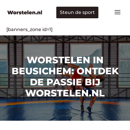
Steun de sport
[banners_zone id=1]
WORSTELEN IN
BEUSICHEM: ONTDEK
DE PASSIE BIJ
WORSTELEN.NL