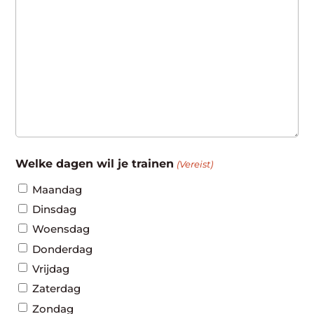
Welke dagen wil je trainen
(Vereist)
Maandag
Dinsdag
Woensdag
Donderdag
Vrijdag
Zaterdag
Zondag