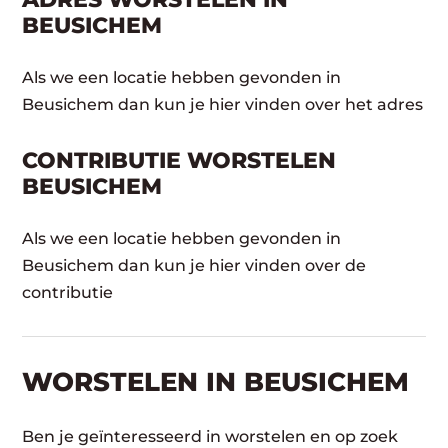
BEUSICHEM
Als we een locatie hebben gevonden in
Beusichem dan kun je hier vinden over het adres
CONTRIBUTIE WORSTELEN
BEUSICHEM
Als we een locatie hebben gevonden in
Beusichem dan kun je hier vinden over de
contributie
WORSTELEN​ IN BEUSICHEM
Ben je geïnteresseerd in worstelen en op zoek