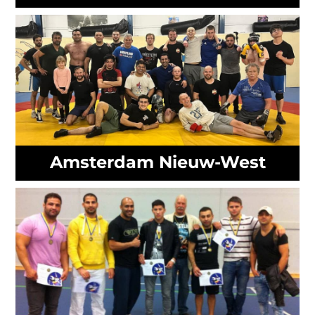
Amsterdam Nieuw-West