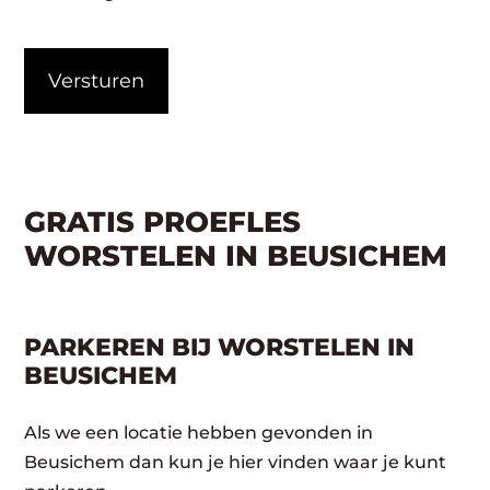
CAPTCHA
GRATIS PROEFLES
WORSTELEN IN BEUSICHEM
PARKEREN BIJ WORSTELEN IN
BEUSICHEM
Als we een locatie hebben gevonden in
Beusichem dan kun je hier vinden waar je kunt