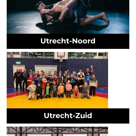
Utrecht-Noord
Utrecht-Zuid