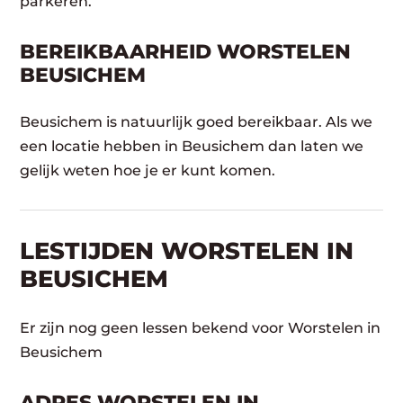
parkeren.
BEREIKBAARHEID WORSTELEN
BEUSICHEM
Beusichem is natuurlijk goed bereikbaar. Als we
een locatie hebben in Beusichem dan laten we
gelijk weten hoe je er kunt komen.
LESTIJDEN WORSTELEN IN
BEUSICHEM
Er zijn nog geen lessen bekend voor Worstelen in
Beusichem
ADRES WORSTELEN IN