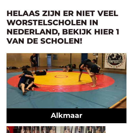
HELAAS ZIJN ER NIET VEEL
WORSTELSCHOLEN IN
NEDERLAND, BEKIJK HIER 1
VAN DE SCHOLEN!
Alkmaar