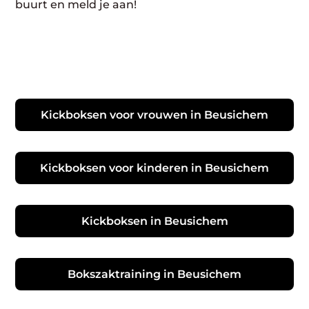
buurt en meld je aan!
Kickboksen voor vrouwen in Beusichem
Kickboksen voor kinderen in Beusichem
Kickboksen in Beusichem
Bokszaktraining in Beusichem