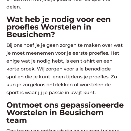
delen.
Wat heb je nodig voor een
proefles Worstelen in
Beusichem?
Bij ons hoef je je geen zorgen te maken over wat
je moet meenemen voor je eerste proefles. Het
enige wat je nodig hebt, is een t-shirt en een
korte broek. Wij zorgen voor alle benodigde
spullen die je kunt lenen tijdens je proefles. Zo
kun je zorgeloos ontdekken of worstelen de
sport is waar jij je passie in kwijt kunt.
Ontmoet ons gepassioneerde
Worstelen in Beusichem
team
Ons team van enthousiaste en ervaren trainers