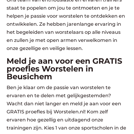
staat te popelen om jou te ontmoeten en je te
helpen je passie voor worstelen te ontdekken en
ontwikkelen. Ze hebben jarenlange ervaring in
het begeleiden van worstelaars op alle niveaus
en zullen je met open armen verwelkomen in
onze gezellige en veilige lessen.
Meld je aan voor een GRATIS
proefles Worstelen in
Beusichem
Ben je klaar om de passie van worstelen te
ervaren en te delen met gelijkgestemden?
Wacht dan niet langer en meld je aan voor een
GRATIS proefles bij Worstelen.nl! Kom zelf
ervaren hoe gezellig en uitdagend onze
trainingen zijn. Kies 1 van onze sportscholen in de