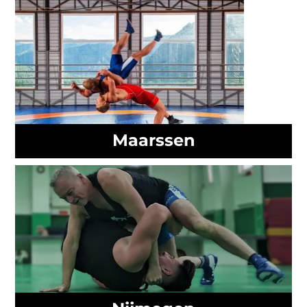
Maarssen