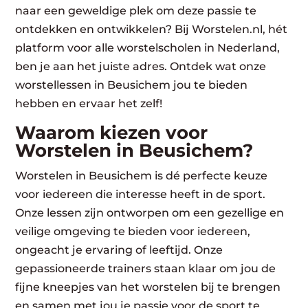
naar een geweldige plek om deze passie te
ontdekken en ontwikkelen? Bij Worstelen.nl, hét
platform voor alle worstelscholen in Nederland,
ben je aan het juiste adres. Ontdek wat onze
worstellessen in Beusichem jou te bieden
hebben en ervaar het zelf!
Waarom kiezen voor
Worstelen in Beusichem?
Worstelen in Beusichem is dé perfecte keuze
voor iedereen die interesse heeft in de sport.
Onze lessen zijn ontworpen om een gezellige en
veilige omgeving te bieden voor iedereen,
ongeacht je ervaring of leeftijd. Onze
gepassioneerde trainers staan klaar om jou de
fijne kneepjes van het worstelen bij te brengen
en samen met jou je passie voor de sport te