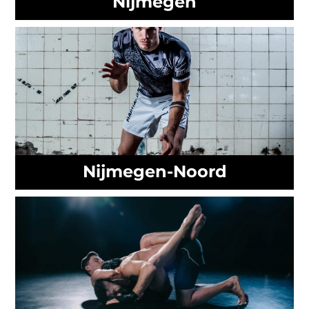
Nijmegen
Nijmegen-Noord