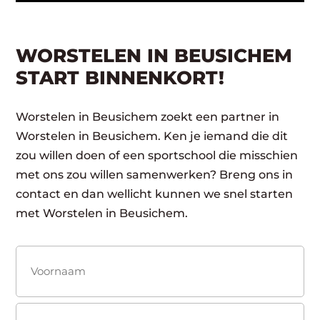
WORSTELEN IN BEUSICHEM
START BINNENKORT!
Worstelen in Beusichem zoekt een partner in
Worstelen in Beusichem. Ken je iemand die dit
zou willen doen of een sportschool die misschien
met ons zou willen samenwerken? Breng ons in
contact en dan wellicht kunnen we snel starten
met Worstelen in Beusichem.
Naam
(Vereist)
Voornaam