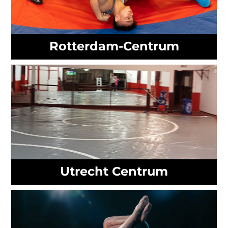
Rotterdam-Centrum
Utrecht Centrum