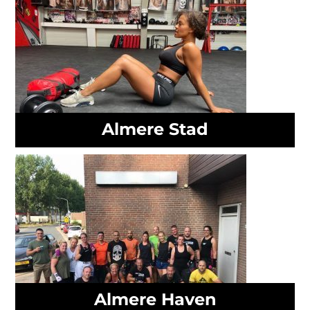
Almere Stad
Almere Haven