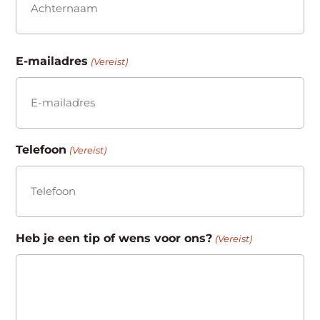
Achternaam
E-mailadres
(Vereist)
Telefoon
(Vereist)
Heb je een tip of wens voor ons?
(Vereist)