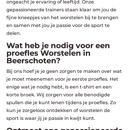
ongeacht je ervaring of leeftijd. Onze
gepassioneerde trainers staan klaar om jou de
fijne kneepjes van het worstelen bij te brengen
en samen met jou je passie voor de sport te
delen.
Wat heb je nodig voor een
proefles Worstelen in
Beerschoten?
Bij ons hoef je je geen zorgen te maken over wat
je moet meenemen voor je eerste proefles. Het
enige wat je nodig hebt, is een t-shirt en een
korte broek. Wij zorgen voor alle benodigde
spullen die je kunt lenen tijdens je proefles. Zo
kun je zorgeloos ontdekken of worstelen de
sport is waar jij je passie in kwijt kunt.