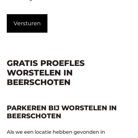
CAPTCHA
GRATIS PROEFLES
WORSTELEN IN
BEERSCHOTEN
PARKEREN BIJ WORSTELEN IN
BEERSCHOTEN
Als we een locatie hebben gevonden in