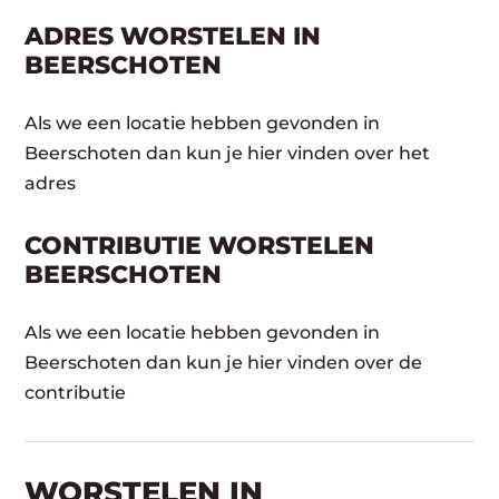
ADRES WORSTELEN IN
BEERSCHOTEN
Als we een locatie hebben gevonden in
Beerschoten dan kun je hier vinden over het
adres
CONTRIBUTIE WORSTELEN
BEERSCHOTEN
Als we een locatie hebben gevonden in
Beerschoten dan kun je hier vinden over de
contributie
WORSTELEN​ IN