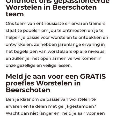
Ontmoet ons gepassioneerde
Worstelen in Beerschoten
team
Ons team van enthousiaste en ervaren trainers
staat te popelen om jou te ontmoeten en je te
helpen je passie voor worstelen te ontdekken en
ontwikkelen. Ze hebben jarenlange ervaring in
het begeleiden van worstelaars op alle niveaus
en zullen je met open armen verwelkomen in
onze gezellige en veilige lessen.
Meld je aan voor een GRATIS
proefles Worstelen in
Beerschoten
Ben je klaar om de passie van worstelen te
ervaren en te delen met gelijkgestemden?
Wacht dan niet langer en meld je aan voor een