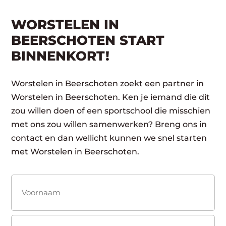
WORSTELEN IN
BEERSCHOTEN START
BINNENKORT!
Worstelen in Beerschoten zoekt een partner in
Worstelen in Beerschoten. Ken je iemand die dit
zou willen doen of een sportschool die misschien
met ons zou willen samenwerken? Breng ons in
contact en dan wellicht kunnen we snel starten
met Worstelen in Beerschoten.
Naam
(Vereist)
Voornaam