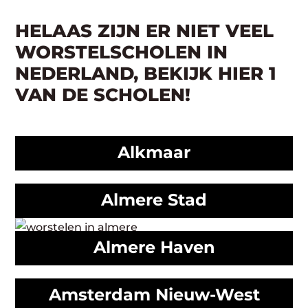
HELAAS ZIJN ER NIET VEEL
WORSTELSCHOLEN IN
NEDERLAND, BEKIJK HIER 1
VAN DE SCHOLEN!
Alkmaar
Almere Stad
Almere Haven
Amsterdam Nieuw-West