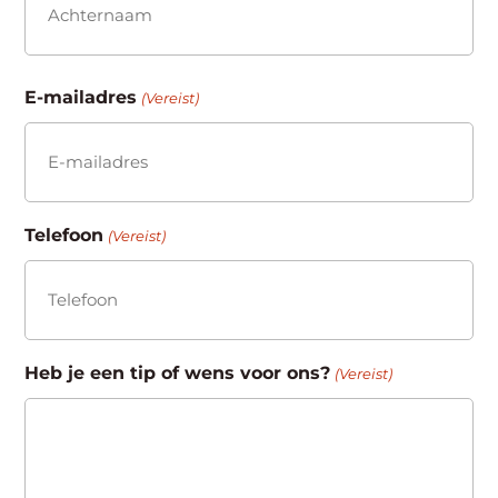
Achternaam
E-mailadres
(Vereist)
Telefoon
(Vereist)
Heb je een tip of wens voor ons?
(Vereist)