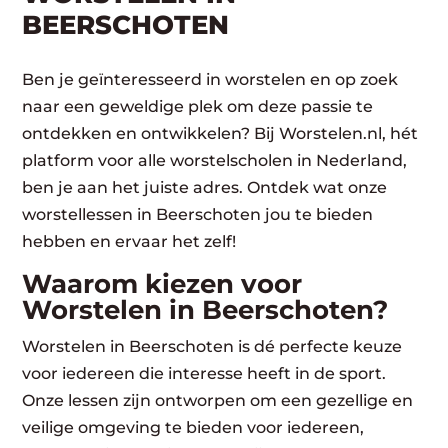
BEERSCHOTEN
Ben je geïnteresseerd in worstelen en op zoek
naar een geweldige plek om deze passie te
ontdekken en ontwikkelen? Bij Worstelen.nl, hét
platform voor alle worstelscholen in Nederland,
ben je aan het juiste adres. Ontdek wat onze
worstellessen in Beerschoten jou te bieden
hebben en ervaar het zelf!
Waarom kiezen voor
Worstelen in Beerschoten?
Worstelen in Beerschoten is dé perfecte keuze
voor iedereen die interesse heeft in de sport.
Onze lessen zijn ontworpen om een gezellige en
veilige omgeving te bieden voor iedereen,