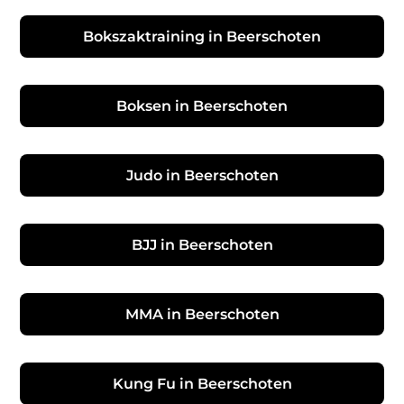
Bokszaktraining in Beerschoten
Boksen in Beerschoten
Judo in Beerschoten
BJJ in Beerschoten
MMA in Beerschoten
Kung Fu in Beerschoten