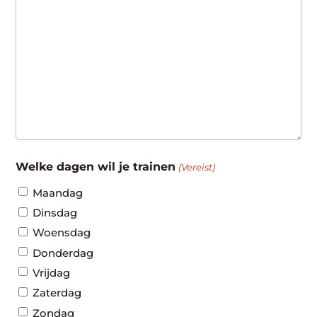
Welke dagen wil je trainen
(Vereist)
Maandag
Dinsdag
Woensdag
Donderdag
Vrijdag
Zaterdag
Zondag