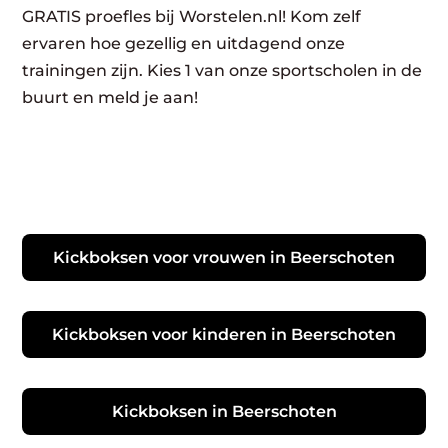
GRATIS proefles bij Worstelen.nl! Kom zelf
ervaren hoe gezellig en uitdagend onze
trainingen zijn. Kies 1 van onze sportscholen in de
buurt en meld je aan!
Kickboksen voor vrouwen in Beerschoten
Kickboksen voor kinderen in Beerschoten
Kickboksen in Beerschoten