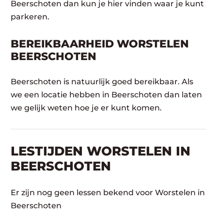
Beerschoten dan kun je hier vinden waar je kunt
parkeren.
BEREIKBAARHEID WORSTELEN
BEERSCHOTEN
Beerschoten is natuurlijk goed bereikbaar. Als
we een locatie hebben in Beerschoten dan laten
we gelijk weten hoe je er kunt komen.
LESTIJDEN WORSTELEN IN
BEERSCHOTEN
Er zijn nog geen lessen bekend voor Worstelen in
Beerschoten