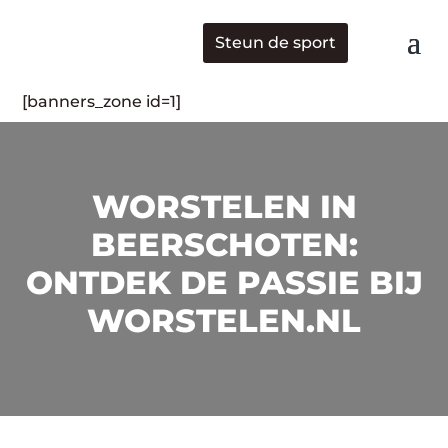
Steun de sport
[banners_zone id=1]
WORSTELEN IN
BEERSCHOTEN:
ONTDEK DE PASSIE BIJ
WORSTELEN.NL