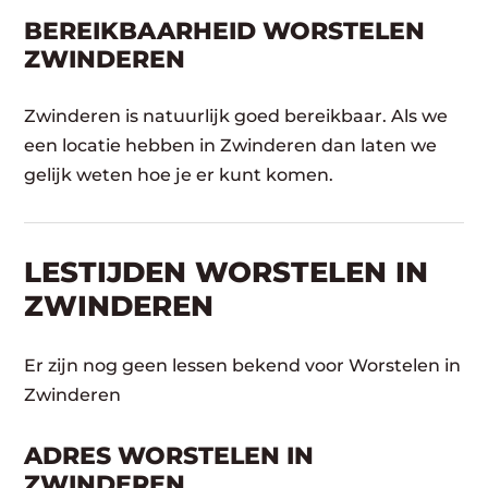
BEREIKBAARHEID WORSTELEN
ZWINDEREN
Zwinderen is natuurlijk goed bereikbaar. Als we
een locatie hebben in Zwinderen dan laten we
gelijk weten hoe je er kunt komen.
LESTIJDEN WORSTELEN IN
ZWINDEREN
Er zijn nog geen lessen bekend voor Worstelen in
Zwinderen
ADRES WORSTELEN IN
ZWINDEREN