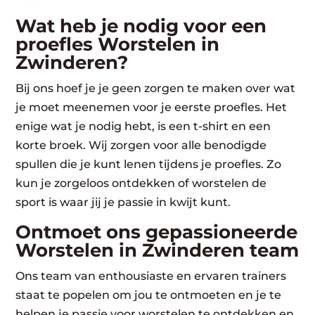
Wat heb je nodig voor een
proefles Worstelen in
Zwinderen?
Bij ons hoef je je geen zorgen te maken over wat
je moet meenemen voor je eerste proefles. Het
enige wat je nodig hebt, is een t-shirt en een
korte broek. Wij zorgen voor alle benodigde
spullen die je kunt lenen tijdens je proefles. Zo
kun je zorgeloos ontdekken of worstelen de
sport is waar jij je passie in kwijt kunt.
Ontmoet ons gepassioneerde
Worstelen in Zwinderen team
Ons team van enthousiaste en ervaren trainers
staat te popelen om jou te ontmoeten en je te
helpen je passie voor worstelen te ontdekken en