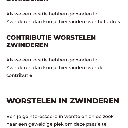
Als we een locatie hebben gevonden in
Zwinderen dan kun je hier vinden over het adres
CONTRIBUTIE WORSTELEN
ZWINDEREN
Als we een locatie hebben gevonden in
Zwinderen dan kun je hier vinden over de
contributie
WORSTELEN​ IN ZWINDEREN
Ben je geïnteresseerd in worstelen en op zoek
naar een geweldige plek om deze passie te