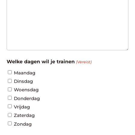
Welke dagen wil je trainen
(Vereist)
Maandag
Dinsdag
Woensdag
Donderdag
Vrijdag
Zaterdag
Zondag