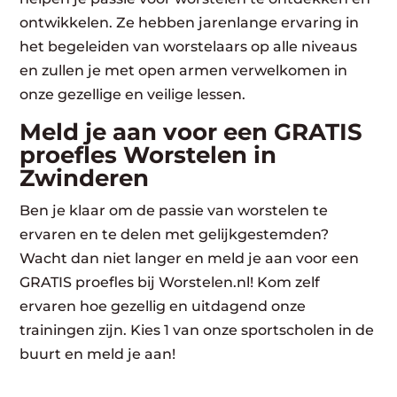
ontwikkelen. Ze hebben jarenlange ervaring in
het begeleiden van worstelaars op alle niveaus
en zullen je met open armen verwelkomen in
onze gezellige en veilige lessen.
Meld je aan voor een GRATIS
proefles Worstelen in
Zwinderen
Ben je klaar om de passie van worstelen te
ervaren en te delen met gelijkgestemden?
Wacht dan niet langer en meld je aan voor een
GRATIS proefles bij Worstelen.nl! Kom zelf
ervaren hoe gezellig en uitdagend onze
trainingen zijn. Kies 1 van onze sportscholen in de
buurt en meld je aan!