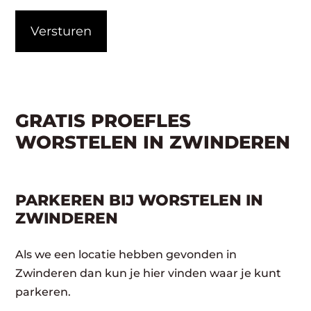
CAPTCHA
GRATIS PROEFLES
WORSTELEN IN ZWINDEREN
PARKEREN BIJ WORSTELEN IN
ZWINDEREN
Als we een locatie hebben gevonden in
Zwinderen dan kun je hier vinden waar je kunt
parkeren.