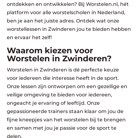
ontdekken en ontwikkelen? Bij Worstelen.nl, hét
platform voor alle worstelscholen in Nederland,
ben je aan het juiste adres. Ontdek wat onze
worstellessen in Zwinderen jou te bieden hebben
en ervaar het zelf!
Waarom kiezen voor
Worstelen in Zwinderen?
Worstelen in Zwinderen is dé perfecte keuze
voor iedereen die interesse heeft in de sport.
Onze lessen zijn ontworpen om een gezellige en
veilige omgeving te bieden voor iedereen,
ongeacht je ervaring of leeftijd. Onze
gepassioneerde trainers staan klaar om jou de
fijne kneepjes van het worstelen bij te brengen
en samen met jou je passie voor de sport te
delen.