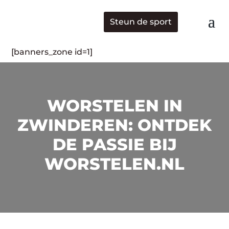
Steun de sport
[banners_zone id=1]
WORSTELEN IN
ZWINDEREN: ONTDEK
DE PASSIE BIJ
WORSTELEN.NL