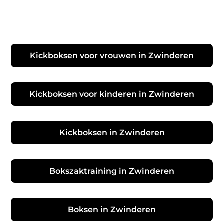
Kickboksen voor vrouwen in Zwinderen
Kickboksen voor kinderen in Zwinderen
Kickboksen in Zwinderen
Bokszaktraining in Zwinderen
Boksen in Zwinderen