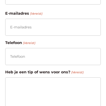
Achternaam
E-mailadres
(Vereist)
Telefoon
(Vereist)
Heb je een tip of wens voor ons?
(Vereist)