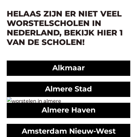
HELAAS ZIJN ER NIET VEEL
WORSTELSCHOLEN IN
NEDERLAND, BEKIJK HIER 1
VAN DE SCHOLEN!
Alkmaar
Almere Stad
Almere Haven
Amsterdam Nieuw-West