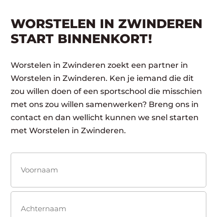
WORSTELEN IN ZWINDEREN
START BINNENKORT!
Worstelen in Zwinderen zoekt een partner in
Worstelen in Zwinderen. Ken je iemand die dit
zou willen doen of een sportschool die misschien
met ons zou willen samenwerken? Breng ons in
contact en dan wellicht kunnen we snel starten
met Worstelen in Zwinderen.
Naam
(Vereist)
Voornaam