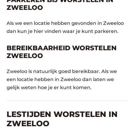
ZWEELOO
Als we een locatie hebben gevonden in Zweeloo
dan kun je hier vinden waar je kunt parkeren.
BEREIKBAARHEID WORSTELEN
ZWEELOO
Zweeloo is natuurlijk goed bereikbaar. Als we
een locatie hebben in Zweeloo dan laten we
gelijk weten hoe je er kunt komen.
LESTIJDEN WORSTELEN IN
ZWEELOO