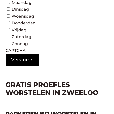
Maandag
Dinsdag
Woensdag
Donderdag
Vrijdag
Zaterdag
Zondag
CAPTCHA
GRATIS PROEFLES
WORSTELEN IN ZWEELOO
PARKEREN BIJ WORSTELEN IN