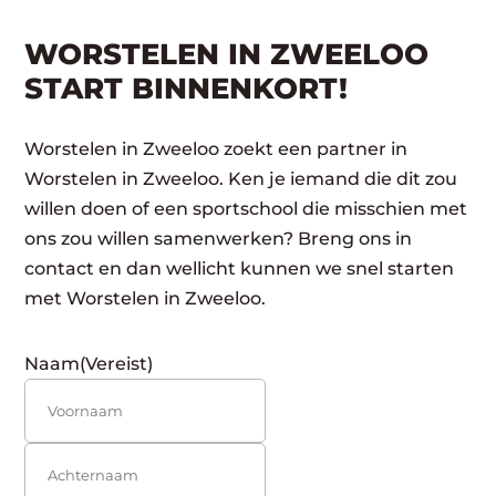
WORSTELEN IN ZWEELOO
START BINNENKORT!
Worstelen in Zweeloo zoekt een partner in
Worstelen in Zweeloo. Ken je iemand die dit zou
willen doen of een sportschool die misschien met
ons zou willen samenwerken? Breng ons in
contact en dan wellicht kunnen we snel starten
met Worstelen in Zweeloo.
Naam
(Vereist)
Voornaam
Achternaam