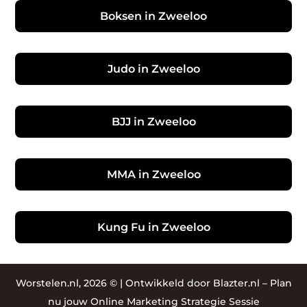
Boksen in Zweeloo
Judo in Zweeloo
BJJ in Zweeloo
MMA in Zweeloo
Kung Fu in Zweeloo
Worstelen.nl, 2026 © |
Ontwikkeld door Blazter.nl
–
Plan
nu jouw Online Marketing Strategie Sessie