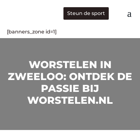
Steun de sport
[banners_zone id=1]
WORSTELEN IN
ZWEELOO: ONTDEK DE
PASSIE BIJ
WORSTELEN.NL