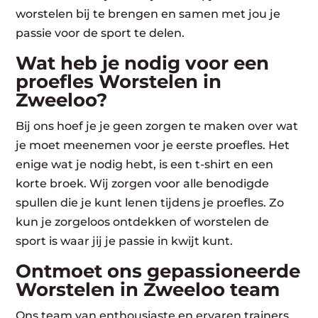
worstelen bij te brengen en samen met jou je
passie voor de sport te delen.
Wat heb je nodig voor een
proefles Worstelen in
Zweeloo?
Bij ons hoef je je geen zorgen te maken over wat
je moet meenemen voor je eerste proefles. Het
enige wat je nodig hebt, is een t-shirt en een
korte broek. Wij zorgen voor alle benodigde
spullen die je kunt lenen tijdens je proefles. Zo
kun je zorgeloos ontdekken of worstelen de
sport is waar jij je passie in kwijt kunt.
Ontmoet ons gepassioneerde
Worstelen in Zweeloo team
Ons team van enthousiaste en ervaren trainers