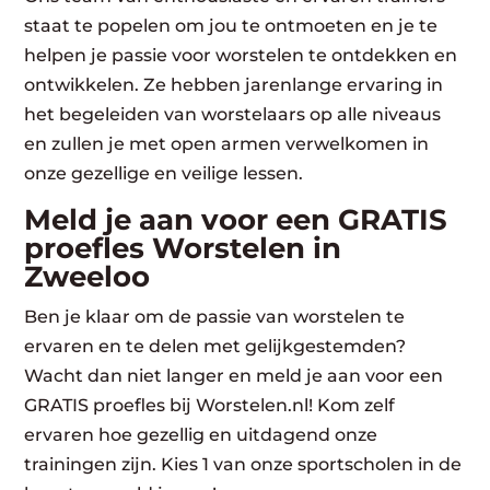
staat te popelen om jou te ontmoeten en je te
helpen je passie voor worstelen te ontdekken en
ontwikkelen. Ze hebben jarenlange ervaring in
het begeleiden van worstelaars op alle niveaus
en zullen je met open armen verwelkomen in
onze gezellige en veilige lessen.
Meld je aan voor een GRATIS
proefles Worstelen in
Zweeloo
Ben je klaar om de passie van worstelen te
ervaren en te delen met gelijkgestemden?
Wacht dan niet langer en meld je aan voor een
GRATIS proefles bij Worstelen.nl! Kom zelf
ervaren hoe gezellig en uitdagend onze
trainingen zijn. Kies 1 van onze sportscholen in de