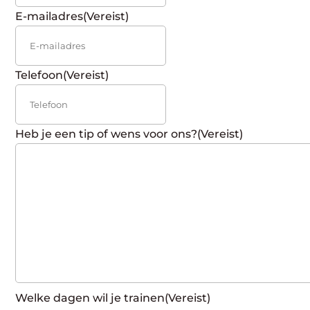
E-mailadres
(Vereist)
Telefoon
(Vereist)
Heb je een tip of wens voor ons?
(Vereist)
Welke dagen wil je trainen
(Vereist)