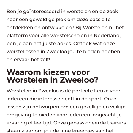
Ben je geïnteresseerd in worstelen en op zoek
naar een geweldige plek om deze passie te
ontdekken en ontwikkelen? Bij Worstelen.nl, hét
platform voor alle worstelscholen in Nederland,
ben je aan het juiste adres. Ontdek wat onze
worstellessen in Zweeloo jou te bieden hebben
en ervaar het zelf!
Waarom kiezen voor
Worstelen in Zweeloo?
Worstelen in Zweeloo is dé perfecte keuze voor
iedereen die interesse heeft in de sport. Onze
lessen zijn ontworpen om een gezellige en veilige
omgeving te bieden voor iedereen, ongeacht je
ervaring of leeftijd. Onze gepassioneerde trainers
staan klaar om jou de fijne kneepjes van het