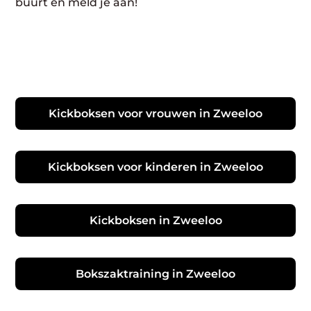
buurt en meld je aan!
Kickboksen voor vrouwen in Zweeloo
Kickboksen voor kinderen in Zweeloo
Kickboksen in Zweeloo
Bokszaktraining in Zweeloo