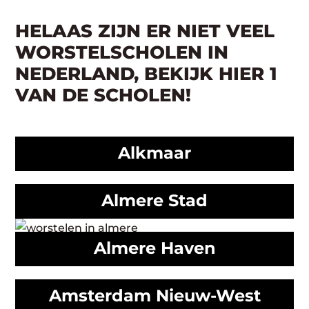
HELAAS ZIJN ER NIET VEEL
WORSTELSCHOLEN IN
NEDERLAND, BEKIJK HIER 1
VAN DE SCHOLEN!
Alkmaar
Almere Stad
Almere Haven
Amsterdam Nieuw-West