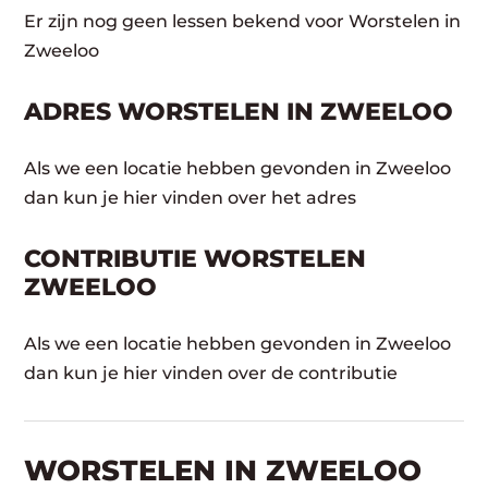
Er zijn nog geen lessen bekend voor Worstelen in
Zweeloo
ADRES WORSTELEN IN ZWEELOO
Als we een locatie hebben gevonden in Zweeloo
dan kun je hier vinden over het adres
CONTRIBUTIE WORSTELEN
ZWEELOO
Als we een locatie hebben gevonden in Zweeloo
dan kun je hier vinden over de contributie
WORSTELEN​ IN ZWEELOO