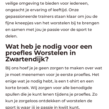
veilige omgeving te bieden voor iedereen,
ongeacht je ervaring of leeftijd. Onze
gepassioneerde trainers staan klaar om jou de
fijne kneepjes van het worstelen bij te brengen
en samen met jou je passie voor de sport te
delen.
Wat heb je nodig voor een
proefles Worstelen in
Zwartendijk?
Bij ons hoef je je geen zorgen te maken over wat
je moet meenemen voor je eerste proefles. Het
enige wat je nodig hebt, is een t-shirt en een
korte broek. Wij zorgen voor alle benodigde
spullen die je kunt lenen tijdens je proefles. Zo
kun je zorgeloos ontdekken of worstelen de
sport is waar jij je passie in kwijt kunt.