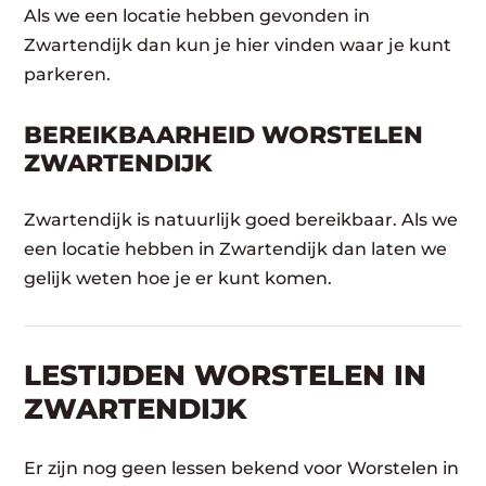
Als we een locatie hebben gevonden in
Zwartendijk dan kun je hier vinden waar je kunt
parkeren.
BEREIKBAARHEID WORSTELEN
ZWARTENDIJK
Zwartendijk is natuurlijk goed bereikbaar. Als we
een locatie hebben in Zwartendijk dan laten we
gelijk weten hoe je er kunt komen.
LESTIJDEN WORSTELEN IN
ZWARTENDIJK
Er zijn nog geen lessen bekend voor Worstelen in