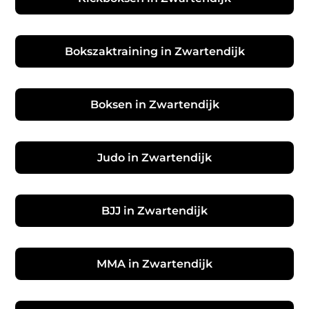
Bokszaktraining in Zwartendijk
Boksen in Zwartendijk
Judo in Zwartendijk
BJJ in Zwartendijk
MMA in Zwartendijk