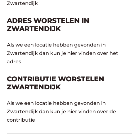
Zwartendijk
ADRES WORSTELEN IN
ZWARTENDIJK
Als we een locatie hebben gevonden in
Zwartendijk dan kun je hier vinden over het
adres
CONTRIBUTIE WORSTELEN
ZWARTENDIJK
Als we een locatie hebben gevonden in
Zwartendijk dan kun je hier vinden over de
contributie