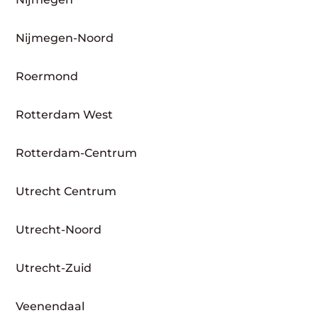
Nijmegen-Noord
Roermond
Rotterdam West
Rotterdam-Centrum
Utrecht Centrum
Utrecht-Noord
Utrecht-Zuid
Veenendaal