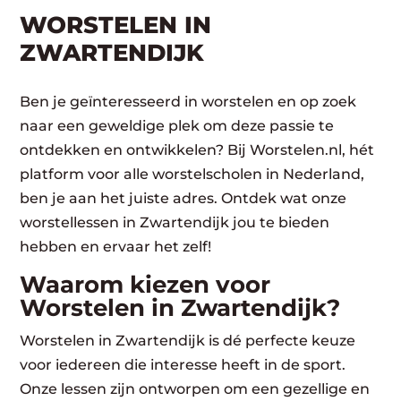
WORSTELEN​ IN
ZWARTENDIJK
Ben je geïnteresseerd in worstelen en op zoek
naar een geweldige plek om deze passie te
ontdekken en ontwikkelen? Bij Worstelen.nl, hét
platform voor alle worstelscholen in Nederland,
ben je aan het juiste adres. Ontdek wat onze
worstellessen in Zwartendijk jou te bieden
hebben en ervaar het zelf!
Waarom kiezen voor
Worstelen in Zwartendijk?
Worstelen in Zwartendijk is dé perfecte keuze
voor iedereen die interesse heeft in de sport.
Onze lessen zijn ontworpen om een gezellige en