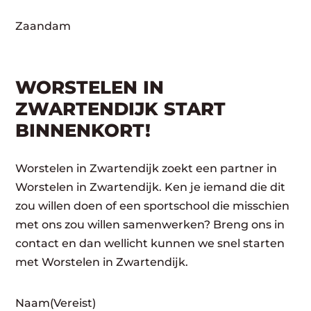
Zaandam
WORSTELEN IN
ZWARTENDIJK START
BINNENKORT!
Worstelen in Zwartendijk zoekt een partner in
Worstelen in Zwartendijk. Ken je iemand die dit
zou willen doen of een sportschool die misschien
met ons zou willen samenwerken? Breng ons in
contact en dan wellicht kunnen we snel starten
met Worstelen in Zwartendijk.
Naam
(Vereist)