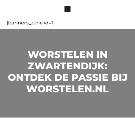
[banners_zone id=1]
WORSTELEN IN
ZWARTENDIJK:
ONTDEK DE PASSIE BIJ
WORSTELEN.NL