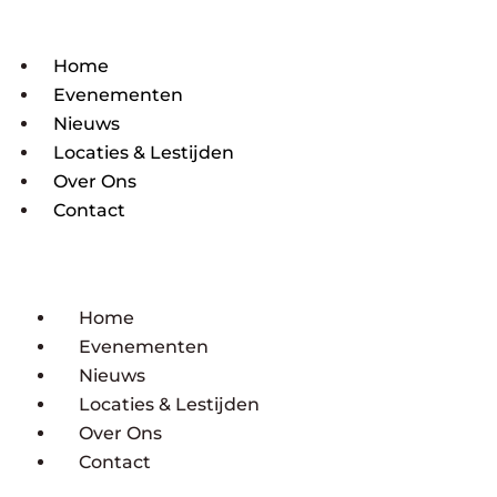
Home
Evenementen
Nieuws
Locaties & Lestijden
Over Ons
Contact
Home
Evenementen
Nieuws
Locaties & Lestijden
Over Ons
Contact