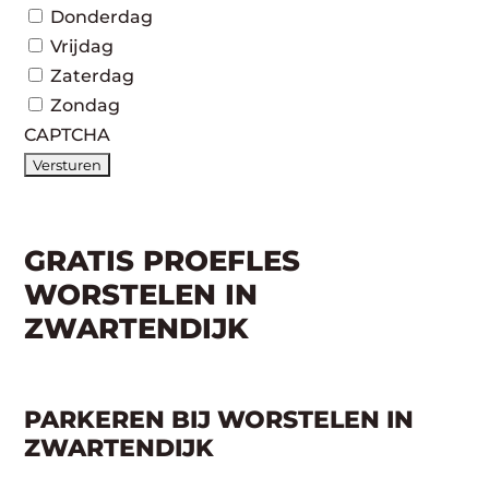
Donderdag
Vrijdag
Zaterdag
Zondag
CAPTCHA
GRATIS PROEFLES
WORSTELEN IN
ZWARTENDIJK
PARKEREN BIJ WORSTELEN IN
ZWARTENDIJK