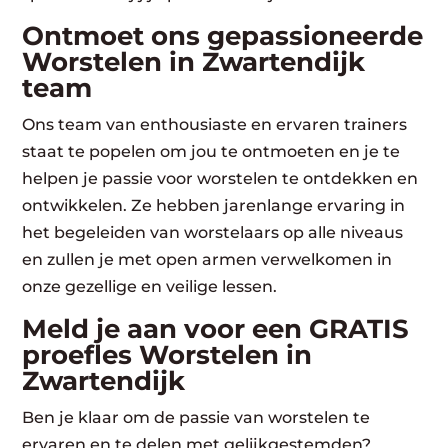
Ontmoet ons gepassioneerde
Worstelen in Zwartendijk
team
Ons team van enthousiaste en ervaren trainers
staat te popelen om jou te ontmoeten en je te
helpen je passie voor worstelen te ontdekken en
ontwikkelen. Ze hebben jarenlange ervaring in
het begeleiden van worstelaars op alle niveaus
en zullen je met open armen verwelkomen in
onze gezellige en veilige lessen.
Meld je aan voor een GRATIS
proefles Worstelen in
Zwartendijk
Ben je klaar om de passie van worstelen te
ervaren en te delen met gelijkgestemden?