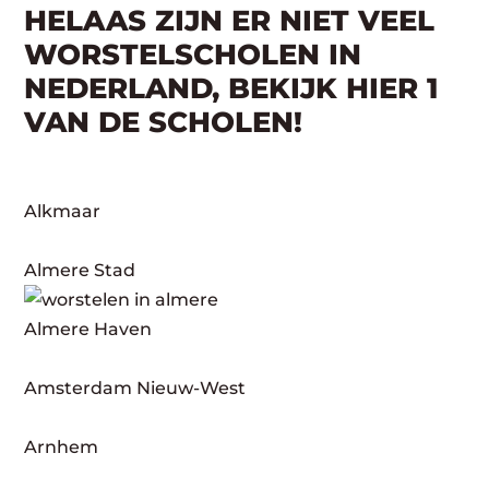
HELAAS ZIJN ER NIET VEEL
WORSTELSCHOLEN IN
NEDERLAND, BEKIJK HIER 1
VAN DE SCHOLEN!
Alkmaar
Almere Stad
Almere Haven
Amsterdam Nieuw-West
Arnhem