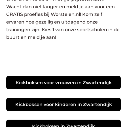
Wacht dan niet langer en meld je aan voor een
GRATIS proefles bij Worstelen.nl! Kom zelf
ervaren hoe gezellig en uitdagend onze
trainingen zijn. Kies 1 van onze sportscholen in de
buurt en meld je aan!
Kickboksen voor vrouwen in Zwartendijk
Kickboksen voor kinderen in Zwartendijk
Kickboksen in Zwartendijk