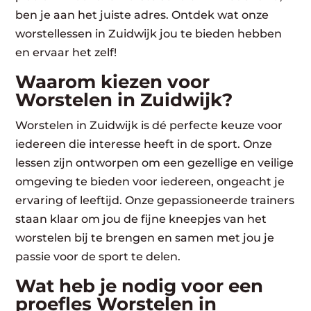
ben je aan het juiste adres. Ontdek wat onze
worstellessen in Zuidwijk jou te bieden hebben
en ervaar het zelf!
Waarom kiezen voor
Worstelen in Zuidwijk?
Worstelen in Zuidwijk is dé perfecte keuze voor
iedereen die interesse heeft in de sport. Onze
lessen zijn ontworpen om een gezellige en veilige
omgeving te bieden voor iedereen, ongeacht je
ervaring of leeftijd. Onze gepassioneerde trainers
staan klaar om jou de fijne kneepjes van het
worstelen bij te brengen en samen met jou je
passie voor de sport te delen.
Wat heb je nodig voor een
proefles Worstelen in