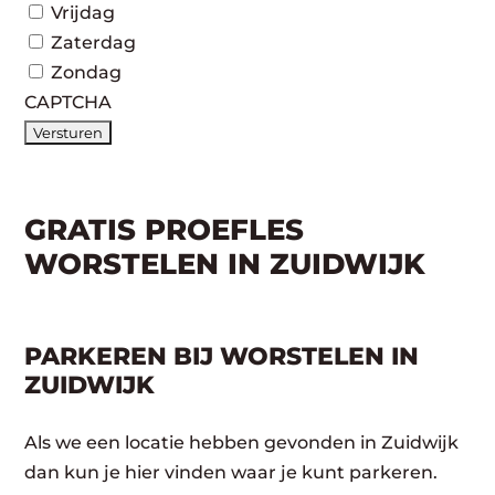
Vrijdag
Zaterdag
Zondag
CAPTCHA
GRATIS PROEFLES
WORSTELEN IN ZUIDWIJK
PARKEREN BIJ WORSTELEN IN
ZUIDWIJK
Als we een locatie hebben gevonden in Zuidwijk
dan kun je hier vinden waar je kunt parkeren.