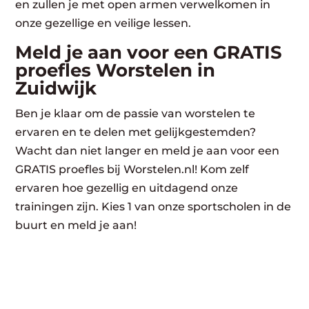
en zullen je met open armen verwelkomen in
onze gezellige en veilige lessen.
Meld je aan voor een GRATIS
proefles Worstelen in
Zuidwijk
Ben je klaar om de passie van worstelen te
ervaren en te delen met gelijkgestemden?
Wacht dan niet langer en meld je aan voor een
GRATIS proefles bij Worstelen.nl! Kom zelf
ervaren hoe gezellig en uitdagend onze
trainingen zijn. Kies 1 van onze sportscholen in de
buurt en meld je aan!