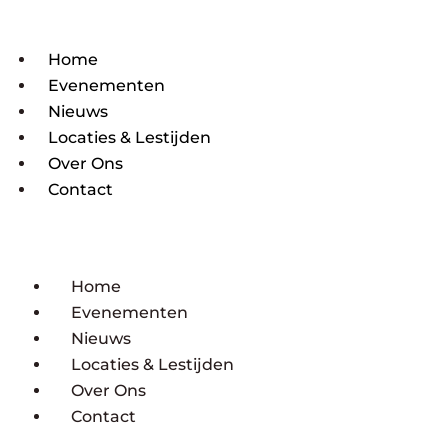
Home
Evenementen
Nieuws
Locaties & Lestijden
Over Ons
Contact
Home
Evenementen
Nieuws
Locaties & Lestijden
Over Ons
Contact