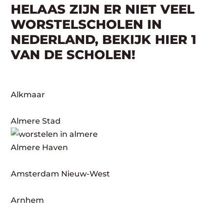
HELAAS ZIJN ER NIET VEEL
WORSTELSCHOLEN IN
NEDERLAND, BEKIJK HIER 1
VAN DE SCHOLEN!
Alkmaar
Almere Stad
Almere Haven
Amsterdam Nieuw-West
Arnhem