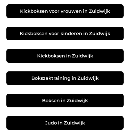
Kickboksen voor vrouwen in Zuidwijk
Kickboksen voor kinderen in Zuidwijk
Kickboksen in Zuidwijk
Bokszaktraining in Zuidwijk
Boksen in Zuidwijk
Judo in Zuidwijk