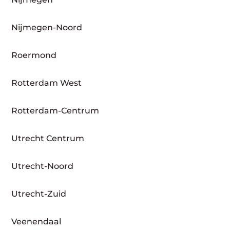
Nijmegen-Noord
Roermond
Rotterdam West
Rotterdam-Centrum
Utrecht Centrum
Utrecht-Noord
Utrecht-Zuid
Veenendaal