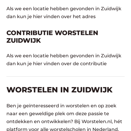
Als we een locatie hebben gevonden in Zuidwijk
dan kun je hier vinden over het adres
CONTRIBUTIE WORSTELEN
ZUIDWIJK
Als we een locatie hebben gevonden in Zuidwijk
dan kun je hier vinden over de contributie
WORSTELEN​ IN ZUIDWIJK
Ben je geïnteresseerd in worstelen en op zoek
naar een geweldige plek om deze passie te
ontdekken en ontwikkelen? Bij Worstelen.nl, hét
platform voor alle worstelscholen in Nederland,