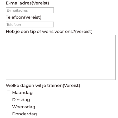
E-mailadres
(Vereist)
Telefoon
(Vereist)
Heb je een tip of wens voor ons?
(Vereist)
Welke dagen wil je trainen
(Vereist)
Maandag
Dinsdag
Woensdag
Donderdag