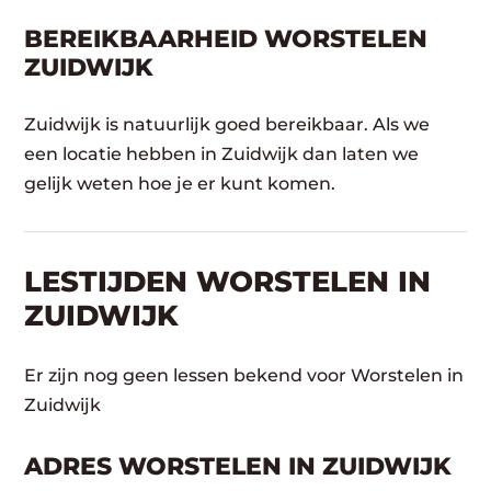
BEREIKBAARHEID WORSTELEN
ZUIDWIJK
Zuidwijk is natuurlijk goed bereikbaar. Als we
een locatie hebben in Zuidwijk dan laten we
gelijk weten hoe je er kunt komen.
LESTIJDEN WORSTELEN IN
ZUIDWIJK
Er zijn nog geen lessen bekend voor Worstelen in
Zuidwijk
ADRES WORSTELEN IN ZUIDWIJK