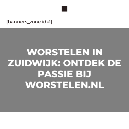
[banners_zone id=1]
WORSTELEN IN
ZUIDWIJK: ONTDEK DE
PASSIE BIJ
WORSTELEN.NL