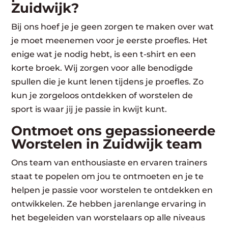
Zuidwijk?
Bij ons hoef je je geen zorgen te maken over wat
je moet meenemen voor je eerste proefles. Het
enige wat je nodig hebt, is een t-shirt en een
korte broek. Wij zorgen voor alle benodigde
spullen die je kunt lenen tijdens je proefles. Zo
kun je zorgeloos ontdekken of worstelen de
sport is waar jij je passie in kwijt kunt.
Ontmoet ons gepassioneerde
Worstelen in Zuidwijk team
Ons team van enthousiaste en ervaren trainers
staat te popelen om jou te ontmoeten en je te
helpen je passie voor worstelen te ontdekken en
ontwikkelen. Ze hebben jarenlange ervaring in
het begeleiden van worstelaars op alle niveaus