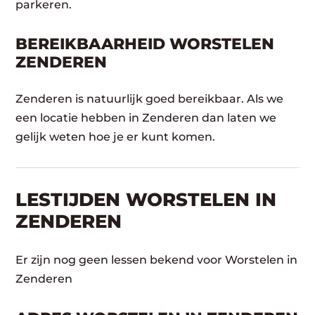
parkeren.
BEREIKBAARHEID WORSTELEN
ZENDEREN
Zenderen is natuurlijk goed bereikbaar. Als we
een locatie hebben in Zenderen dan laten we
gelijk weten hoe je er kunt komen.
LESTIJDEN WORSTELEN IN
ZENDEREN
Er zijn nog geen lessen bekend voor Worstelen in
Zenderen