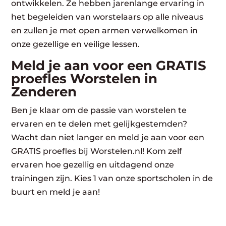
ontwikkelen. Ze hebben jarenlange ervaring in
het begeleiden van worstelaars op alle niveaus
en zullen je met open armen verwelkomen in
onze gezellige en veilige lessen.
Meld je aan voor een GRATIS
proefles Worstelen in
Zenderen
Ben je klaar om de passie van worstelen te
ervaren en te delen met gelijkgestemden?
Wacht dan niet langer en meld je aan voor een
GRATIS proefles bij Worstelen.nl! Kom zelf
ervaren hoe gezellig en uitdagend onze
trainingen zijn. Kies 1 van onze sportscholen in de
buurt en meld je aan!