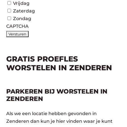
Vrijdag
Zaterdag
Zondag
CAPTCHA
GRATIS PROEFLES
WORSTELEN IN ZENDEREN
PARKEREN BIJ WORSTELEN IN
ZENDEREN
Als we een locatie hebben gevonden in
Zenderen dan kun je hier vinden waar je kunt