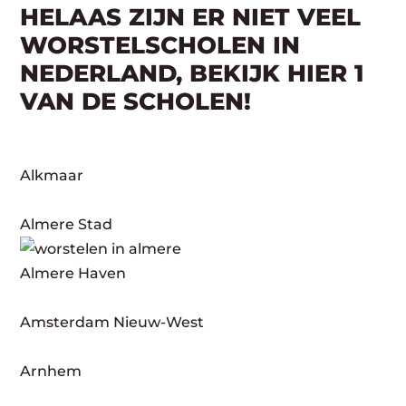
HELAAS ZIJN ER NIET VEEL
WORSTELSCHOLEN IN
NEDERLAND, BEKIJK HIER 1
VAN DE SCHOLEN!
Alkmaar
Almere Stad
Almere Haven
Amsterdam Nieuw-West
Arnhem