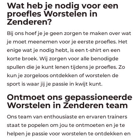
Wat heb je nodig voor een
proefles Worstelen in
Zenderen?
Bij ons hoef je je geen zorgen te maken over wat
je moet meenemen voor je eerste proefles. Het
enige wat je nodig hebt, is een t-shirt en een
korte broek. Wij zorgen voor alle benodigde
spullen die je kunt lenen tijdens je proefles. Zo
kun je zorgeloos ontdekken of worstelen de
sport is waar jij je passie in kwijt kunt.
Ontmoet ons gepassioneerde
Worstelen in Zenderen team
Ons team van enthousiaste en ervaren trainers
staat te popelen om jou te ontmoeten en je te
helpen je passie voor worstelen te ontdekken en