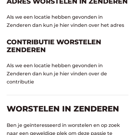
ADRES WORSTELEN IN ZENDEREN
Als we een locatie hebben gevonden in
Zenderen dan kun je hier vinden over het adres
CONTRIBUTIE WORSTELEN
ZENDEREN
Als we een locatie hebben gevonden in
Zenderen dan kun je hier vinden over de
contributie
WORSTELEN​ IN ZENDEREN
Ben je geïnteresseerd in worstelen en op zoek
naar een geweldige plek om deze passie te