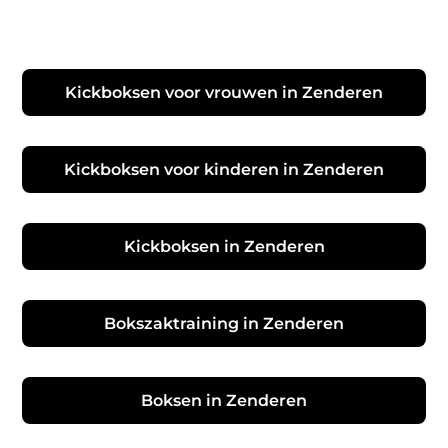
Kickboksen voor vrouwen in Zenderen
Kickboksen voor kinderen in Zenderen
Kickboksen in Zenderen
Bokszaktraining in Zenderen
Boksen in Zenderen