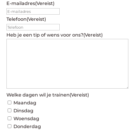
E-mailadres
(Vereist)
Telefoon
(Vereist)
Heb je een tip of wens voor ons?
(Vereist)
Welke dagen wil je trainen
(Vereist)
Maandag
Dinsdag
Woensdag
Donderdag