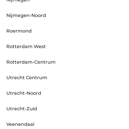
Nijmegen-Noord
Roermond
Rotterdam West
Rotterdam-Centrum
Utrecht Centrum
Utrecht-Noord
Utrecht-Zuid
Veenendaal