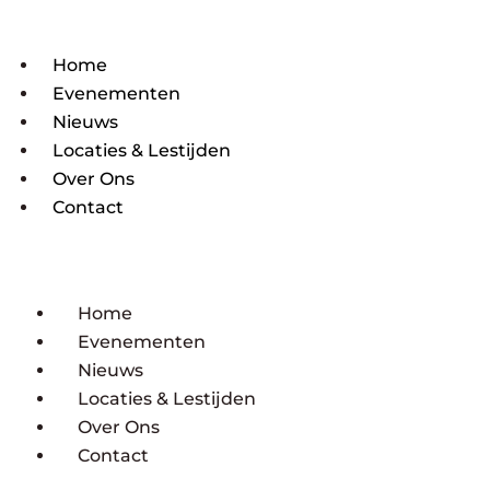
Home
Evenementen
Nieuws
Locaties & Lestijden
Over Ons
Contact
Home
Evenementen
Nieuws
Locaties & Lestijden
Over Ons
Contact