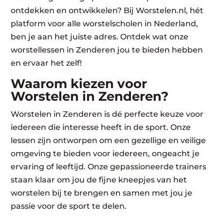
ontdekken en ontwikkelen? Bij Worstelen.nl, hét
platform voor alle worstelscholen in Nederland,
ben je aan het juiste adres. Ontdek wat onze
worstellessen in Zenderen jou te bieden hebben
en ervaar het zelf!
Waarom kiezen voor
Worstelen in Zenderen?
Worstelen in Zenderen is dé perfecte keuze voor
iedereen die interesse heeft in de sport. Onze
lessen zijn ontworpen om een gezellige en veilige
omgeving te bieden voor iedereen, ongeacht je
ervaring of leeftijd. Onze gepassioneerde trainers
staan klaar om jou de fijne kneepjes van het
worstelen bij te brengen en samen met jou je
passie voor de sport te delen.