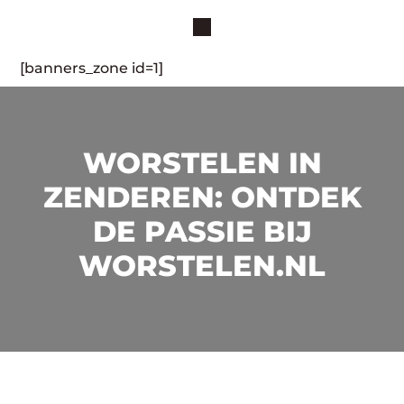
[banners_zone id=1]
WORSTELEN IN
ZENDEREN: ONTDEK
DE PASSIE BIJ
WORSTELEN.NL