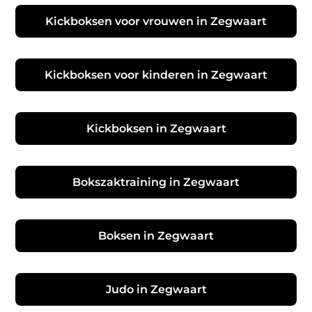
Kickboksen voor vrouwen in Zegwaart
Kickboksen voor kinderen in Zegwaart
Kickboksen in Zegwaart
Bokszaktraining in Zegwaart
Boksen in Zegwaart
Judo in Zegwaart