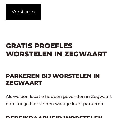
CAPTCHA
GRATIS PROEFLES
WORSTELEN IN ZEGWAART
PARKEREN BIJ WORSTELEN IN
ZEGWAART
Als we een locatie hebben gevonden in Zegwaart
dan kun je hier vinden waar je kunt parkeren.