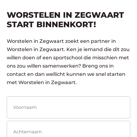
WORSTELEN IN ZEGWAART
START BINNENKORT!
Worstelen in Zegwaart zoekt een partner in
Worstelen in Zegwaart. Ken je iemand die dit zou
willen doen of een sportschool die misschien met
ons zou willen samenwerken? Breng ons in
contact en dan wellicht kunnen we snel starten
met Worstelen in Zegwaart.
Naam
(Vereist)
Voornaam