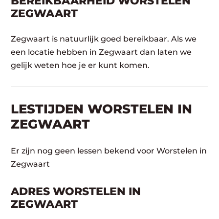
BEREIKBAARHEID WORSTELEN
ZEGWAART
Zegwaart is natuurlijk goed bereikbaar. Als we
een locatie hebben in Zegwaart dan laten we
gelijk weten hoe je er kunt komen.
LESTIJDEN WORSTELEN IN
ZEGWAART
Er zijn nog geen lessen bekend voor Worstelen in
Zegwaart
ADRES WORSTELEN IN
ZEGWAART