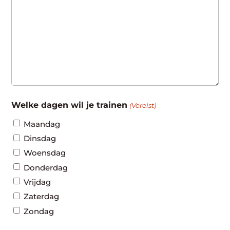
Welke dagen wil je trainen
(Vereist)
Maandag
Dinsdag
Woensdag
Donderdag
Vrijdag
Zaterdag
Zondag