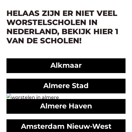
HELAAS ZIJN ER NIET VEEL
WORSTELSCHOLEN IN
NEDERLAND, BEKIJK HIER 1
VAN DE SCHOLEN!
Alkmaar
Almere Stad
Almere Haven
Amsterdam Nieuw-West