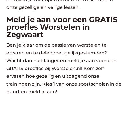
onze gezellige en veilige lessen.
Meld je aan voor een GRATIS
proefles Worstelen in
Zegwaart
Ben je klaar om de passie van worstelen te
ervaren en te delen met gelijkgestemden?
Wacht dan niet langer en meld je aan voor een
GRATIS proefles bij Worstelen.nl! Kom zelf
ervaren hoe gezellig en uitdagend onze
trainingen zijn. Kies 1 van onze sportscholen in de
buurt en meld je aan!