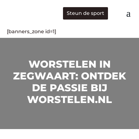
Steun de sport
[banners_zone id=1]
WORSTELEN IN
ZEGWAART: ONTDEK
DE PASSIE BIJ
WORSTELEN.NL