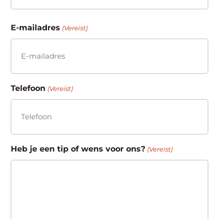
Achternaam
E-mailadres
(Vereist)
Telefoon
(Vereist)
Heb je een tip of wens voor ons?
(Vereist)