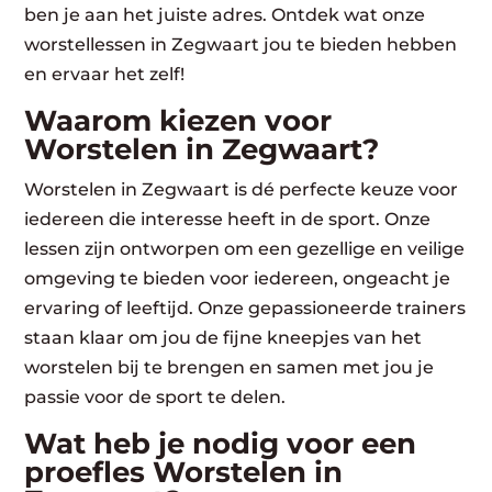
ben je aan het juiste adres. Ontdek wat onze
worstellessen in Zegwaart jou te bieden hebben
en ervaar het zelf!
Waarom kiezen voor
Worstelen in Zegwaart?
Worstelen in Zegwaart is dé perfecte keuze voor
iedereen die interesse heeft in de sport. Onze
lessen zijn ontworpen om een gezellige en veilige
omgeving te bieden voor iedereen, ongeacht je
ervaring of leeftijd. Onze gepassioneerde trainers
staan klaar om jou de fijne kneepjes van het
worstelen bij te brengen en samen met jou je
passie voor de sport te delen.
Wat heb je nodig voor een
proefles Worstelen in