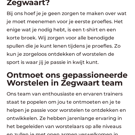
Zegwaart?
Bij ons hoef je je geen zorgen te maken over wat
je moet meenemen voor je eerste proefles. Het
enige wat je nodig hebt, is een t-shirt en een
korte broek. Wij zorgen voor alle benodigde
spullen die je kunt lenen tijdens je proefles. Zo
kun je zorgeloos ontdekken of worstelen de
sport is waar jij je passie in kwijt kunt.
Ontmoet ons gepassioneerde
Worstelen in Zegwaart team
Ons team van enthousiaste en ervaren trainers
staat te popelen om jou te ontmoeten en je te
helpen je passie voor worstelen te ontdekken en
ontwikkelen. Ze hebben jarenlange ervaring in
het begeleiden van worstelaars op alle niveaus
en zullen je met open armen verwelkomen in