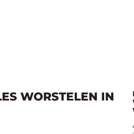
LES WORSTELEN IN