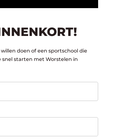
INNENKORT!
 willen doen of een sportschool die
 snel starten met Worstelen in