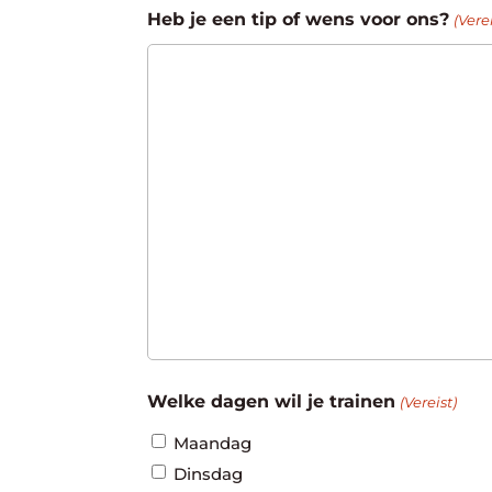
Heb je een tip of wens voor ons?
(Verei
Welke dagen wil je trainen
(Vereist)
Maandag
Dinsdag