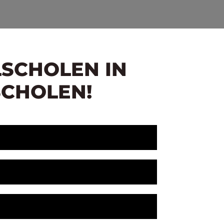
LSCHOLEN IN
SCHOLEN!