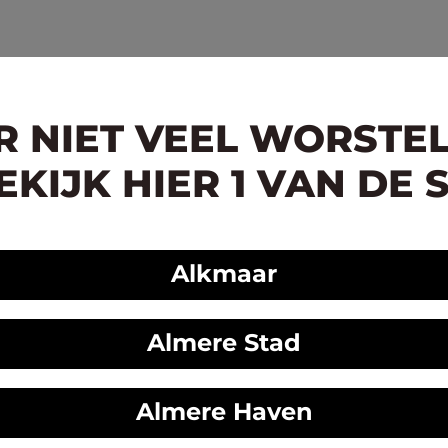
ER NIET VEEL WORSTE
KIJK HIER 1 VAN DE 
Alkmaar
Almere Stad
Almere Haven