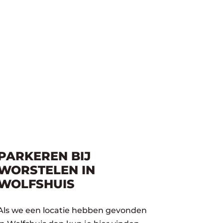
PARKEREN BIJ
WORSTELEN IN
WOLFSHUIS
Als we een locatie hebben gevonden