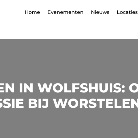
Home
Evenementen
Nieuws
Locaties
N IN WOLFSHUIS: 
SIE BIJ WORSTELE