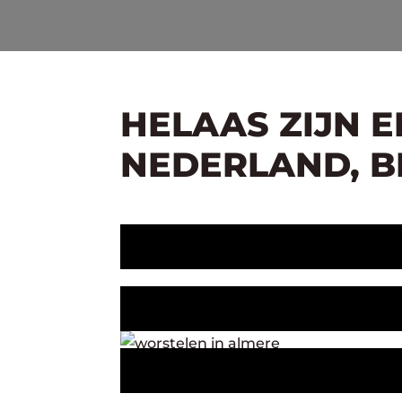
HELAAS ZIJN 
NEDERLAND, BE