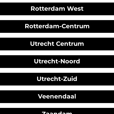
Rotterdam West
Rotterdam-Centrum
Utrecht Centrum
Utrecht-Noord
Utrecht-Zuid
Veenendaal
Zaandam