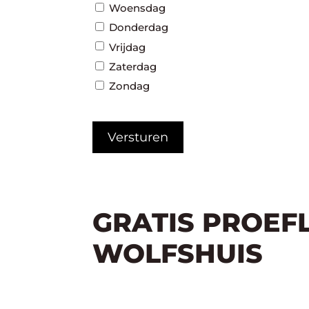
Woensdag
Donderdag
Vrijdag
Zaterdag
Zondag
CAPTCHA
GRATIS PROEF
WOLFSHUIS