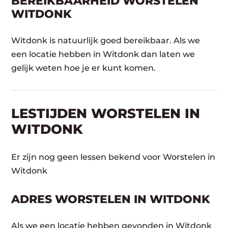
BEREIKBAARHEID WORSTELEN
WITDONK
Witdonk is natuurlijk goed bereikbaar. Als we
een locatie hebben in Witdonk dan laten we
gelijk weten hoe je er kunt komen.
LESTIJDEN WORSTELEN IN
WITDONK
Er zijn nog geen lessen bekend voor Worstelen in
Witdonk
ADRES WORSTELEN IN WITDONK
Als we een locatie hebben gevonden in Witdonk