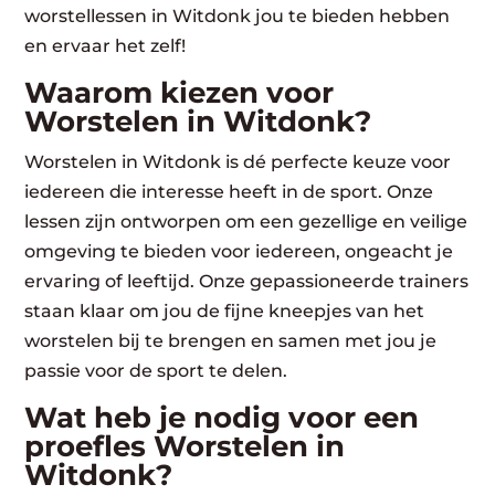
worstellessen in Witdonk jou te bieden hebben
en ervaar het zelf!
Waarom kiezen voor
Worstelen in Witdonk?
Worstelen in Witdonk is dé perfecte keuze voor
iedereen die interesse heeft in de sport. Onze
lessen zijn ontworpen om een gezellige en veilige
omgeving te bieden voor iedereen, ongeacht je
ervaring of leeftijd. Onze gepassioneerde trainers
staan klaar om jou de fijne kneepjes van het
worstelen bij te brengen en samen met jou je
passie voor de sport te delen.
Wat heb je nodig voor een
proefles Worstelen in
Witdonk?