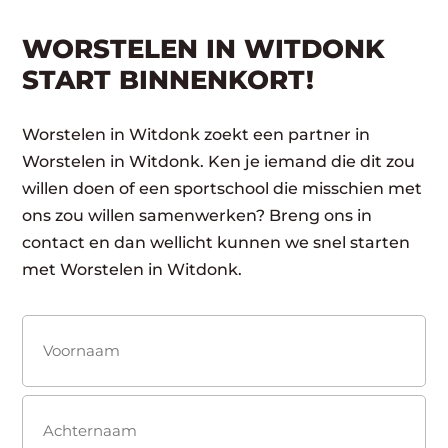
WORSTELEN IN WITDONK
START BINNENKORT!
Worstelen in Witdonk zoekt een partner in
Worstelen in Witdonk. Ken je iemand die dit zou
willen doen of een sportschool die misschien met
ons zou willen samenwerken? Breng ons in
contact en dan wellicht kunnen we snel starten
met Worstelen in Witdonk.
Naam
(Vereist)
Voornaam