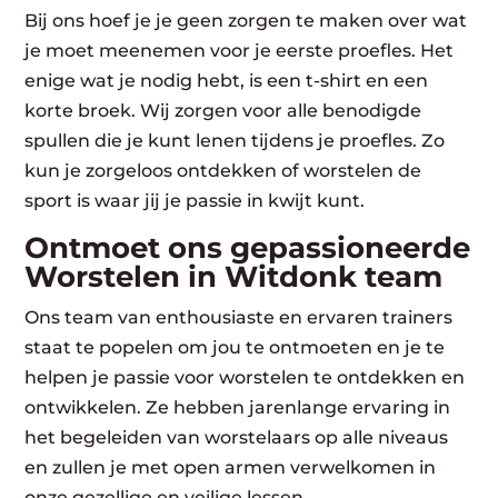
Bij ons hoef je je geen zorgen te maken over wat
je moet meenemen voor je eerste proefles. Het
enige wat je nodig hebt, is een t-shirt en een
korte broek. Wij zorgen voor alle benodigde
spullen die je kunt lenen tijdens je proefles. Zo
kun je zorgeloos ontdekken of worstelen de
sport is waar jij je passie in kwijt kunt.
Ontmoet ons gepassioneerde
Worstelen in Witdonk team
Ons team van enthousiaste en ervaren trainers
staat te popelen om jou te ontmoeten en je te
helpen je passie voor worstelen te ontdekken en
ontwikkelen. Ze hebben jarenlange ervaring in
het begeleiden van worstelaars op alle niveaus
en zullen je met open armen verwelkomen in
onze gezellige en veilige lessen.