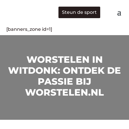
Steun de sport
[banners_zone id=1]
WORSTELEN IN
WITDONK: ONTDEK DE
PASSIE BIJ
WORSTELEN.NL