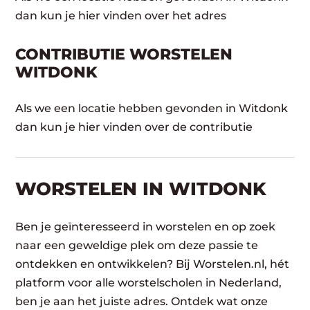
dan kun je hier vinden over het adres
CONTRIBUTIE WORSTELEN
WITDONK
Als we een locatie hebben gevonden in Witdonk
dan kun je hier vinden over de contributie
WORSTELEN​ IN WITDONK
Ben je geïnteresseerd in worstelen en op zoek
naar een geweldige plek om deze passie te
ontdekken en ontwikkelen? Bij Worstelen.nl, hét
platform voor alle worstelscholen in Nederland,
ben je aan het juiste adres. Ontdek wat onze