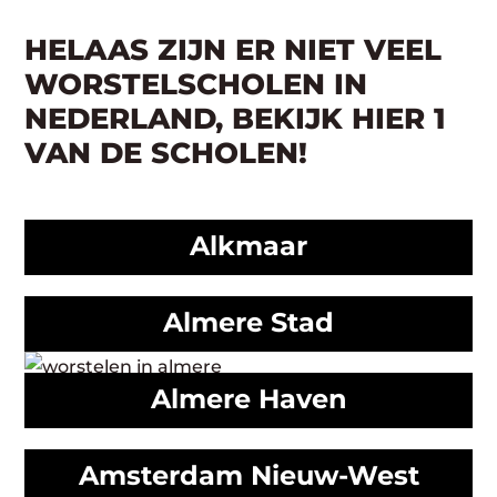
HELAAS ZIJN ER NIET VEEL
WORSTELSCHOLEN IN
NEDERLAND, BEKIJK HIER 1
VAN DE SCHOLEN!
Alkmaar
Almere Stad
Almere Haven
Amsterdam Nieuw-West