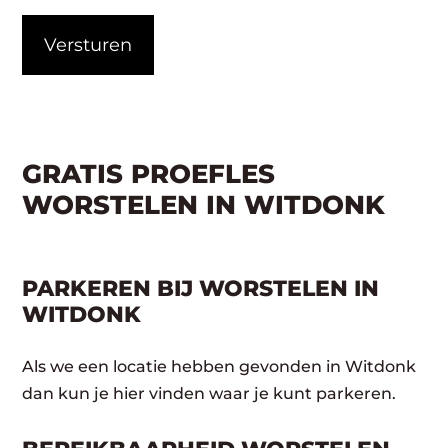
CAPTCHA
GRATIS PROEFLES
WORSTELEN IN WITDONK
PARKEREN BIJ WORSTELEN IN
WITDONK
Als we een locatie hebben gevonden in Witdonk
dan kun je hier vinden waar je kunt parkeren.