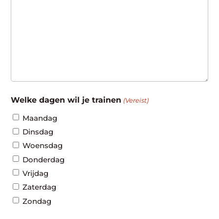
Welke dagen wil je trainen
(Vereist)
Maandag
Dinsdag
Woensdag
Donderdag
Vrijdag
Zaterdag
Zondag