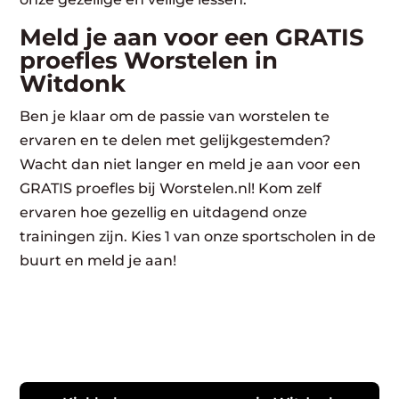
Meld je aan voor een GRATIS
proefles Worstelen in
Witdonk
Ben je klaar om de passie van worstelen te
ervaren en te delen met gelijkgestemden?
Wacht dan niet langer en meld je aan voor een
GRATIS proefles bij Worstelen.nl! Kom zelf
ervaren hoe gezellig en uitdagend onze
trainingen zijn. Kies 1 van onze sportscholen in de
buurt en meld je aan!