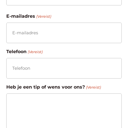
Achternaam
E-mailadres
(Vereist)
Telefoon
(Vereist)
Heb je een tip of wens voor ons?
(Vereist)