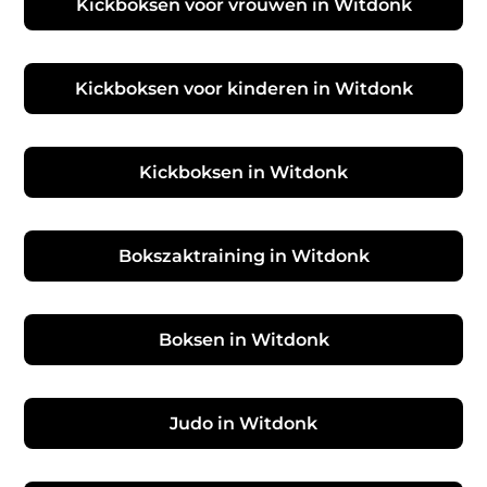
Kickboksen voor vrouwen in Witdonk
Kickboksen voor kinderen in Witdonk
Kickboksen in Witdonk
Bokszaktraining in Witdonk
Boksen in Witdonk
Judo in Witdonk