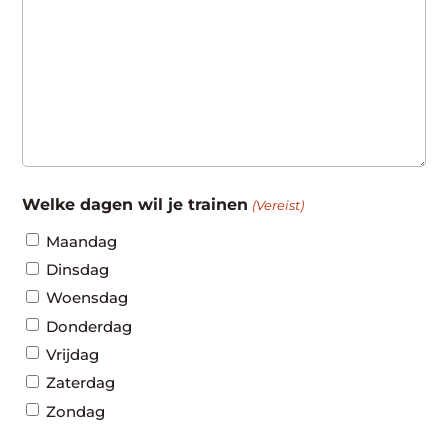
Welke dagen wil je trainen
(Vereist)
Maandag
Dinsdag
Woensdag
Donderdag
Vrijdag
Zaterdag
Zondag