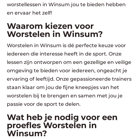
worstellessen in Winsum jou te bieden hebben
en ervaar het zelf!
Waarom kiezen voor
Worstelen in Winsum?
Worstelen in Winsum is dé perfecte keuze voor
iedereen die interesse heeft in de sport. Onze
lessen zijn ontworpen om een gezellige en veilige
omgeving te bieden voor iedereen, ongeacht je
ervaring of leeftijd. Onze gepassioneerde trainers
staan klaar om jou de fijne kneepjes van het
worstelen bij te brengen en samen met jou je
passie voor de sport te delen.
Wat heb je nodig voor een
proefles Worstelen in
Winsum?