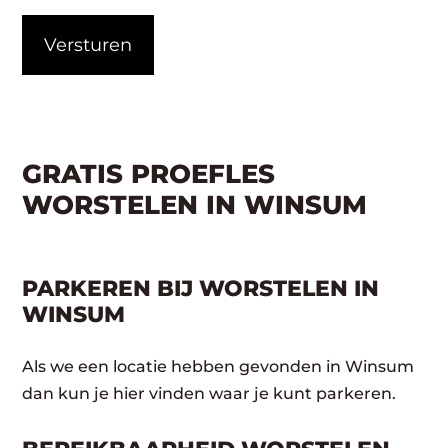
CAPTCHA
GRATIS PROEFLES
WORSTELEN IN WINSUM
PARKEREN BIJ WORSTELEN IN
WINSUM
Als we een locatie hebben gevonden in Winsum
dan kun je hier vinden waar je kunt parkeren.