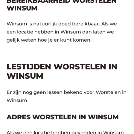
BEREIKBAARHEID WORSTELEN
WINSUM
Winsum is natuurlijk goed bereikbaar. Als we
een locatie hebben in Winsum dan laten we
gelijk weten hoe je er kunt komen.
LESTIJDEN WORSTELEN IN
WINSUM
Er zijn nog geen lessen bekend voor Worstelen in
Winsum
ADRES WORSTELEN IN WINSUM
Als we een locatie hebben gevonden in Winsum