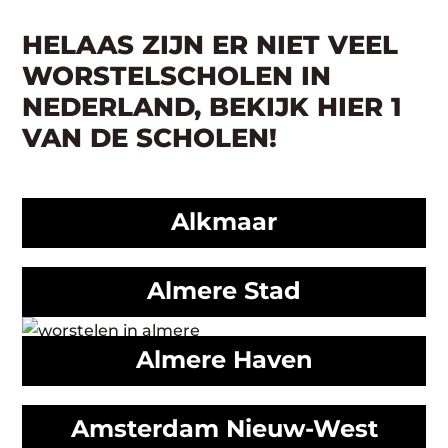
HELAAS ZIJN ER NIET VEEL
WORSTELSCHOLEN IN
NEDERLAND, BEKIJK HIER 1
VAN DE SCHOLEN!
Alkmaar
Almere Stad
Almere Haven
Amsterdam Nieuw-West