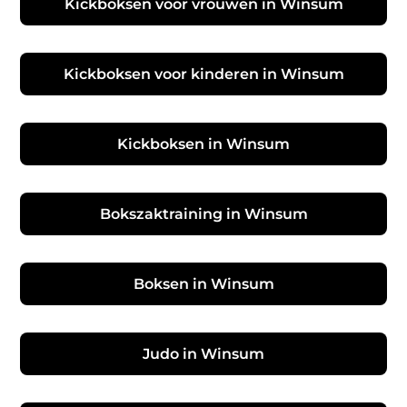
Kickboksen voor vrouwen in Winsum
Kickboksen voor kinderen in Winsum
Kickboksen in Winsum
Bokszaktraining in Winsum
Boksen in Winsum
Judo in Winsum