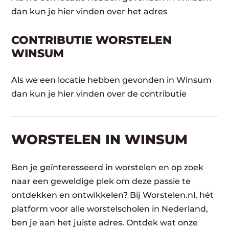
dan kun je hier vinden over het adres
CONTRIBUTIE WORSTELEN
WINSUM
Als we een locatie hebben gevonden in Winsum
dan kun je hier vinden over de contributie
WORSTELEN​ IN WINSUM
Ben je geïnteresseerd in worstelen en op zoek
naar een geweldige plek om deze passie te
ontdekken en ontwikkelen? Bij Worstelen.nl, hét
platform voor alle worstelscholen in Nederland,
ben je aan het juiste adres. Ontdek wat onze