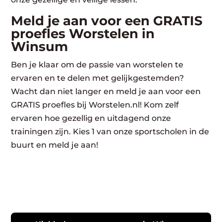
Meld je aan voor een GRATIS
proefles Worstelen in
Winsum
Ben je klaar om de passie van worstelen te
ervaren en te delen met gelijkgestemden?
Wacht dan niet langer en meld je aan voor een
GRATIS proefles bij Worstelen.nl! Kom zelf
ervaren hoe gezellig en uitdagend onze
trainingen zijn. Kies 1 van onze sportscholen in de
buurt en meld je aan!