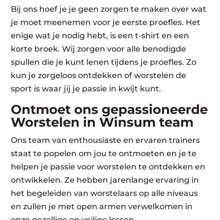
Bij ons hoef je je geen zorgen te maken over wat
je moet meenemen voor je eerste proefles. Het
enige wat je nodig hebt, is een t-shirt en een
korte broek. Wij zorgen voor alle benodigde
spullen die je kunt lenen tijdens je proefles. Zo
kun je zorgeloos ontdekken of worstelen de
sport is waar jij je passie in kwijt kunt.
Ontmoet ons gepassioneerde
Worstelen in Winsum team
Ons team van enthousiaste en ervaren trainers
staat te popelen om jou te ontmoeten en je te
helpen je passie voor worstelen te ontdekken en
ontwikkelen. Ze hebben jarenlange ervaring in
het begeleiden van worstelaars op alle niveaus
en zullen je met open armen verwelkomen in
onze gezellige en veilige lessen.