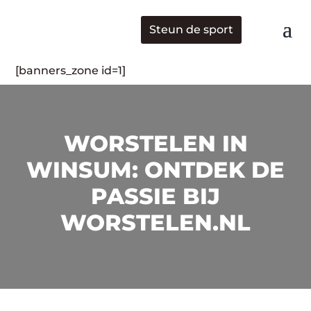
Steun de sport
[banners_zone id=1]
WORSTELEN IN
WINSUM: ONTDEK DE
PASSIE BIJ
WORSTELEN.NL