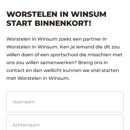
WORSTELEN IN WINSUM
START BINNENKORT!
Worstelen in Winsum zoekt een partner in
Worstelen in Winsum. Ken je iemand die dit zou
willen doen of een sportschool die misschien met
ons zou willen samenwerken? Breng ons in
contact en dan wellicht kunnen we snel starten
met Worstelen in Winsum.
Naam
(Vereist)
Voornaam