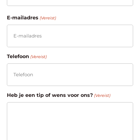
Achternaam
E-mailadres
(Vereist)
Telefoon
(Vereist)
Heb je een tip of wens voor ons?
(Vereist)