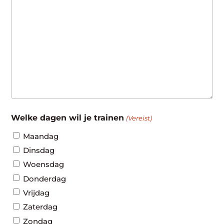
Welke dagen wil je trainen
(Vereist)
Maandag
Dinsdag
Woensdag
Donderdag
Vrijdag
Zaterdag
Zondag