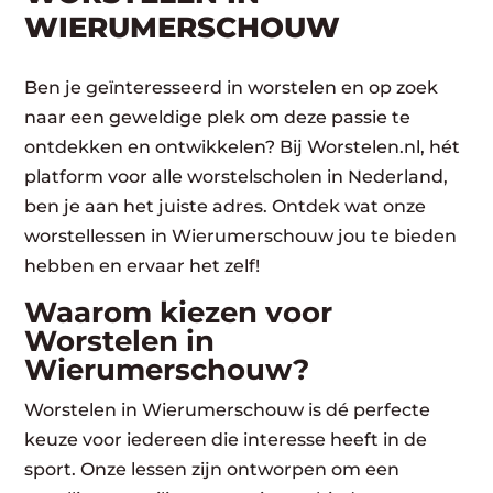
WIERUMERSCHOUW
Ben je geïnteresseerd in worstelen en op zoek
naar een geweldige plek om deze passie te
ontdekken en ontwikkelen? Bij Worstelen.nl, hét
platform voor alle worstelscholen in Nederland,
ben je aan het juiste adres. Ontdek wat onze
worstellessen in Wierumerschouw jou te bieden
hebben en ervaar het zelf!
Waarom kiezen voor
Worstelen in
Wierumerschouw?
Worstelen in Wierumerschouw is dé perfecte
keuze voor iedereen die interesse heeft in de
sport. Onze lessen zijn ontworpen om een