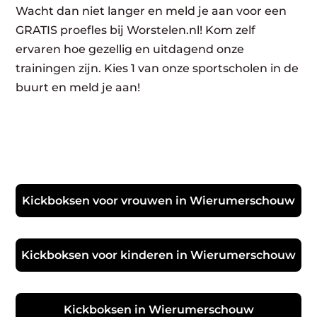
Wacht dan niet langer en meld je aan voor een
GRATIS proefles bij Worstelen.nl! Kom zelf
ervaren hoe gezellig en uitdagend onze
trainingen zijn. Kies 1 van onze sportscholen in de
buurt en meld je aan!
Kickboksen voor vrouwen in Wierumerschouw
Kickboksen voor kinderen in Wierumerschouw
Kickboksen in Wierumerschouw