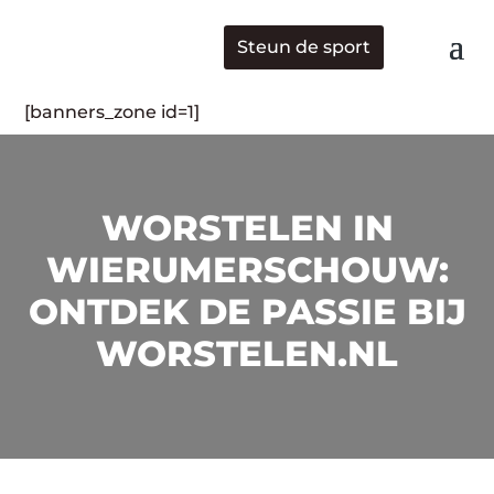
Steun de sport
[banners_zone id=1]
WORSTELEN IN
WIERUMERSCHOUW:
ONTDEK DE PASSIE BIJ
WORSTELEN.NL