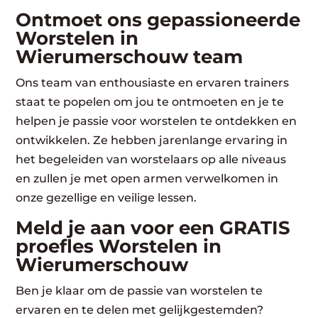
Ontmoet ons gepassioneerde
Worstelen in
Wierumerschouw team
Ons team van enthousiaste en ervaren trainers
staat te popelen om jou te ontmoeten en je te
helpen je passie voor worstelen te ontdekken en
ontwikkelen. Ze hebben jarenlange ervaring in
het begeleiden van worstelaars op alle niveaus
en zullen je met open armen verwelkomen in
onze gezellige en veilige lessen.
Meld je aan voor een GRATIS
proefles Worstelen in
Wierumerschouw
Ben je klaar om de passie van worstelen te
ervaren en te delen met gelijkgestemden?