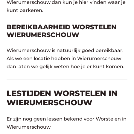
Wierumerschouw dan kun je hier vinden waar je
kunt parkeren.
BEREIKBAARHEID WORSTELEN
WIERUMERSCHOUW
Wierumerschouw is natuurlijk goed bereikbaar.
Als we een locatie hebben in Wierumerschouw
dan laten we gelijk weten hoe je er kunt komen.
LESTIJDEN WORSTELEN IN
WIERUMERSCHOUW
Er zijn nog geen lessen bekend voor Worstelen in
Wierumerschouw