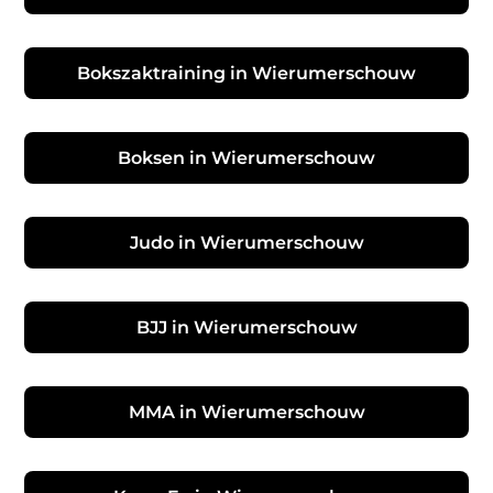
Bokszaktraining in Wierumerschouw
Boksen in Wierumerschouw
Judo in Wierumerschouw
BJJ in Wierumerschouw
MMA in Wierumerschouw