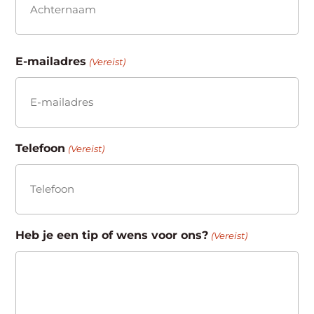
Achternaam
E-mailadres
(Vereist)
Telefoon
(Vereist)
Heb je een tip of wens voor ons?
(Vereist)