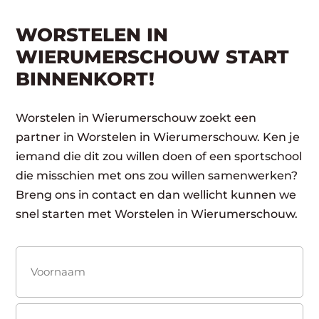
WORSTELEN IN
WIERUMERSCHOUW START
BINNENKORT!
Worstelen in Wierumerschouw zoekt een
partner in Worstelen in Wierumerschouw. Ken je
iemand die dit zou willen doen of een sportschool
die misschien met ons zou willen samenwerken?
Breng ons in contact en dan wellicht kunnen we
snel starten met Worstelen in Wierumerschouw.
Naam
(Vereist)
Voornaam