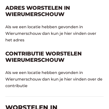
ADRES WORSTELEN IN
WIERUMERSCHOUW
Als we een locatie hebben gevonden in
Wierumerschouw dan kun je hier vinden over
het adres
CONTRIBUTIE WORSTELEN
WIERUMERSCHOUW
Als we een locatie hebben gevonden in
Wierumerschouw dan kun je hier vinden over de
contributie
WORSTELEN​ IN