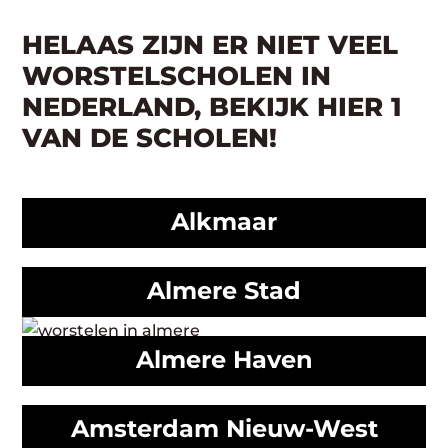
HELAAS ZIJN ER NIET VEEL
WORSTELSCHOLEN IN
NEDERLAND, BEKIJK HIER 1
VAN DE SCHOLEN!
Alkmaar
Almere Stad
Almere Haven
Amsterdam Nieuw-West