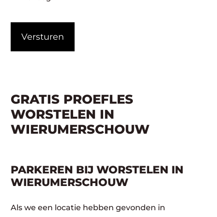
CAPTCHA
GRATIS PROEFLES
WORSTELEN IN
WIERUMERSCHOUW
PARKEREN BIJ WORSTELEN IN
WIERUMERSCHOUW
Als we een locatie hebben gevonden in