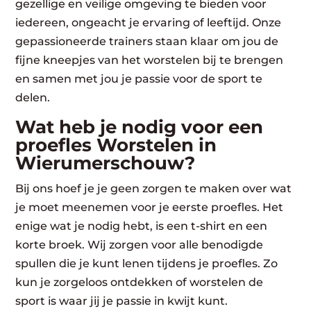
gezellige en veilige omgeving te bieden voor
iedereen, ongeacht je ervaring of leeftijd. Onze
gepassioneerde trainers staan klaar om jou de
fijne kneepjes van het worstelen bij te brengen
en samen met jou je passie voor de sport te
delen.
Wat heb je nodig voor een
proefles Worstelen in
Wierumerschouw?
Bij ons hoef je je geen zorgen te maken over wat
je moet meenemen voor je eerste proefles. Het
enige wat je nodig hebt, is een t-shirt en een
korte broek. Wij zorgen voor alle benodigde
spullen die je kunt lenen tijdens je proefles. Zo
kun je zorgeloos ontdekken of worstelen de
sport is waar jij je passie in kwijt kunt.