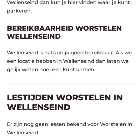
Wellenseind dan kun je hier vinden waar je kunt
parkeren.
BEREIKBAARHEID WORSTELEN
WELLENSEIND
Wellenseind is natuurlijk goed bereikbaar. Als we
een locatie hebben in Wellenseind dan laten we
gelijk weten hoe je er kunt komen.
LESTIJDEN WORSTELEN IN
WELLENSEIND
Er zijn nog geen lessen bekend voor Worstelen in
Wellenseind