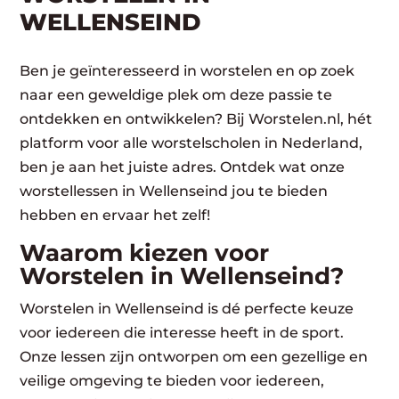
WELLENSEIND
Ben je geïnteresseerd in worstelen en op zoek
naar een geweldige plek om deze passie te
ontdekken en ontwikkelen? Bij Worstelen.nl, hét
platform voor alle worstelscholen in Nederland,
ben je aan het juiste adres. Ontdek wat onze
worstellessen in Wellenseind jou te bieden
hebben en ervaar het zelf!
Waarom kiezen voor
Worstelen in Wellenseind?
Worstelen in Wellenseind is dé perfecte keuze
voor iedereen die interesse heeft in de sport.
Onze lessen zijn ontworpen om een gezellige en
veilige omgeving te bieden voor iedereen,