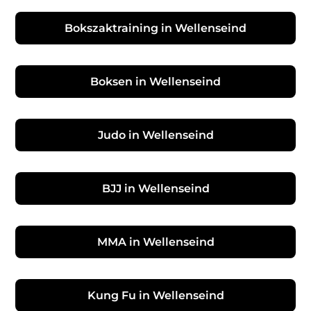
Bokszaktraining in Wellenseind
Boksen in Wellenseind
Judo in Wellenseind
BJJ in Wellenseind
MMA in Wellenseind
Kung Fu in Wellenseind