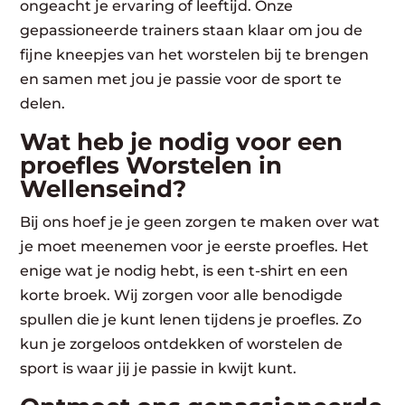
ongeacht je ervaring of leeftijd. Onze
gepassioneerde trainers staan klaar om jou de
fijne kneepjes van het worstelen bij te brengen
en samen met jou je passie voor de sport te
delen.
Wat heb je nodig voor een
proefles Worstelen in
Wellenseind?
Bij ons hoef je je geen zorgen te maken over wat
je moet meenemen voor je eerste proefles. Het
enige wat je nodig hebt, is een t-shirt en een
korte broek. Wij zorgen voor alle benodigde
spullen die je kunt lenen tijdens je proefles. Zo
kun je zorgeloos ontdekken of worstelen de
sport is waar jij je passie in kwijt kunt.