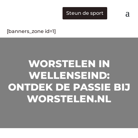
Steun de sport
[banners_zone id=1]
WORSTELEN IN
WELLENSEIND:
ONTDEK DE PASSIE BIJ
WORSTELEN.NL