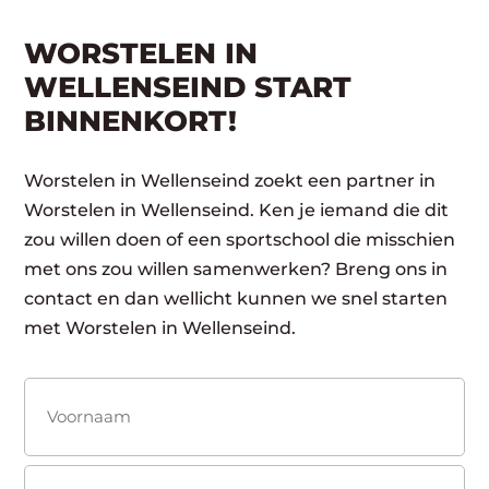
WORSTELEN IN
WELLENSEIND START
BINNENKORT!
Worstelen in Wellenseind zoekt een partner in
Worstelen in Wellenseind. Ken je iemand die dit
zou willen doen of een sportschool die misschien
met ons zou willen samenwerken? Breng ons in
contact en dan wellicht kunnen we snel starten
met Worstelen in Wellenseind.
Naam
(Vereist)
Voornaam