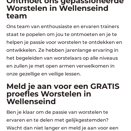
Ontmoet ons gepassioneerde
Worstelen in Wellenseind
team
Ons team van enthousiaste en ervaren trainers
staat te popelen om jou te ontmoeten en je te
helpen je passie voor worstelen te ontdekken en
ontwikkelen. Ze hebben jarenlange ervaring in
het begeleiden van worstelaars op alle niveaus
en zullen je met open armen verwelkomen in
onze gezellige en veilige lessen.
Meld je aan voor een GRATIS
proefles Worstelen in
Wellenseind
Ben je klaar om de passie van worstelen te
ervaren en te delen met gelijkgestemden?
Wacht dan niet langer en meld je aan voor een