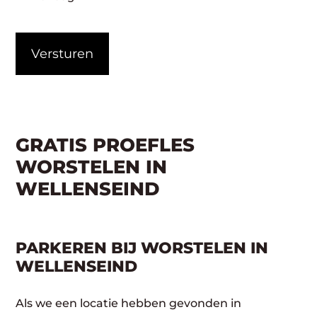
CAPTCHA
GRATIS PROEFLES
WORSTELEN IN
WELLENSEIND
PARKEREN BIJ WORSTELEN IN
WELLENSEIND
Als we een locatie hebben gevonden in