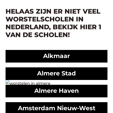
HELAAS ZIJN ER NIET VEEL
WORSTELSCHOLEN IN
NEDERLAND, BEKIJK HIER 1
VAN DE SCHOLEN!
Alkmaar
Almere Stad
Almere Haven
Amsterdam Nieuw-West