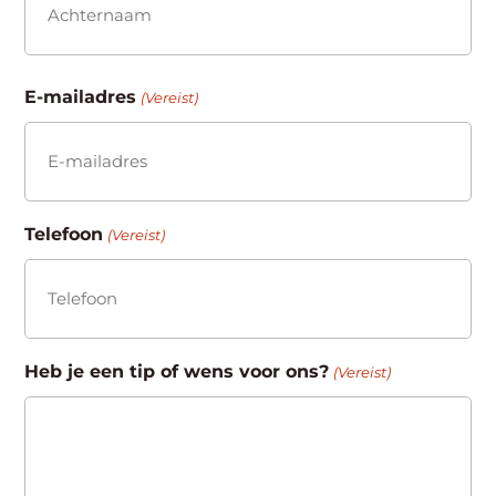
Achternaam
E-mailadres
(Vereist)
Telefoon
(Vereist)
Heb je een tip of wens voor ons?
(Vereist)