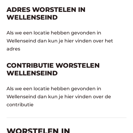
ADRES WORSTELEN IN
WELLENSEIND
Als we een locatie hebben gevonden in
Wellenseind dan kun je hier vinden over het
adres
CONTRIBUTIE WORSTELEN
WELLENSEIND
Als we een locatie hebben gevonden in
Wellenseind dan kun je hier vinden over de
contributie
WORSTELEN​ IN