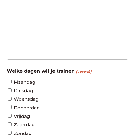
Welke dagen wil je trainen
(Vereist)
Maandag
Dinsdag
Woensdag
Donderdag
Vrijdag
Zaterdag
Zondag