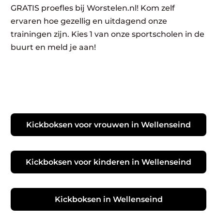
GRATIS proefles bij Worstelen.nl! Kom zelf
ervaren hoe gezellig en uitdagend onze
trainingen zijn. Kies 1 van onze sportscholen in de
buurt en meld je aan!
Kickboksen voor vrouwen in Wellenseind
Kickboksen voor kinderen in Wellenseind
Kickboksen in Wellenseind