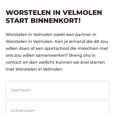
WORSTELEN IN VELMOLEN
START BINNENKORT!
Worstelen in Velmolen zoekt een partner in
Worstelen in Velmolen. Ken je iemand die dit zou
willen doen of een sportschool die misschien met
ons zou willen samenwerken? Breng ons in
contact en dan wellicht kunnen we snel starten
met Worstelen in Velmolen.
Naam
(Vereist)
Voornaam