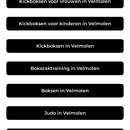
Kickboksen voor vrouwen in Velmolen
Kickboksen voor kinderen in Velmolen
Kickboksen in Velmolen
Bokszaktraining in Velmolen
Boksen in Velmolen
Judo in Velmolen