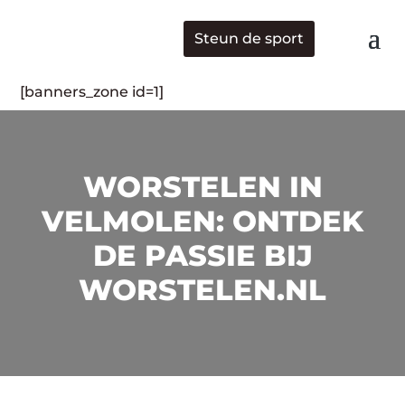
Steun de sport
[banners_zone id=1]
WORSTELEN IN
VELMOLEN: ONTDEK
DE PASSIE BIJ
WORSTELEN.NL