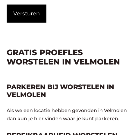
CAPTCHA
GRATIS PROEFLES
WORSTELEN IN VELMOLEN
PARKEREN BIJ WORSTELEN IN
VELMOLEN
Als we een locatie hebben gevonden in Velmolen
dan kun je hier vinden waar je kunt parkeren.