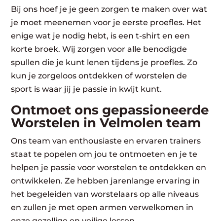
Bij ons hoef je je geen zorgen te maken over wat
je moet meenemen voor je eerste proefles. Het
enige wat je nodig hebt, is een t-shirt en een
korte broek. Wij zorgen voor alle benodigde
spullen die je kunt lenen tijdens je proefles. Zo
kun je zorgeloos ontdekken of worstelen de
sport is waar jij je passie in kwijt kunt.
Ontmoet ons gepassioneerde
Worstelen in Velmolen team
Ons team van enthousiaste en ervaren trainers
staat te popelen om jou te ontmoeten en je te
helpen je passie voor worstelen te ontdekken en
ontwikkelen. Ze hebben jarenlange ervaring in
het begeleiden van worstelaars op alle niveaus
en zullen je met open armen verwelkomen in
onze gezellige en veilige lessen.