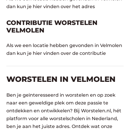
dan kun je hier vinden over het adres
CONTRIBUTIE WORSTELEN
VELMOLEN
Als we een locatie hebben gevonden in Velmolen
dan kun je hier vinden over de contributie
WORSTELEN​ IN VELMOLEN
Ben je geïnteresseerd in worstelen en op zoek
naar een geweldige plek om deze passie te
ontdekken en ontwikkelen? Bij Worstelen.nl, hét
platform voor alle worstelscholen in Nederland,
ben je aan het juiste adres. Ontdek wat onze