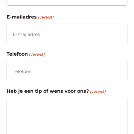
Achternaam
E-mailadres
(Vereist)
Telefoon
(Vereist)
Heb je een tip of wens voor ons?
(Vereist)