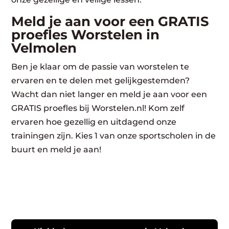
Meld je aan voor een GRATIS
proefles Worstelen in
Velmolen
Ben je klaar om de passie van worstelen te
ervaren en te delen met gelijkgestemden?
Wacht dan niet langer en meld je aan voor een
GRATIS proefles bij Worstelen.nl! Kom zelf
ervaren hoe gezellig en uitdagend onze
trainingen zijn. Kies 1 van onze sportscholen in de
buurt en meld je aan!