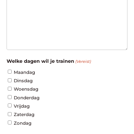
Welke dagen wil je trainen
(Vereist)
Maandag
Dinsdag
Woensdag
Donderdag
Vrijdag
Zaterdag
Zondag