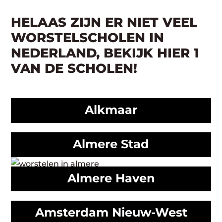
HELAAS ZIJN ER NIET VEEL
WORSTELSCHOLEN IN
NEDERLAND, BEKIJK HIER 1
VAN DE SCHOLEN!
Alkmaar
Almere Stad
Almere Haven
Amsterdam Nieuw-West