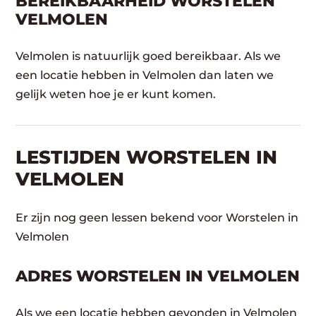
BEREIKBAARHEID WORSTELEN
VELMOLEN
Velmolen is natuurlijk goed bereikbaar. Als we
een locatie hebben in Velmolen dan laten we
gelijk weten hoe je er kunt komen.
LESTIJDEN WORSTELEN IN
VELMOLEN
Er zijn nog geen lessen bekend voor Worstelen in
Velmolen
ADRES WORSTELEN IN VELMOLEN
Als we een locatie hebben gevonden in Velmolen