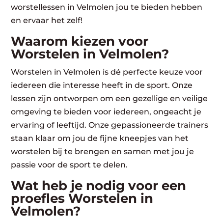
worstellessen in Velmolen jou te bieden hebben
en ervaar het zelf!
Waarom kiezen voor
Worstelen in Velmolen?
Worstelen in Velmolen is dé perfecte keuze voor
iedereen die interesse heeft in de sport. Onze
lessen zijn ontworpen om een gezellige en veilige
omgeving te bieden voor iedereen, ongeacht je
ervaring of leeftijd. Onze gepassioneerde trainers
staan klaar om jou de fijne kneepjes van het
worstelen bij te brengen en samen met jou je
passie voor de sport te delen.
Wat heb je nodig voor een
proefles Worstelen in
Velmolen?