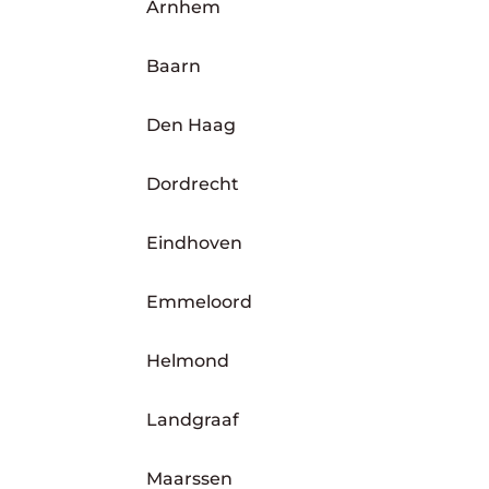
Arnhem
Baarn
Den Haag
Dordrecht
Eindhoven
Emmeloord
Helmond
Landgraaf
Maarssen