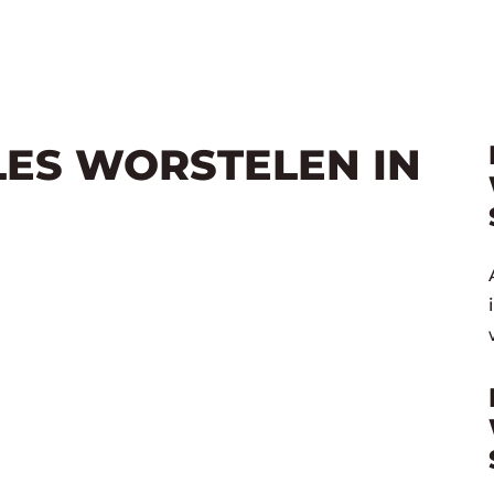
LES WORSTELEN IN