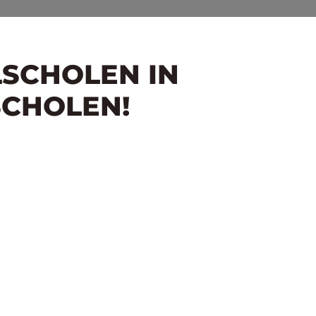
LSCHOLEN IN
SCHOLEN!