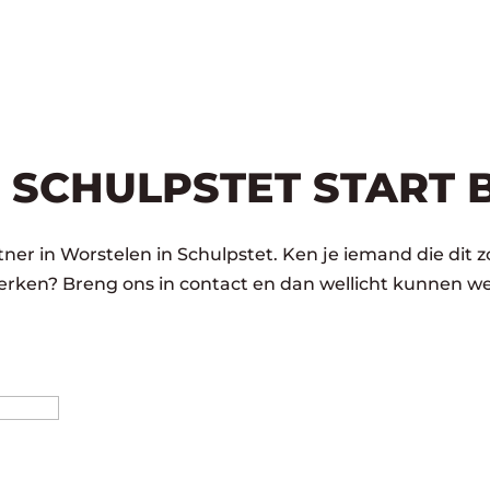
 SCHULPSTET START 
ner in Worstelen in Schulpstet. Ken je iemand die dit z
rken? Breng ons in contact en dan wellicht kunnen we
Achternaam