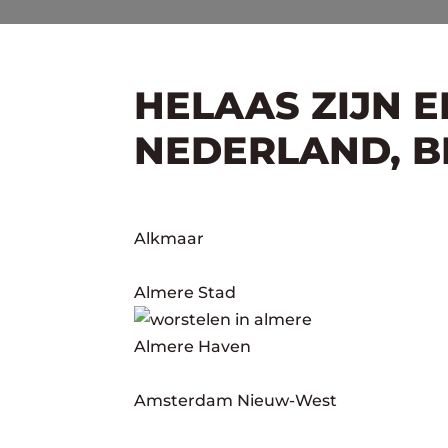
HELAAS ZIJN 
NEDERLAND, BE
Alkmaar
Almere Stad
Almere Haven
Amsterdam Nieuw-West