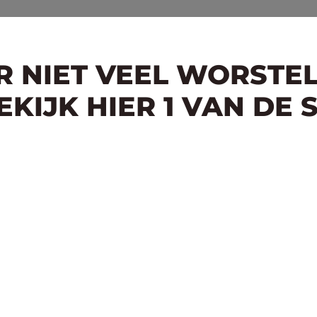
ER NIET VEEL WORSTE
KIJK HIER 1 VAN DE 