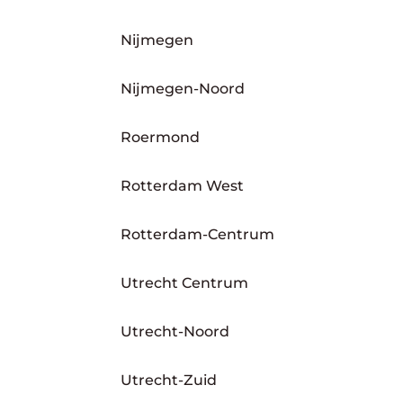
Nijmegen
Nijmegen-Noord
Roermond
Rotterdam West
Rotterdam-Centrum
Utrecht Centrum
Utrecht-Noord
Utrecht-Zuid