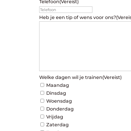
Telefoon
(Vereist)
Heb je een tip of wens voor ons?
(Verei
Welke dagen wil je trainen
(Vereist)
Maandag
Dinsdag
Woensdag
Donderdag
Vrijdag
Zaterdag