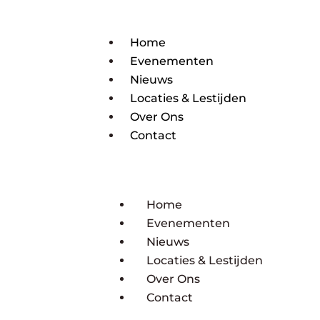
Home
Evenementen
Nieuws
Locaties & Lestijden
Over Ons
Contact
Home
Evenementen
Nieuws
Locaties & Lestijden
Over Ons
Contact