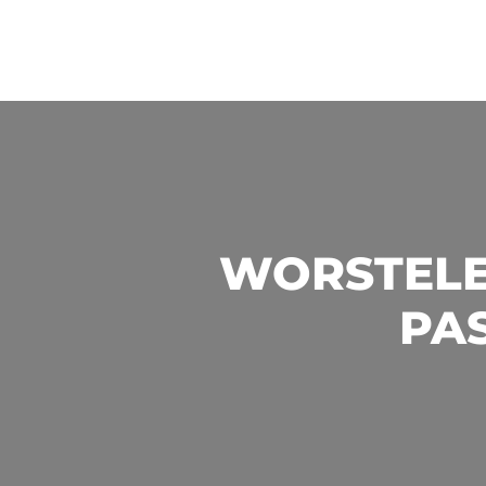
WORSTELE
PAS