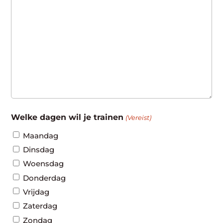
Welke dagen wil je trainen
(Vereist)
Maandag
Dinsdag
Woensdag
Donderdag
Vrijdag
Zaterdag
Zondag