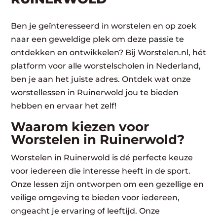
Ben je geïnteresseerd in worstelen en op zoek
naar een geweldige plek om deze passie te
ontdekken en ontwikkelen? Bij Worstelen.nl, hét
platform voor alle worstelscholen in Nederland,
ben je aan het juiste adres. Ontdek wat onze
worstellessen in Ruinerwold jou te bieden
hebben en ervaar het zelf!
Waarom kiezen voor
Worstelen in Ruinerwold?
Worstelen in Ruinerwold is dé perfecte keuze
voor iedereen die interesse heeft in de sport.
Onze lessen zijn ontworpen om een gezellige en
veilige omgeving te bieden voor iedereen,
ongeacht je ervaring of leeftijd. Onze