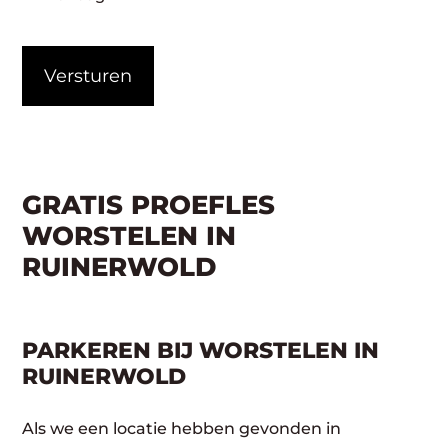
CAPTCHA
GRATIS PROEFLES
WORSTELEN IN
RUINERWOLD
PARKEREN BIJ WORSTELEN IN
RUINERWOLD
Als we een locatie hebben gevonden in