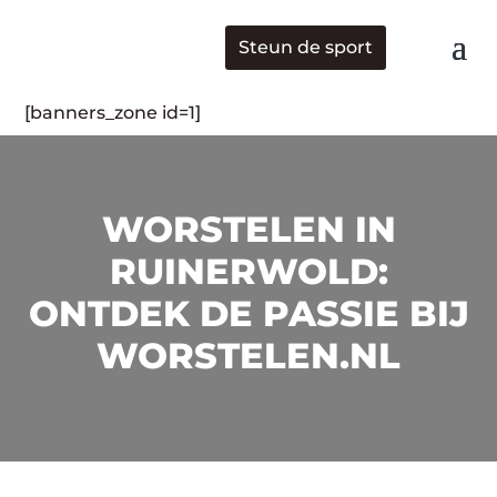
Steun de sport
[banners_zone id=1]
WORSTELEN IN
RUINERWOLD:
ONTDEK DE PASSIE BIJ
WORSTELEN.NL