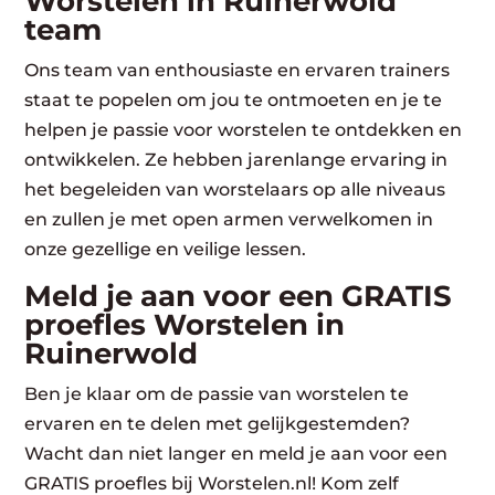
Worstelen in Ruinerwold
team
Ons team van enthousiaste en ervaren trainers
staat te popelen om jou te ontmoeten en je te
helpen je passie voor worstelen te ontdekken en
ontwikkelen. Ze hebben jarenlange ervaring in
het begeleiden van worstelaars op alle niveaus
en zullen je met open armen verwelkomen in
onze gezellige en veilige lessen.
Meld je aan voor een GRATIS
proefles Worstelen in
Ruinerwold
Ben je klaar om de passie van worstelen te
ervaren en te delen met gelijkgestemden?
Wacht dan niet langer en meld je aan voor een
GRATIS proefles bij Worstelen.nl! Kom zelf