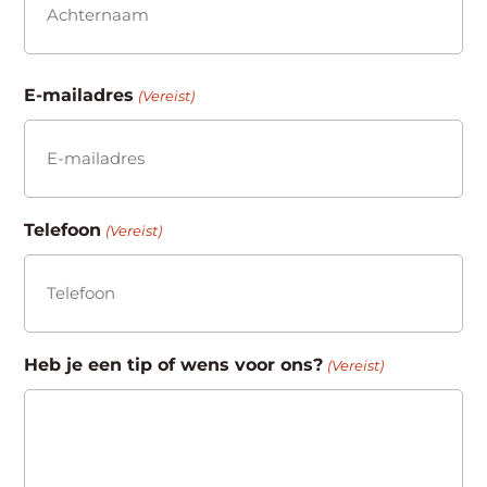
Achternaam
E-mailadres
(Vereist)
Telefoon
(Vereist)
Heb je een tip of wens voor ons?
(Vereist)