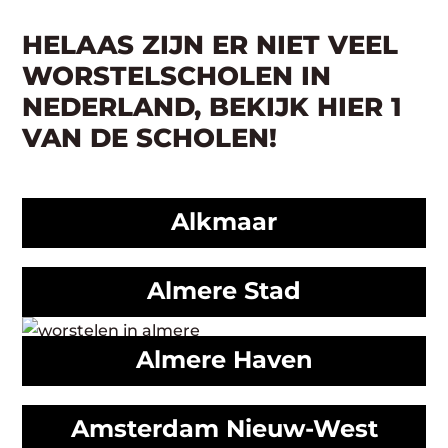
HELAAS ZIJN ER NIET VEEL
WORSTELSCHOLEN IN
NEDERLAND, BEKIJK HIER 1
VAN DE SCHOLEN!
Alkmaar
Almere Stad
Almere Haven
Amsterdam Nieuw-West