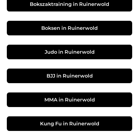
Bokszaktraining in Ruinerwold
Boksen in Ruinerwold
Judo in Ruinerwold
BJJ in Ruinerwold
MMA in Ruinerwold
Kung Fu in Ruinerwold