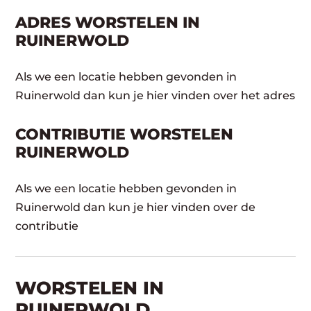
ADRES WORSTELEN IN
RUINERWOLD
Als we een locatie hebben gevonden in
Ruinerwold dan kun je hier vinden over het adres
CONTRIBUTIE WORSTELEN
RUINERWOLD
Als we een locatie hebben gevonden in
Ruinerwold dan kun je hier vinden over de
contributie
WORSTELEN​ IN
RUINERWOLD