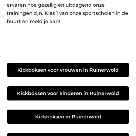
ervaren hoe gezellig en uitdagend onze
trainingen zijn. Kies 1 van onze sportscholen in de
buurt en meld je aan!
Kickboksen voor vrouwen in Ruinerwold
Kickboksen voor kinderen in Ruinerwold
Kickboksen in Ruinerwold