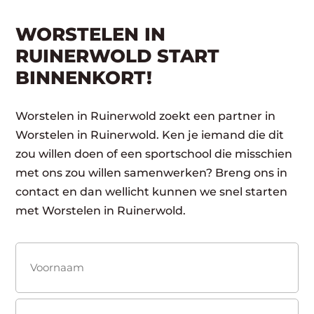
WORSTELEN IN
RUINERWOLD START
BINNENKORT!
Worstelen in Ruinerwold zoekt een partner in
Worstelen in Ruinerwold. Ken je iemand die dit
zou willen doen of een sportschool die misschien
met ons zou willen samenwerken? Breng ons in
contact en dan wellicht kunnen we snel starten
met Worstelen in Ruinerwold.
Naam
(Vereist)
Voornaam