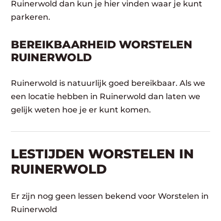
Ruinerwold dan kun je hier vinden waar je kunt
parkeren.
BEREIKBAARHEID WORSTELEN
RUINERWOLD
Ruinerwold is natuurlijk goed bereikbaar. Als we
een locatie hebben in Ruinerwold dan laten we
gelijk weten hoe je er kunt komen.
LESTIJDEN WORSTELEN IN
RUINERWOLD
Er zijn nog geen lessen bekend voor Worstelen in
Ruinerwold