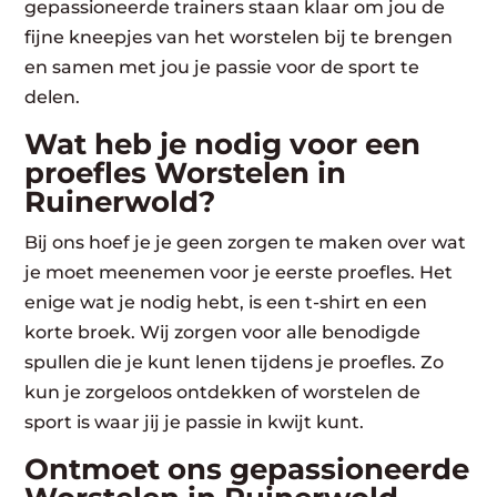
gepassioneerde trainers staan klaar om jou de
fijne kneepjes van het worstelen bij te brengen
en samen met jou je passie voor de sport te
delen.
Wat heb je nodig voor een
proefles Worstelen in
Ruinerwold?
Bij ons hoef je je geen zorgen te maken over wat
je moet meenemen voor je eerste proefles. Het
enige wat je nodig hebt, is een t-shirt en een
korte broek. Wij zorgen voor alle benodigde
spullen die je kunt lenen tijdens je proefles. Zo
kun je zorgeloos ontdekken of worstelen de
sport is waar jij je passie in kwijt kunt.
Ontmoet ons gepassioneerde