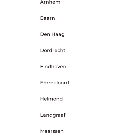
Arnhem
Baarn
Den Haag
Dordrecht
Eindhoven
Emmeloord
Helmond
Landgraaf
Maarssen