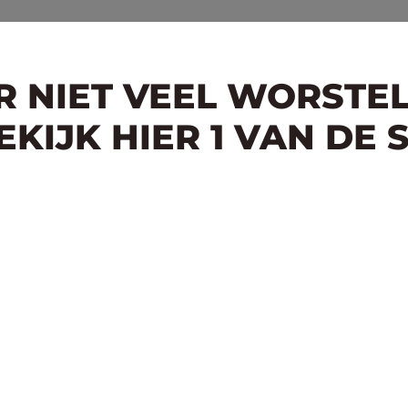
ER NIET VEEL WORSTE
KIJK HIER 1 VAN DE 