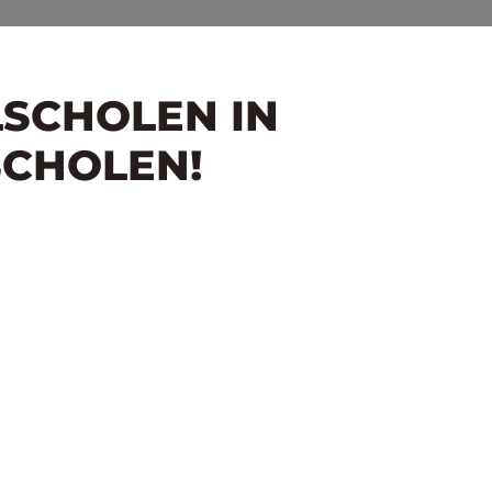
LSCHOLEN IN
SCHOLEN!