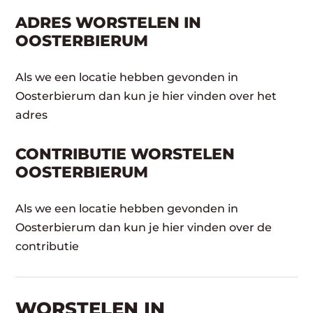
ADRES WORSTELEN IN
OOSTERBIERUM
Als we een locatie hebben gevonden in
Oosterbierum dan kun je hier vinden over het
adres
CONTRIBUTIE WORSTELEN
OOSTERBIERUM
Als we een locatie hebben gevonden in
Oosterbierum dan kun je hier vinden over de
contributie
WORSTELEN​ IN