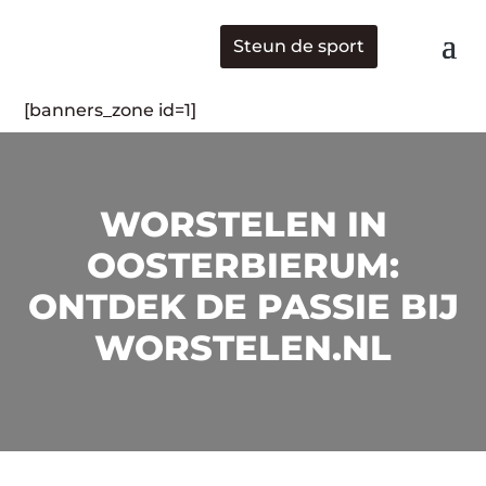
Steun de sport
[banners_zone id=1]
WORSTELEN IN
OOSTERBIERUM:
ONTDEK DE PASSIE BIJ
WORSTELEN.NL