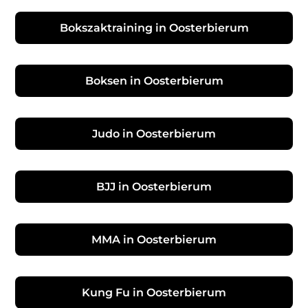
Bokszaktraining in Oosterbierum
Boksen in Oosterbierum
Judo in Oosterbierum
BJJ in Oosterbierum
MMA in Oosterbierum
Kung Fu in Oosterbierum