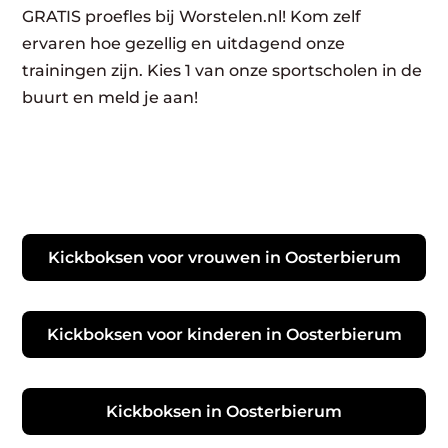
GRATIS proefles bij Worstelen.nl! Kom zelf
ervaren hoe gezellig en uitdagend onze
trainingen zijn. Kies 1 van onze sportscholen in de
buurt en meld je aan!
Kickboksen voor vrouwen in Oosterbierum
Kickboksen voor kinderen in Oosterbierum
Kickboksen in Oosterbierum