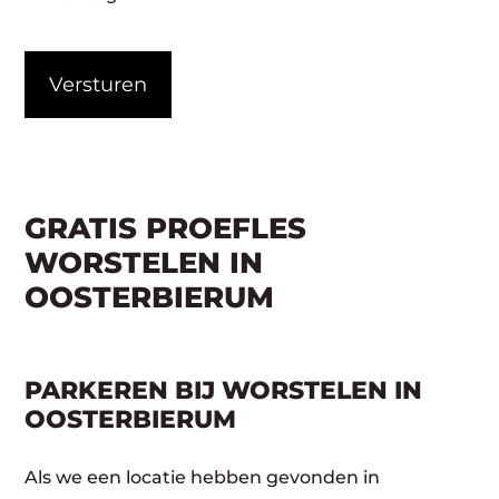
CAPTCHA
GRATIS PROEFLES
WORSTELEN IN
OOSTERBIERUM
PARKEREN BIJ WORSTELEN IN
OOSTERBIERUM
Als we een locatie hebben gevonden in