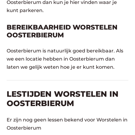
Oosterbierum dan kun je hier vinden waar je
kunt parkeren.
BEREIKBAARHEID WORSTELEN
OOSTERBIERUM
Oosterbierum is natuurlijk goed bereikbaar. Als
we een locatie hebben in Oosterbierum dan
laten we gelijk weten hoe je er kunt komen.
LESTIJDEN WORSTELEN IN
OOSTERBIERUM
Er zijn nog geen lessen bekend voor Worstelen in
Oosterbierum