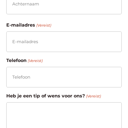
Achternaam
E-mailadres
(Vereist)
Telefoon
(Vereist)
Heb je een tip of wens voor ons?
(Vereist)