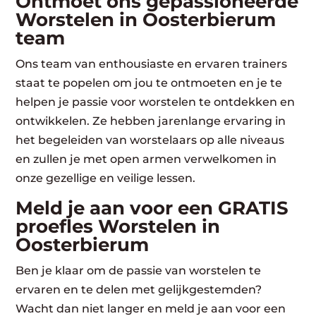
Ontmoet ons gepassioneerde
Worstelen in Oosterbierum
team
Ons team van enthousiaste en ervaren trainers
staat te popelen om jou te ontmoeten en je te
helpen je passie voor worstelen te ontdekken en
ontwikkelen. Ze hebben jarenlange ervaring in
het begeleiden van worstelaars op alle niveaus
en zullen je met open armen verwelkomen in
onze gezellige en veilige lessen.
Meld je aan voor een GRATIS
proefles Worstelen in
Oosterbierum
Ben je klaar om de passie van worstelen te
ervaren en te delen met gelijkgestemden?
Wacht dan niet langer en meld je aan voor een