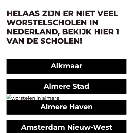
HELAAS ZIJN ER NIET VEEL
WORSTELSCHOLEN IN
NEDERLAND, BEKIJK HIER 1
VAN DE SCHOLEN!
Alkmaar
Almere Stad
Almere Haven
Amsterdam Nieuw-West