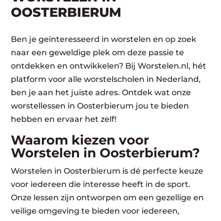
OOSTERBIERUM
Ben je geïnteresseerd in worstelen en op zoek
naar een geweldige plek om deze passie te
ontdekken en ontwikkelen? Bij Worstelen.nl, hét
platform voor alle worstelscholen in Nederland,
ben je aan het juiste adres. Ontdek wat onze
worstellessen in Oosterbierum jou te bieden
hebben en ervaar het zelf!
Waarom kiezen voor
Worstelen in Oosterbierum?
Worstelen in Oosterbierum is dé perfecte keuze
voor iedereen die interesse heeft in de sport.
Onze lessen zijn ontworpen om een gezellige en
veilige omgeving te bieden voor iedereen,