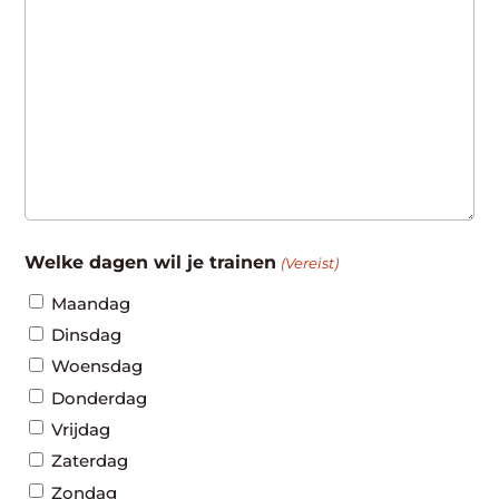
Welke dagen wil je trainen
(Vereist)
Maandag
Dinsdag
Woensdag
Donderdag
Vrijdag
Zaterdag
Zondag