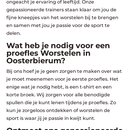
ongeacht je ervaring of leeftijd. Onze
gepassioneerde trainers staan klaar om jou de
fijne kneepjes van het worstelen bij te brengen
en samen met jou je passie voor de sport te
delen.
Wat heb je nodig voor een
proefles Worstelen in
Oosterbierum?
Bij ons hoef je je geen zorgen te maken over wat
je moet meenemen voor je eerste proefles. Het
enige wat je nodig hebt, is een t-shirt en een
korte broek. Wij zorgen voor alle benodigde
spullen die je kunt lenen tijdens je proefles. Zo
kun je zorgeloos ontdekken of worstelen de
sport is waar jij je passie in kwijt kunt.