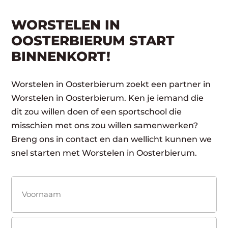
WORSTELEN IN
OOSTERBIERUM START
BINNENKORT!
Worstelen in Oosterbierum zoekt een partner in
Worstelen in Oosterbierum. Ken je iemand die
dit zou willen doen of een sportschool die
misschien met ons zou willen samenwerken?
Breng ons in contact en dan wellicht kunnen we
snel starten met Worstelen in Oosterbierum.
Naam
(Vereist)
Voornaam