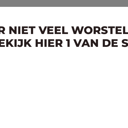
ER NIET VEEL WORSTE
KIJK HIER 1 VAN DE 