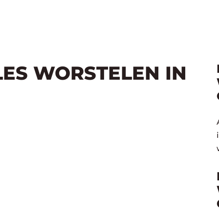
LES WORSTELEN IN