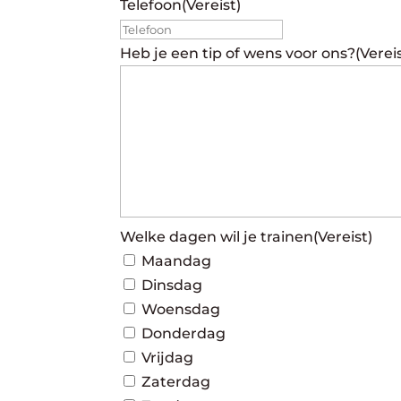
Telefoon
(Vereist)
Heb je een tip of wens voor ons?
(Verei
Welke dagen wil je trainen
(Vereist)
Maandag
Dinsdag
Woensdag
Donderdag
Vrijdag
Zaterdag