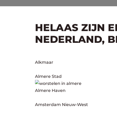
HELAAS ZIJN 
NEDERLAND, BE
Alkmaar
Almere Stad
Almere Haven
Amsterdam Nieuw-West