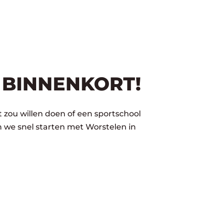
 BINNENKORT!
 zou willen doen of een sportschool
 we snel starten met Worstelen in