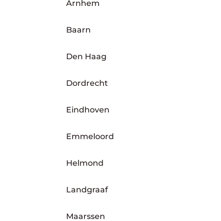
Arnhem
Baarn
Den Haag
Dordrecht
Eindhoven
Emmeloord
Helmond
Landgraaf
Maarssen