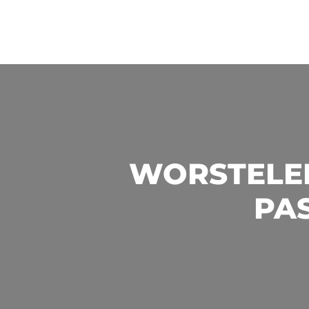
WORSTELEN
PAS