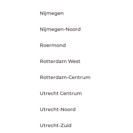
Nijmegen
Nijmegen-Noord
Roermond
Rotterdam West
Rotterdam-Centrum
Utrecht Centrum
Utrecht-Noord
Utrecht-Zuid