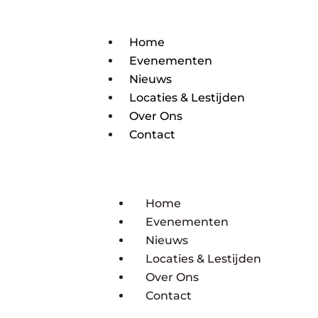
Home
Evenementen
Nieuws
Locaties & Lestijden
Over Ons
Contact
Home
Evenementen
Nieuws
Locaties & Lestijden
Over Ons
Contact