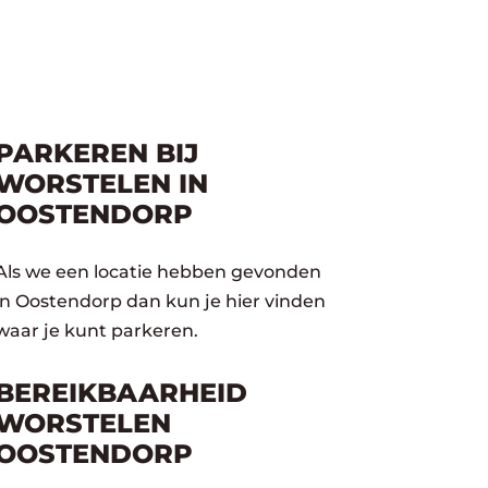
PARKEREN BIJ
WORSTELEN IN
OOSTENDORP
Als we een locatie hebben gevonden
in Oostendorp dan kun je hier vinden
waar je kunt parkeren.
BEREIKBAARHEID
WORSTELEN
OOSTENDORP