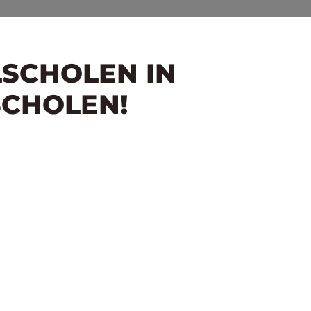
LSCHOLEN IN
SCHOLEN!