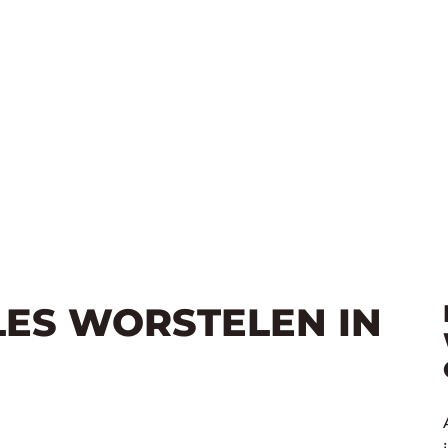
LES WORSTELEN IN