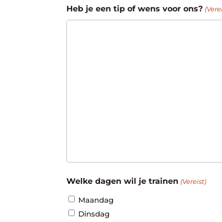
Heb je een tip of wens voor ons?
(Verei
Welke dagen wil je trainen
(Vereist)
Maandag
Dinsdag