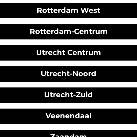
Rotterdam West
Rotterdam-Centrum
Utrecht Centrum
Utrecht-Noord
Utrecht-Zuid
Veenendaal
Zaandam