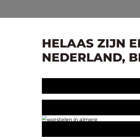
HELAAS ZIJN 
NEDERLAND, BE