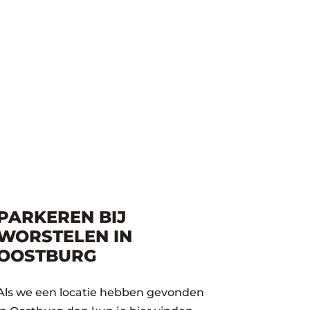
PARKEREN BIJ
WORSTELEN IN
OOSTBURG
Als we een locatie hebben gevonden