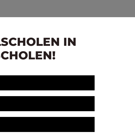
LSCHOLEN IN
SCHOLEN!