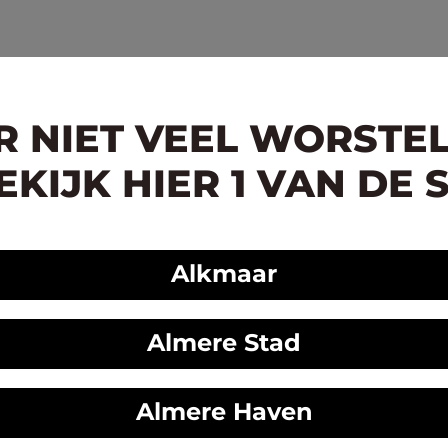
ER NIET VEEL WORSTE
KIJK HIER 1 VAN DE 
Alkmaar
Almere Stad
Almere Haven