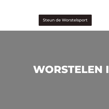
Steun de Worstelsport
WORSTELEN I