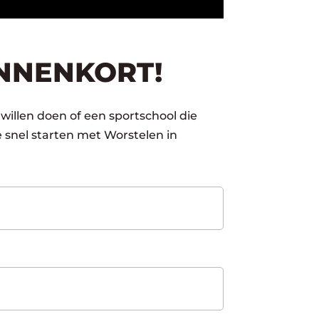
NNENKORT!
willen doen of een sportschool die
 snel starten met Worstelen in