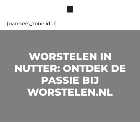
[banners_zone id=1]
WORSTELEN IN
NUTTER: ONTDEK DE
PASSIE BIJ
WORSTELEN.NL