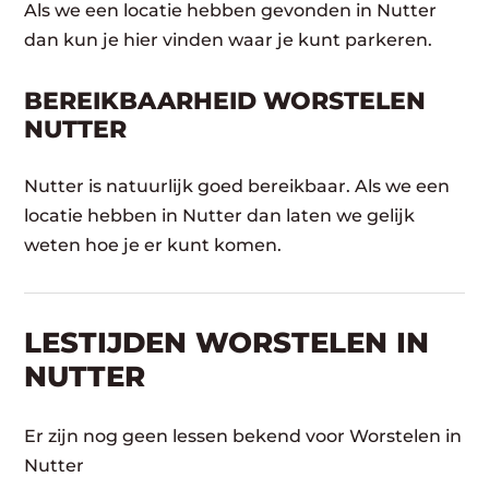
Als we een locatie hebben gevonden in Nutter
dan kun je hier vinden waar je kunt parkeren.
BEREIKBAARHEID WORSTELEN
NUTTER
Nutter is natuurlijk goed bereikbaar. Als we een
locatie hebben in Nutter dan laten we gelijk
weten hoe je er kunt komen.
LESTIJDEN WORSTELEN IN
NUTTER
Er zijn nog geen lessen bekend voor Worstelen in
Nutter