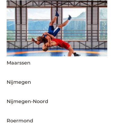
Maarssen
Nijmegen
Nijmegen-Noord
Roermond