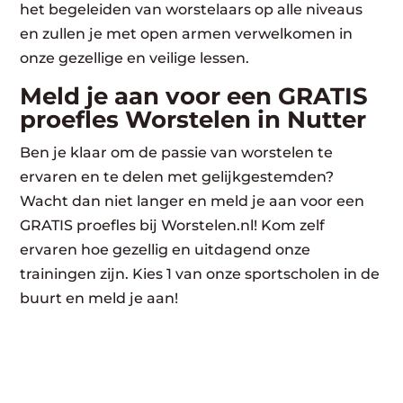
het begeleiden van worstelaars op alle niveaus
en zullen je met open armen verwelkomen in
onze gezellige en veilige lessen.
Meld je aan voor een GRATIS
proefles Worstelen in Nutter
Ben je klaar om de passie van worstelen te
ervaren en te delen met gelijkgestemden?
Wacht dan niet langer en meld je aan voor een
GRATIS proefles bij Worstelen.nl! Kom zelf
ervaren hoe gezellig en uitdagend onze
trainingen zijn. Kies 1 van onze sportscholen in de
buurt en meld je aan!