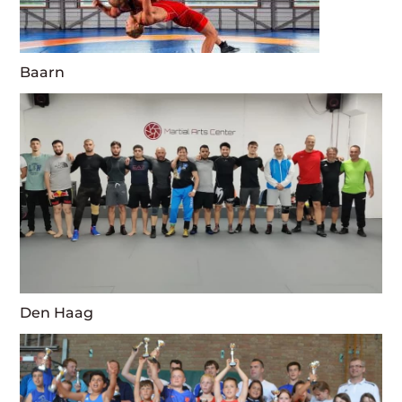
Baarn
Den Haag