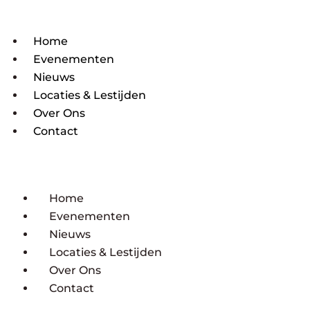
Home
Evenementen
Nieuws
Locaties & Lestijden
Over Ons
Contact
Home
Evenementen
Nieuws
Locaties & Lestijden
Over Ons
Contact