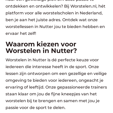
ontdekken en ontwikkelen? Bij Worstelen.nl, hét
platform voor alle worstelscholen in Nederland,
ben je aan het juiste adres. Ontdek wat onze
worstellessen in Nutter jou te bieden hebben en
ervaar het zelf!
Waarom kiezen voor
Worstelen in Nutter?
Worstelen in Nutter is dé perfecte keuze voor
iedereen die interesse heeft in de sport. Onze
lessen zijn ontworpen om een gezellige en veilige
omgeving te bieden voor iedereen, ongeacht je
ervaring of leeftijd. Onze gepassioneerde trainers
staan klaar om jou de fijne kneepjes van het
worstelen bij te brengen en samen met jou je
passie voor de sport te delen.