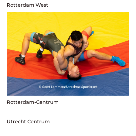
Rotterdam West
Rotterdam-Centrum
Utrecht Centrum