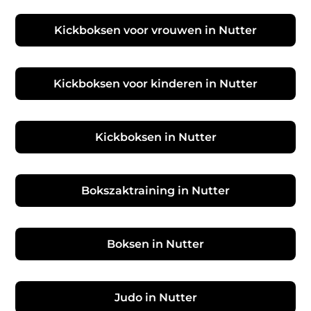
Kickboksen voor vrouwen in Nutter
Kickboksen voor kinderen in Nutter
Kickboksen in Nutter
Bokszaktraining in Nutter
Boksen in Nutter
Judo in Nutter