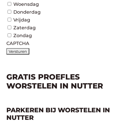
Woensdag
Donderdag
Vrijdag
Zaterdag
Zondag
CAPTCHA
GRATIS PROEFLES
WORSTELEN IN NUTTER
PARKEREN BIJ WORSTELEN IN
NUTTER