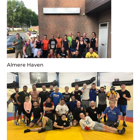
Almere Haven