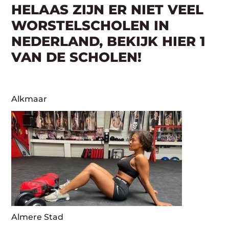
HELAAS ZIJN ER NIET VEEL
WORSTELSCHOLEN IN
NEDERLAND, BEKIJK HIER 1
VAN DE SCHOLEN!
Alkmaar
Almere Stad