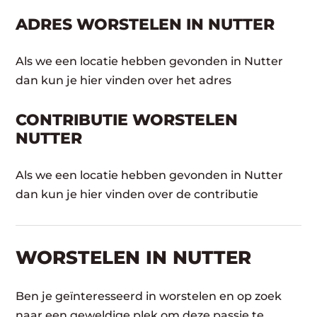
ADRES WORSTELEN IN NUTTER
Als we een locatie hebben gevonden in Nutter
dan kun je hier vinden over het adres
CONTRIBUTIE WORSTELEN
NUTTER
Als we een locatie hebben gevonden in Nutter
dan kun je hier vinden over de contributie
WORSTELEN​ IN NUTTER
Ben je geïnteresseerd in worstelen en op zoek
naar een geweldige plek om deze passie te