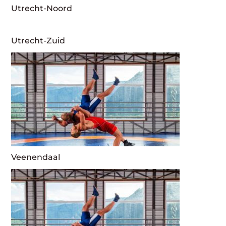
Utrecht-Noord
Utrecht-Zuid
Veenendaal