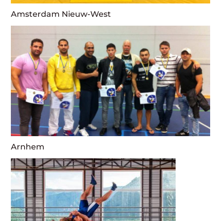
Amsterdam Nieuw-West
Arnhem