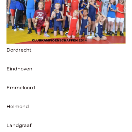
Dordrecht
Eindhoven
Emmeloord
Helmond
Landgraaf