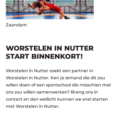
Zaandam
WORSTELEN IN NUTTER
START BINNENKORT!
Worstelen in Nutter zoekt een partner in
Worstelen in Nutter. Ken je iemand die dit zou
willen doen of een sportschool die misschien met
ons zou willen samenwerken? Breng ons in
contact en dan wellicht kunnen we snel starten
met Worstelen in Nutter.