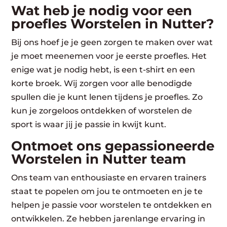
Wat heb je nodig voor een
proefles Worstelen in Nutter?
Bij ons hoef je je geen zorgen te maken over wat
je moet meenemen voor je eerste proefles. Het
enige wat je nodig hebt, is een t-shirt en een
korte broek. Wij zorgen voor alle benodigde
spullen die je kunt lenen tijdens je proefles. Zo
kun je zorgeloos ontdekken of worstelen de
sport is waar jij je passie in kwijt kunt.
Ontmoet ons gepassioneerde
Worstelen in Nutter team
Ons team van enthousiaste en ervaren trainers
staat te popelen om jou te ontmoeten en je te
helpen je passie voor worstelen te ontdekken en
ontwikkelen. Ze hebben jarenlange ervaring in