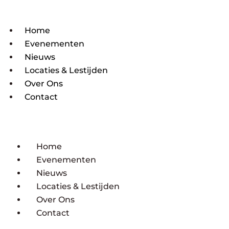
Home
Evenementen
Nieuws
Locaties & Lestijden
Over Ons
Contact
Home
Evenementen
Nieuws
Locaties & Lestijden
Over Ons
Contact