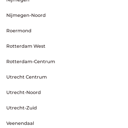
Nijmegen-Noord
Roermond
Rotterdam West
Rotterdam-Centrum
Utrecht Centrum
Utrecht-Noord
Utrecht-Zuid
Veenendaal