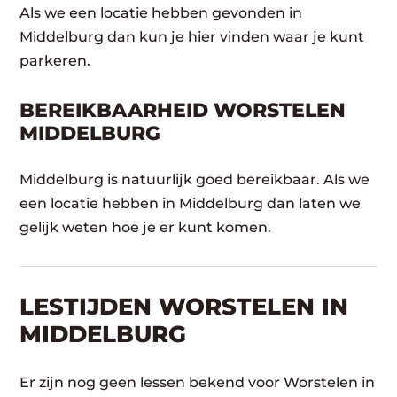
Als we een locatie hebben gevonden in
Middelburg dan kun je hier vinden waar je kunt
parkeren.
BEREIKBAARHEID WORSTELEN
MIDDELBURG
Middelburg is natuurlijk goed bereikbaar. Als we
een locatie hebben in Middelburg dan laten we
gelijk weten hoe je er kunt komen.
LESTIJDEN WORSTELEN IN
MIDDELBURG
Er zijn nog geen lessen bekend voor Worstelen in