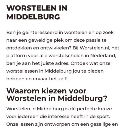
WORSTELEN​ IN
MIDDELBURG
Ben je geïnteresseerd in worstelen en op zoek
naar een geweldige plek om deze passie te
ontdekken en ontwikkelen? Bij Worstelen.nl, hét
platform voor alle worstelscholen in Nederland,
ben je aan het juiste adres. Ontdek wat onze
worstellessen in Middelburg jou te bieden
hebben en ervaar het zelf!
Waarom kiezen voor
Worstelen in Middelburg?
Worstelen in Middelburg is dé perfecte keuze
voor iedereen die interesse heeft in de sport.
Onze lessen zijn ontworpen om een gezellige en