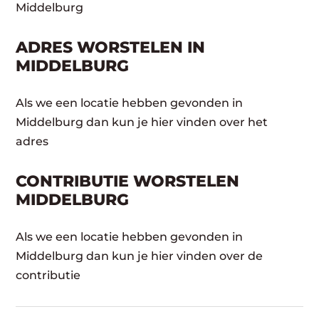
Middelburg
ADRES WORSTELEN IN
MIDDELBURG
Als we een locatie hebben gevonden in
Middelburg dan kun je hier vinden over het
adres
CONTRIBUTIE WORSTELEN
MIDDELBURG
Als we een locatie hebben gevonden in
Middelburg dan kun je hier vinden over de
contributie