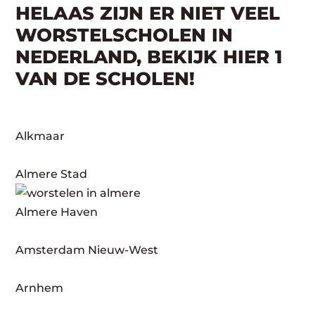
HELAAS ZIJN ER NIET VEEL
WORSTELSCHOLEN IN
NEDERLAND, BEKIJK HIER 1
VAN DE SCHOLEN!
Alkmaar
Almere Stad
Almere Haven
Amsterdam Nieuw-West
Arnhem