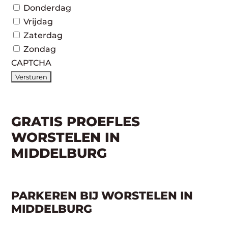
Donderdag
Vrijdag
Zaterdag
Zondag
CAPTCHA
GRATIS PROEFLES
WORSTELEN IN
MIDDELBURG
PARKEREN BIJ WORSTELEN IN
MIDDELBURG