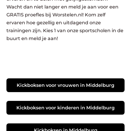
Wacht dan niet langer en meld je aan voor een
GRATIS proefles bij Worstelen.nl! Kom zelf
ervaren hoe gezellig en uitdagend onze
trainingen zijn. Kies 1 van onze sportscholen in de
buurt en meld je aan!
Kickboksen voor vrouwen in Middelburg
Kickboksen voor kinderen in Middelburg
Kickboksen in Middelburg