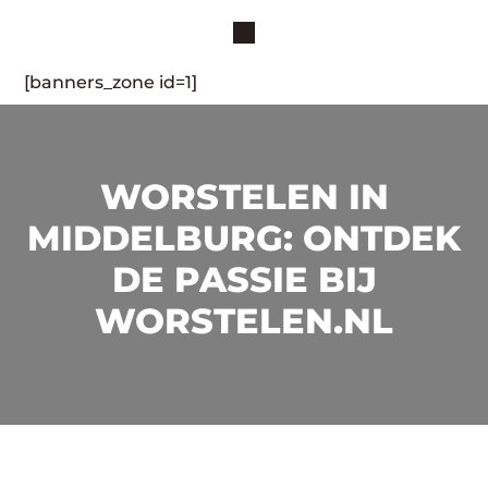
[banners_zone id=1]
WORSTELEN IN
MIDDELBURG: ONTDEK
DE PASSIE BIJ
WORSTELEN.NL