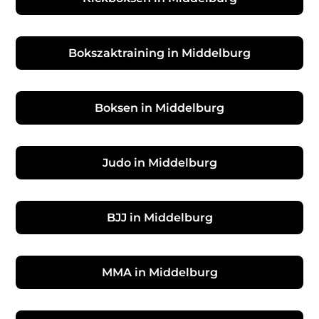
Bokszaktraining in Middelburg
Boksen in Middelburg
Judo in Middelburg
BJJ in Middelburg
MMA in Middelburg