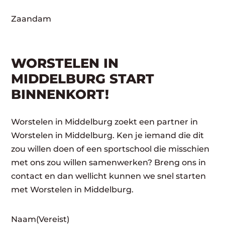
Zaandam
WORSTELEN IN
MIDDELBURG START
BINNENKORT!
Worstelen in Middelburg zoekt een partner in
Worstelen in Middelburg. Ken je iemand die dit
zou willen doen of een sportschool die misschien
met ons zou willen samenwerken? Breng ons in
contact en dan wellicht kunnen we snel starten
met Worstelen in Middelburg.
Naam
(Vereist)