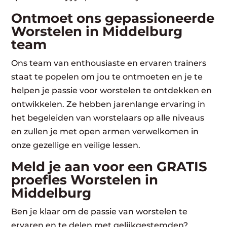
Ontmoet ons gepassioneerde
Worstelen in Middelburg
team
Ons team van enthousiaste en ervaren trainers
staat te popelen om jou te ontmoeten en je te
helpen je passie voor worstelen te ontdekken en
ontwikkelen. Ze hebben jarenlange ervaring in
het begeleiden van worstelaars op alle niveaus
en zullen je met open armen verwelkomen in
onze gezellige en veilige lessen.
Meld je aan voor een GRATIS
proefles Worstelen in
Middelburg
Ben je klaar om de passie van worstelen te
ervaren en te delen met gelijkgestemden?