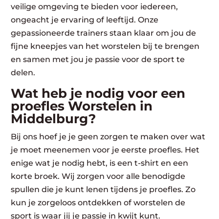
veilige omgeving te bieden voor iedereen,
ongeacht je ervaring of leeftijd. Onze
gepassioneerde trainers staan klaar om jou de
fijne kneepjes van het worstelen bij te brengen
en samen met jou je passie voor de sport te
delen.
Wat heb je nodig voor een
proefles Worstelen in
Middelburg?
Bij ons hoef je je geen zorgen te maken over wat
je moet meenemen voor je eerste proefles. Het
enige wat je nodig hebt, is een t-shirt en een
korte broek. Wij zorgen voor alle benodigde
spullen die je kunt lenen tijdens je proefles. Zo
kun je zorgeloos ontdekken of worstelen de
sport is waar jij je passie in kwijt kunt.