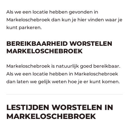
Als we een locatie hebben gevonden in
Markeloschebroek dan kun je hier vinden waar je
kunt parkeren.
BEREIKBAARHEID WORSTELEN
MARKELOSCHEBROEK
Markeloschebroek is natuurlijk goed bereikbaar.
Als we een locatie hebben in Markeloschebroek
dan laten we gelijk weten hoe je er kunt komen.
LESTIJDEN WORSTELEN IN
MARKELOSCHEBROEK