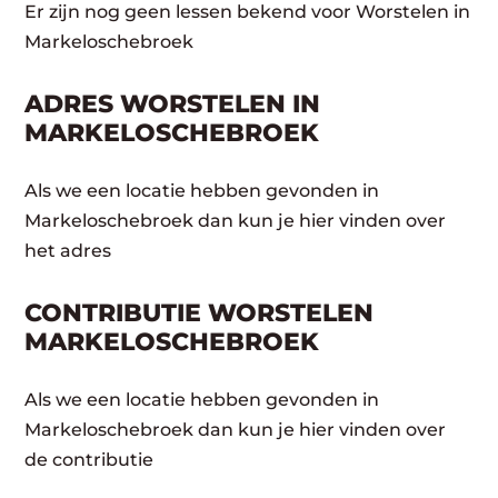
Er zijn nog geen lessen bekend voor Worstelen in
Markeloschebroek
ADRES WORSTELEN IN
MARKELOSCHEBROEK
Als we een locatie hebben gevonden in
Markeloschebroek dan kun je hier vinden over
het adres
CONTRIBUTIE WORSTELEN
MARKELOSCHEBROEK
Als we een locatie hebben gevonden in
Markeloschebroek dan kun je hier vinden over
de contributie