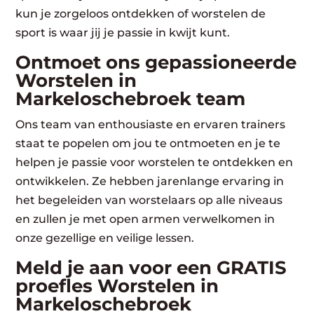
kun je zorgeloos ontdekken of worstelen de
sport is waar jij je passie in kwijt kunt.
Ontmoet ons gepassioneerde
Worstelen in
Markeloschebroek team
Ons team van enthousiaste en ervaren trainers
staat te popelen om jou te ontmoeten en je te
helpen je passie voor worstelen te ontdekken en
ontwikkelen. Ze hebben jarenlange ervaring in
het begeleiden van worstelaars op alle niveaus
en zullen je met open armen verwelkomen in
onze gezellige en veilige lessen.
Meld je aan voor een GRATIS
proefles Worstelen in
Markeloschebroek