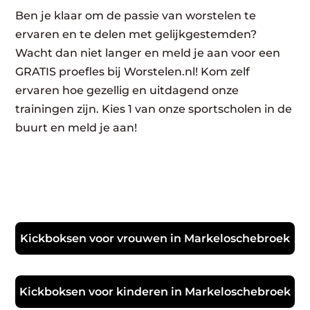
Ben je klaar om de passie van worstelen te
ervaren en te delen met gelijkgestemden?
Wacht dan niet langer en meld je aan voor een
GRATIS proefles bij Worstelen.nl! Kom zelf
ervaren hoe gezellig en uitdagend onze
trainingen zijn. Kies 1 van onze sportscholen in de
buurt en meld je aan!
Kickboksen voor vrouwen in Markeloschebroek
Kickboksen voor kinderen in Markeloschebroek