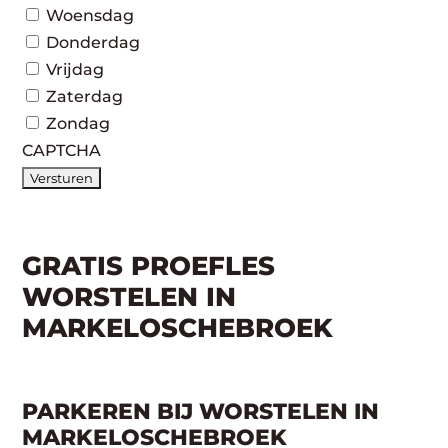
Woensdag
Donderdag
Vrijdag
Zaterdag
Zondag
CAPTCHA
GRATIS PROEFLES
WORSTELEN IN
MARKELOSCHEBROEK
PARKEREN BIJ WORSTELEN IN
MARKELOSCHEBROEK