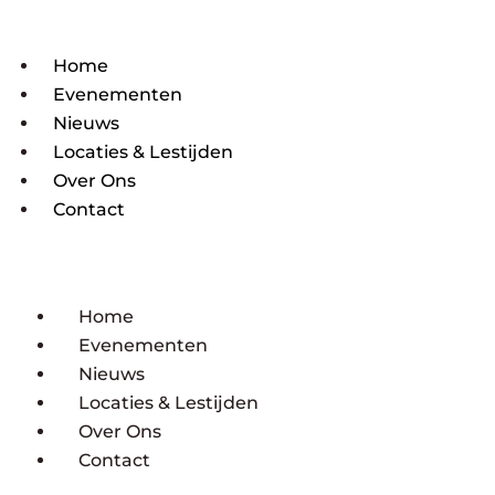
Home
Evenementen
Nieuws
Locaties & Lestijden
Over Ons
Contact
Home
Evenementen
Nieuws
Locaties & Lestijden
Over Ons
Contact