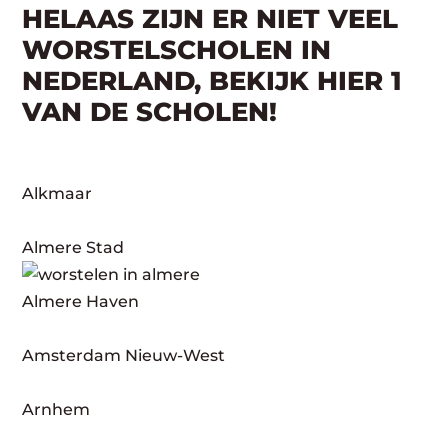
HELAAS ZIJN ER NIET VEEL
WORSTELSCHOLEN IN
NEDERLAND, BEKIJK HIER 1
VAN DE SCHOLEN!
Alkmaar
Almere Stad
Almere Haven
Amsterdam Nieuw-West
Arnhem