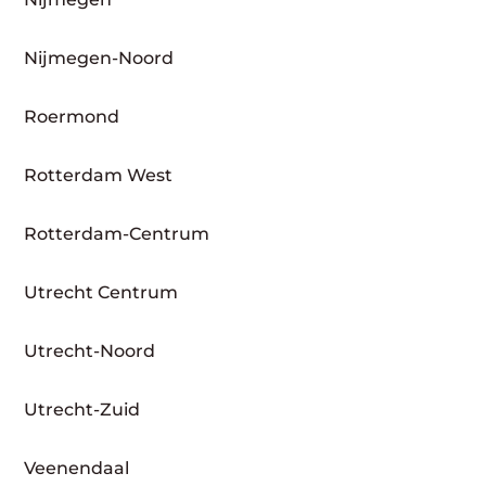
Nijmegen-Noord
Roermond
Rotterdam West
Rotterdam-Centrum
Utrecht Centrum
Utrecht-Noord
Utrecht-Zuid
Veenendaal