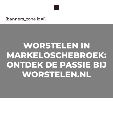
[banners_zone id=1]
WORSTELEN IN
MARKELOSCHEBROEK:
ONTDEK DE PASSIE BIJ
WORSTELEN.NL