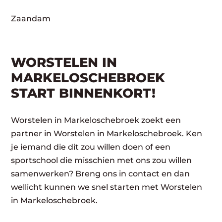
Zaandam
WORSTELEN IN
MARKELOSCHEBROEK
START BINNENKORT!
Worstelen in Markeloschebroek zoekt een
partner in Worstelen in Markeloschebroek. Ken
je iemand die dit zou willen doen of een
sportschool die misschien met ons zou willen
samenwerken? Breng ons in contact en dan
wellicht kunnen we snel starten met Worstelen
in Markeloschebroek.