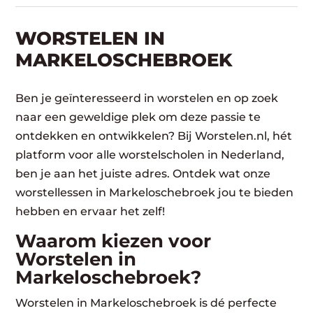
WORSTELEN​ IN
MARKELOSCHEBROEK
Ben je geïnteresseerd in worstelen en op zoek
naar een geweldige plek om deze passie te
ontdekken en ontwikkelen? Bij Worstelen.nl, hét
platform voor alle worstelscholen in Nederland,
ben je aan het juiste adres. Ontdek wat onze
worstellessen in Markeloschebroek jou te bieden
hebben en ervaar het zelf!
Waarom kiezen voor
Worstelen in
Markeloschebroek?
Worstelen in Markeloschebroek is dé perfecte