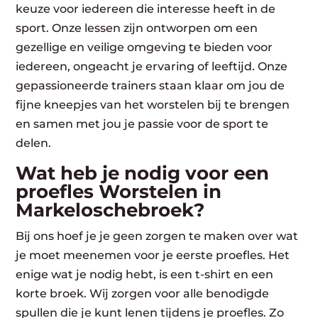
keuze voor iedereen die interesse heeft in de
sport. Onze lessen zijn ontworpen om een
gezellige en veilige omgeving te bieden voor
iedereen, ongeacht je ervaring of leeftijd. Onze
gepassioneerde trainers staan klaar om jou de
fijne kneepjes van het worstelen bij te brengen
en samen met jou je passie voor de sport te
delen.
Wat heb je nodig voor een
proefles Worstelen in
Markeloschebroek?
Bij ons hoef je je geen zorgen te maken over wat
je moet meenemen voor je eerste proefles. Het
enige wat je nodig hebt, is een t-shirt en een
korte broek. Wij zorgen voor alle benodigde
spullen die je kunt lenen tijdens je proefles. Zo