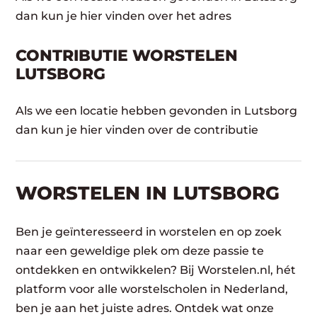
dan kun je hier vinden over het adres
CONTRIBUTIE WORSTELEN
LUTSBORG
Als we een locatie hebben gevonden in Lutsborg
dan kun je hier vinden over de contributie
WORSTELEN​ IN LUTSBORG
Ben je geïnteresseerd in worstelen en op zoek
naar een geweldige plek om deze passie te
ontdekken en ontwikkelen? Bij Worstelen.nl, hét
platform voor alle worstelscholen in Nederland,
ben je aan het juiste adres. Ontdek wat onze