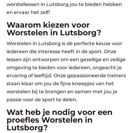
worstellessen in Lutsborg jou te bieden hebben
en ervaar het zelf!
Waarom kiezen voor
Worstelen in Lutsborg?
Worstelen in Lutsborg is dé perfecte keuze voor
iedereen die interesse heeft in de sport. Onze
lessen zijn ontworpen om een gezellige en veilige
omgeving te bieden voor iedereen, ongeacht je
ervaring of leeftijd. Onze gepassioneerde trainers
staan klaar om jou de fijne kneepjes van het
worstelen bij te brengen en samen met jou je
passie voor de sport te delen.
Wat heb je nodig voor een
proefles Worstelen in
Lutsborg?