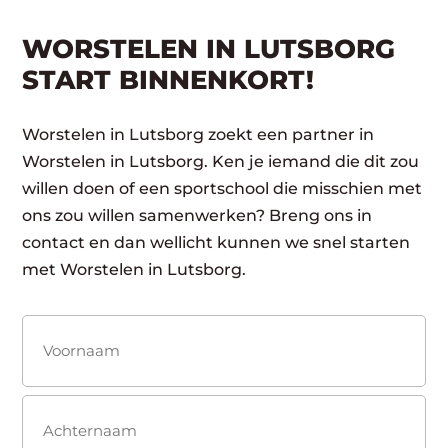
WORSTELEN IN LUTSBORG
START BINNENKORT!
Worstelen in Lutsborg zoekt een partner in
Worstelen in Lutsborg. Ken je iemand die dit zou
willen doen of een sportschool die misschien met
ons zou willen samenwerken? Breng ons in
contact en dan wellicht kunnen we snel starten
met Worstelen in Lutsborg.
Naam
(Vereist)
Voornaam