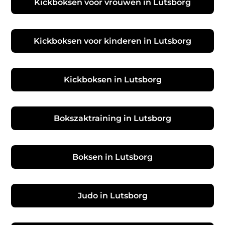
Kickboksen voor vrouwen in Lutsborg
Kickboksen voor kinderen in Lutsborg
Kickboksen in Lutsborg
Bokszaktraining in Lutsborg
Boksen in Lutsborg
Judo in Lutsborg