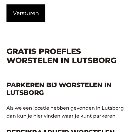
CAPTCHA
GRATIS PROEFLES
WORSTELEN IN LUTSBORG
PARKEREN BIJ WORSTELEN IN
LUTSBORG
Als we een locatie hebben gevonden in Lutsborg
dan kun je hier vinden waar je kunt parkeren.