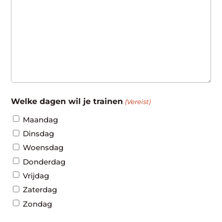
Welke dagen wil je trainen
(Vereist)
Maandag
Dinsdag
Woensdag
Donderdag
Vrijdag
Zaterdag
Zondag