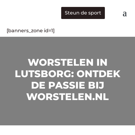
Steun de sport
[banners_zone id=1]
WORSTELEN IN
LUTSBORG: ONTDEK
DE PASSIE BIJ
WORSTELEN.NL