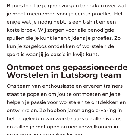
Bij ons hoef je je geen zorgen te maken over wat
je moet meenemen voor je eerste proefles. Het
enige wat je nodig hebt, is een t-shirt en een
korte broek. Wij zorgen voor alle benodigde
spullen die je kunt lenen tijdens je proefles. Zo
kun je zorgeloos ontdekken of worstelen de
sport is waar jij je passie in kwijt kunt.
Ontmoet ons gepassioneerde
Worstelen in Lutsborg team
Ons team van enthousiaste en ervaren trainers
staat te popelen om jou te ontmoeten en je te
helpen je passie voor worstelen te ontdekken en
ontwikkelen. Ze hebben jarenlange ervaring in
het begeleiden van worstelaars op alle niveaus
en zullen je met open armen verwelkomen in
onze gezellige en veilige lessen.