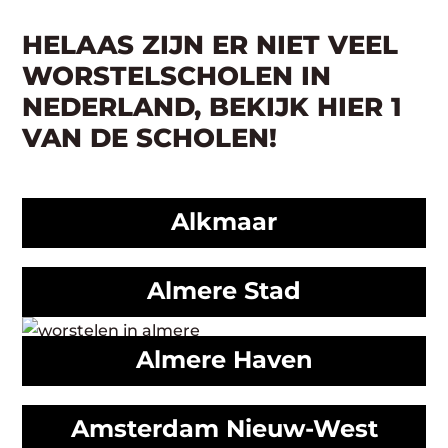
HELAAS ZIJN ER NIET VEEL
WORSTELSCHOLEN IN
NEDERLAND, BEKIJK HIER 1
VAN DE SCHOLEN!
Alkmaar
Almere Stad
Almere Haven
Amsterdam Nieuw-West