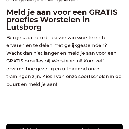
Meld je aan voor een GRATIS
proefles Worstelen in
Lutsborg
Ben je klaar om de passie van worstelen te
ervaren en te delen met gelijkgestemden?
Wacht dan niet langer en meld je aan voor een
GRATIS proefles bij Worstelen.nl! Kom zelf
ervaren hoe gezellig en uitdagend onze
trainingen zijn. Kies 1 van onze sportscholen in de
buurt en meld je aan!