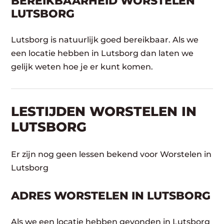
BEREIKBAARHEID WORSTELEN
LUTSBORG
Lutsborg is natuurlijk goed bereikbaar. Als we
een locatie hebben in Lutsborg dan laten we
gelijk weten hoe je er kunt komen.
LESTIJDEN WORSTELEN IN
LUTSBORG
Er zijn nog geen lessen bekend voor Worstelen in
Lutsborg
ADRES WORSTELEN IN LUTSBORG
Als we een locatie hebben gevonden in Lutsborg