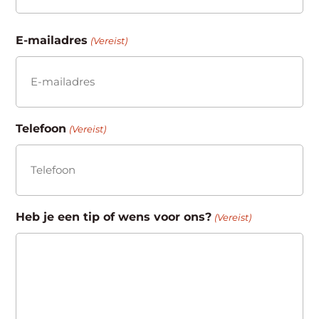
Achternaam
E-mailadres
(Vereist)
Telefoon
(Vereist)
Heb je een tip of wens voor ons?
(Vereist)