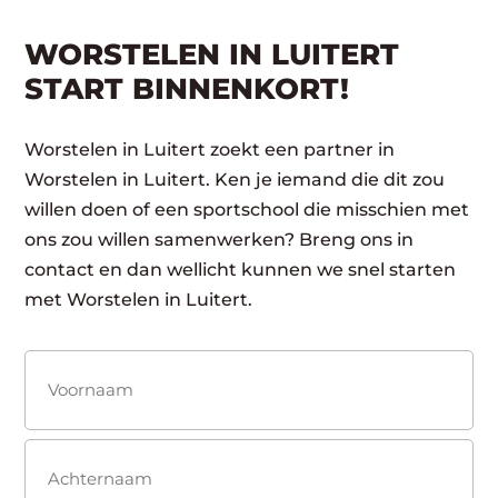
WORSTELEN IN LUITERT
START BINNENKORT!
Worstelen in Luitert zoekt een partner in
Worstelen in Luitert. Ken je iemand die dit zou
willen doen of een sportschool die misschien met
ons zou willen samenwerken? Breng ons in
contact en dan wellicht kunnen we snel starten
met Worstelen in Luitert.
Naam
(Vereist)
Voornaam