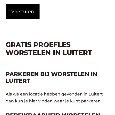
CAPTCHA
GRATIS PROEFLES
WORSTELEN IN LUITERT
PARKEREN BIJ WORSTELEN IN
LUITERT
Als we een locatie hebben gevonden in Luitert
dan kun je hier vinden waar je kunt parkeren.