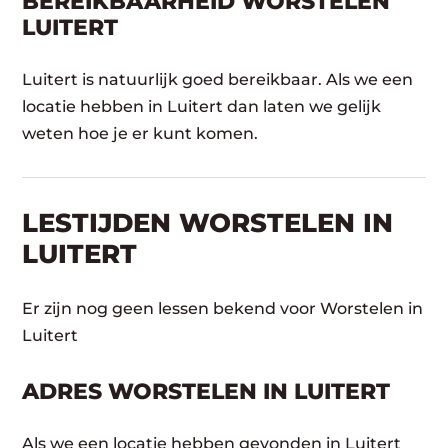
BEREIKBAARHEID WORSTELEN
LUITERT
Luitert is natuurlijk goed bereikbaar. Als we een
locatie hebben in Luitert dan laten we gelijk
weten hoe je er kunt komen.
LESTIJDEN WORSTELEN IN
LUITERT
Er zijn nog geen lessen bekend voor Worstelen in
Luitert
ADRES WORSTELEN IN LUITERT
Als we een locatie hebben gevonden in Luitert