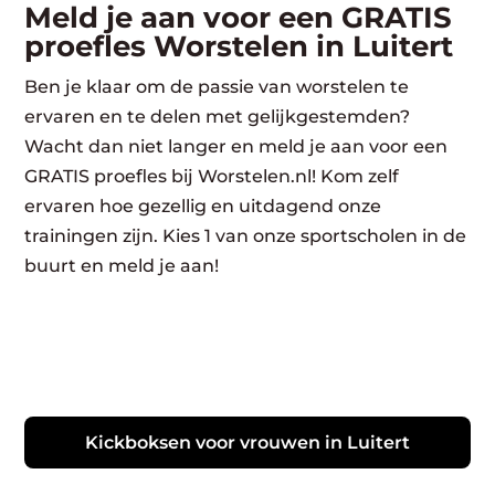
Meld je aan voor een GRATIS
proefles Worstelen in Luitert
Ben je klaar om de passie van worstelen te
ervaren en te delen met gelijkgestemden?
Wacht dan niet langer en meld je aan voor een
GRATIS proefles bij Worstelen.nl! Kom zelf
ervaren hoe gezellig en uitdagend onze
trainingen zijn. Kies 1 van onze sportscholen in de
buurt en meld je aan!
Kickboksen voor vrouwen in Luitert