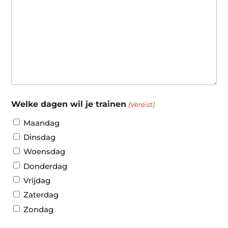
Welke dagen wil je trainen
(Vereist)
Maandag
Dinsdag
Woensdag
Donderdag
Vrijdag
Zaterdag
Zondag