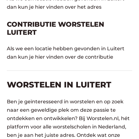
dan kun je hier vinden over het adres
CONTRIBUTIE WORSTELEN
LUITERT
Als we een locatie hebben gevonden in Luitert
dan kun je hier vinden over de contributie
WORSTELEN​ IN LUITERT
Ben je geïnteresseerd in worstelen en op zoek
naar een geweldige plek om deze passie te
ontdekken en ontwikkelen? Bij Worstelen.nl, hét
platform voor alle worstelscholen in Nederland,
ben je aan het juiste adres. Ontdek wat onze