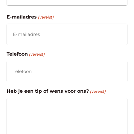
Achternaam
E-mailadres
(Vereist)
Telefoon
(Vereist)
Heb je een tip of wens voor ons?
(Vereist)