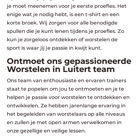
je moet meenemen voor je eerste proefles. Het
enige wat je nodig hebt, is een t-shirt en een
korte broek. Wij zorgen voor alle benodigde
spullen die je kunt lenen tijdens je proefles. Zo
kun je zorgeloos ontdekken of worstelen de
sport is waar jij je passie in kwijt kunt.
Ontmoet ons gepassioneerde
Worstelen in Luitert team
Ons team van enthousiaste en ervaren trainers
staat te popelen om jou te ontmoeten en je te
helpen je passie voor worstelen te ontdekken en
ontwikkelen. Ze hebben jarenlange ervaring in
het begeleiden van worstelaars op alle niveaus
en zullen je met open armen verwelkomen in
onze gezellige en veilige lessen.