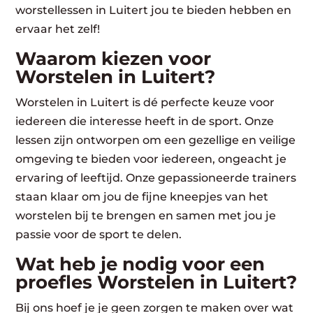
worstellessen in Luitert jou te bieden hebben en
ervaar het zelf!
Waarom kiezen voor
Worstelen in Luitert?
Worstelen in Luitert is dé perfecte keuze voor
iedereen die interesse heeft in de sport. Onze
lessen zijn ontworpen om een gezellige en veilige
omgeving te bieden voor iedereen, ongeacht je
ervaring of leeftijd. Onze gepassioneerde trainers
staan klaar om jou de fijne kneepjes van het
worstelen bij te brengen en samen met jou je
passie voor de sport te delen.
Wat heb je nodig voor een
proefles Worstelen in Luitert?
Bij ons hoef je je geen zorgen te maken over wat