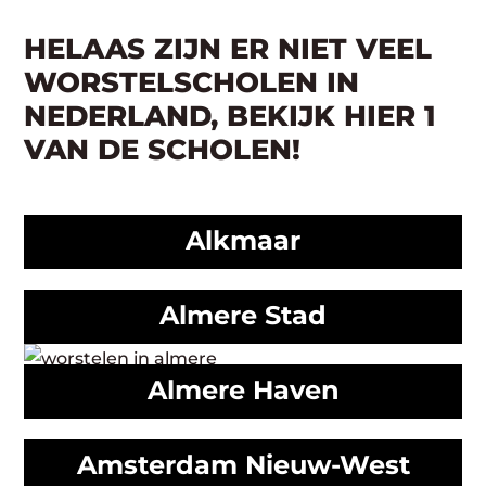
HELAAS ZIJN ER NIET VEEL
WORSTELSCHOLEN IN
NEDERLAND, BEKIJK HIER 1
VAN DE SCHOLEN!
Alkmaar
Almere Stad
Almere Haven
Amsterdam Nieuw-West