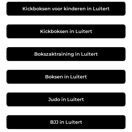
Kickboksen voor kinderen in Luitert
Kickboksen in Luitert
Bokszaktraining in Luitert
Boksen in Luitert
Judo in Luitert
BJJ in Luitert