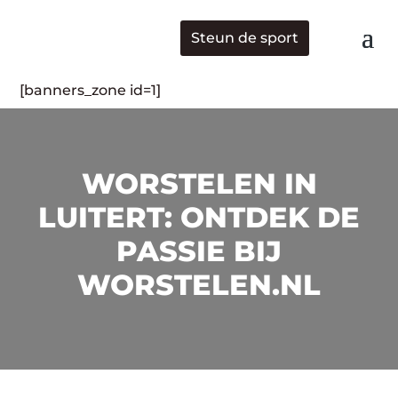
Steun de sport
[banners_zone id=1]
WORSTELEN IN
LUITERT: ONTDEK DE
PASSIE BIJ
WORSTELEN.NL