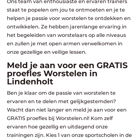
Ons team van enthousiaste en ervaren trainers
staat te popelen om jou te ontmoeten en je te
helpen je passie voor worstelen te ontdekken en
ontwikkelen. Ze hebben jarenlange ervaring in
het begeleiden van worstelaars op alle niveaus
en zullen je met open armen verwelkomen in
onze gezellige en veilige lessen.
Meld je aan voor een GRATIS
proefles Worstelen in
Lindenholt
Ben je klaar om de passie van worstelen te
ervaren en te delen met gelijkgestemden?
Wacht dan niet langer en meld je aan voor een
GRATIS proefles bij Worstelen.nl! Kom zelf
ervaren hoe gezellig en uitdagend onze
trainingen zijn. Kies 1 van onze sportscholen in de