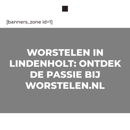
[banners_zone id=1]
WORSTELEN IN
LINDENHOLT: ONTDEK
DE PASSIE BIJ
WORSTELEN.NL