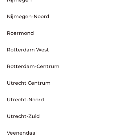
Nijmegen-Noord
Roermond
Rotterdam West
Rotterdam-Centrum
Utrecht Centrum
Utrecht-Noord
Utrecht-Zuid
Veenendaal