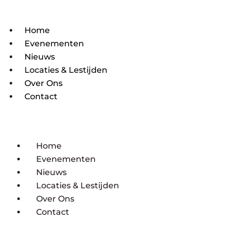
Home
Evenementen
Nieuws
Locaties & Lestijden
Over Ons
Contact
Home
Evenementen
Nieuws
Locaties & Lestijden
Over Ons
Contact