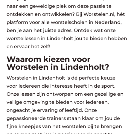
naar een geweldige plek om deze passie te
ontdekken en ontwikkelen? Bij Worstelen.nl, hét
platform voor alle worstelscholen in Nederland,
ben je aan het juiste adres. Ontdek wat onze
worstellessen in Lindenholt jou te bieden hebben
en ervaar het zelf!
Waarom kiezen voor
Worstelen in Lindenholt?
Worstelen in Lindenholt is dé perfecte keuze
voor iedereen die interesse heeft in de sport.
Onze lessen zijn ontworpen om een gezellige en
veilige omgeving te bieden voor iedereen,
ongeacht je ervaring of leeftijd. Onze
gepassioneerde trainers staan klaar om jou de
fijne kneepjes van het worstelen bij te brengen