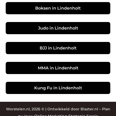
Boksen in Lindenholt
Judo in Lindenholt
BJJ in Lindenholt
MMA in Lindenholt
Kung Fu in Lindenholt
Worstelen.nl, 2026 © |
Ontwikkeld door Blazter.nl
–
Plan
nu jouw Online Marketing Strategie Sessie