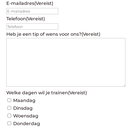
E-mailadres
(Vereist)
Telefoon
(Vereist)
Heb je een tip of wens voor ons?
(Vereist)
Welke dagen wil je trainen
(Vereist)
Maandag
Dinsdag
Woensdag
Donderdag