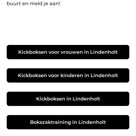
buurt en meld je aan!
Kickboksen voor vrouwen in Lindenholt
Kickboksen voor kinderen in Lindenholt
Kickboksen in Lindenholt
Bokszaktraining in Lindenholt