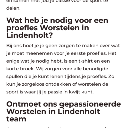
en samen met jou je passie voor de sport te
delen.
Wat heb je nodig voor een
proefles Worstelen in
Lindenholt?
Bij ons hoef je je geen zorgen te maken over wat
je moet meenemen voor je eerste proefles. Het
enige wat je nodig hebt, is een t-shirt en een
korte broek. Wij zorgen voor alle benodigde
spullen die je kunt lenen tijdens je proefles. Zo
kun je zorgeloos ontdekken of worstelen de
sport is waar jij je passie in kwijt kunt.
Ontmoet ons gepassioneerde
Worstelen in Lindenholt
team