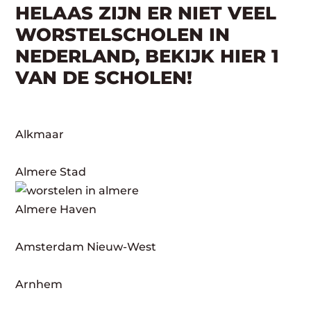
HELAAS ZIJN ER NIET VEEL
WORSTELSCHOLEN IN
NEDERLAND, BEKIJK HIER 1
VAN DE SCHOLEN!
Alkmaar
Almere Stad
Almere Haven
Amsterdam Nieuw-West
Arnhem