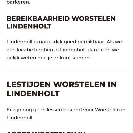
parkeren.
BEREIKBAARHEID WORSTELEN
LINDENHOLT
Lindenholt is natuurlijk goed bereikbaar. Als we
een locatie hebben in Lindenholt dan laten we
gelijk weten hoe je er kunt komen.
LESTIJDEN WORSTELEN IN
LINDENHOLT
Er zijn nog geen lessen bekend voor Worstelen in
Lindenholt