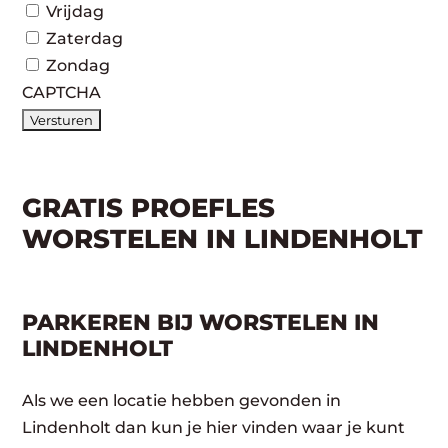
Vrijdag
Zaterdag
Zondag
CAPTCHA
GRATIS PROEFLES
WORSTELEN IN LINDENHOLT
PARKEREN BIJ WORSTELEN IN
LINDENHOLT
Als we een locatie hebben gevonden in
Lindenholt dan kun je hier vinden waar je kunt