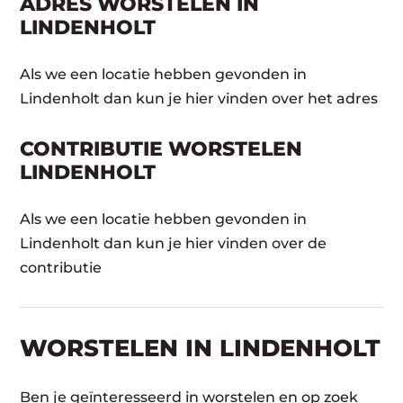
ADRES WORSTELEN IN
LINDENHOLT
Als we een locatie hebben gevonden in
Lindenholt dan kun je hier vinden over het adres
CONTRIBUTIE WORSTELEN
LINDENHOLT
Als we een locatie hebben gevonden in
Lindenholt dan kun je hier vinden over de
contributie
WORSTELEN​ IN LINDENHOLT
Ben je geïnteresseerd in worstelen en op zoek