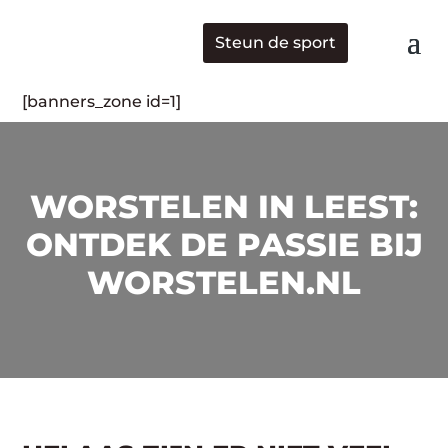
Steun de sport
[banners_zone id=1]
WORSTELEN IN LEEST:
ONTDEK DE PASSIE BIJ
WORSTELEN.NL