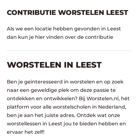
CONTRIBUTIE WORSTELEN LEEST
Als we een locatie hebben gevonden in Leest
dan kun je hier vinden over de contributie
WORSTELEN​ IN LEEST
Ben je geïnteresseerd in worstelen en op zoek
naar een geweldige plek om deze passie te
ontdekken en ontwikkelen? Bij Worstelen.nl, hét
platform voor alle worstelscholen in Nederland,
ben je aan het juiste adres. Ontdek wat onze
worstellessen in Leest jou te bieden hebben en
ervaar het zelf!