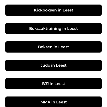
Kickboksen in Leest
Bokszaktraining in Leest
Boksen in Leest
Judo in Leest
BJJ in Leest
MMA in Leest