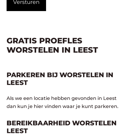
GRATIS PROEFLES
WORSTELEN IN LEEST
PARKEREN BIJ WORSTELEN IN
LEEST
Als we een locatie hebben gevonden in Leest
dan kun je hier vinden waar je kunt parkeren.
BEREIKBAARHEID WORSTELEN
LEEST