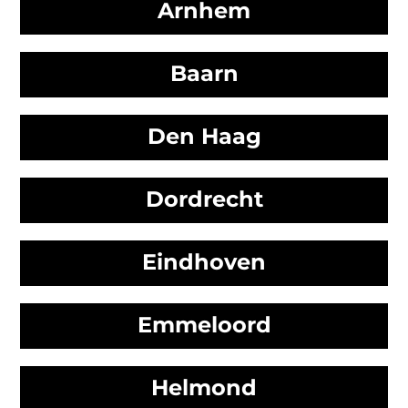
Arnhem
Baarn
Den Haag
Dordrecht
Eindhoven
Emmeloord
Helmond