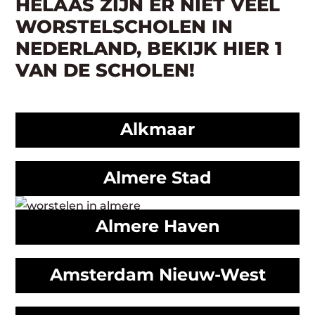
HELAAS ZIJN ER NIET VEEL
WORSTELSCHOLEN IN
NEDERLAND, BEKIJK HIER 1
VAN DE SCHOLEN!
Alkmaar
Almere Stad
Almere Haven
Amsterdam Nieuw-West