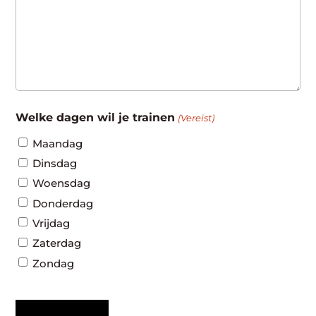
Welke dagen wil je trainen
(Vereist)
Maandag
Dinsdag
Woensdag
Donderdag
Vrijdag
Zaterdag
Zondag
CAPTCHA