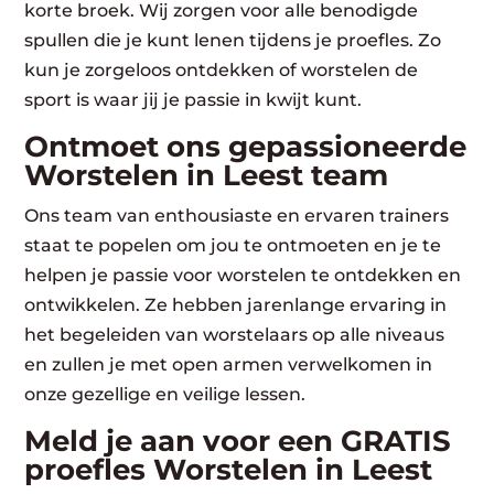
korte broek. Wij zorgen voor alle benodigde
spullen die je kunt lenen tijdens je proefles. Zo
kun je zorgeloos ontdekken of worstelen de
sport is waar jij je passie in kwijt kunt.
Ontmoet ons gepassioneerde
Worstelen in Leest team
Ons team van enthousiaste en ervaren trainers
staat te popelen om jou te ontmoeten en je te
helpen je passie voor worstelen te ontdekken en
ontwikkelen. Ze hebben jarenlange ervaring in
het begeleiden van worstelaars op alle niveaus
en zullen je met open armen verwelkomen in
onze gezellige en veilige lessen.
Meld je aan voor een GRATIS
proefles Worstelen in Leest