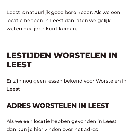
Leest is natuurlijk goed bereikbaar. Als we een
locatie hebben in Leest dan laten we gelijk
weten hoe je er kunt komen.
LESTIJDEN WORSTELEN IN
LEEST
Er zijn nog geen lessen bekend voor Worstelen in
Leest
ADRES WORSTELEN IN LEEST
Als we een locatie hebben gevonden in Leest
dan kun je hier vinden over het adres