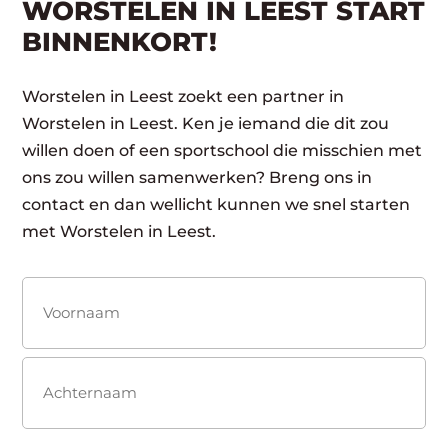
WORSTELEN IN LEEST START
BINNENKORT!
Worstelen in Leest zoekt een partner in
Worstelen in Leest. Ken je iemand die dit zou
willen doen of een sportschool die misschien met
ons zou willen samenwerken? Breng ons in
contact en dan wellicht kunnen we snel starten
met Worstelen in Leest.
Naam
(Vereist)
Voornaam
Achternaam