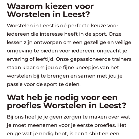
Waarom kiezen voor
Worstelen in Leest?
Worstelen in Leest is dé perfecte keuze voor
iedereen die interesse heeft in de sport. Onze
lessen zijn ontworpen om een gezellige en veilige
omgeving te bieden voor iedereen, ongeacht je
ervaring of leeftijd. Onze gepassioneerde trainers
staan klaar om jou de fijne kneepjes van het
worstelen bij te brengen en samen met jou je
passie voor de sport te delen.
Wat heb je nodig voor een
proefles Worstelen in Leest?
Bij ons hoef je je geen zorgen te maken over wat
je moet meenemen voor je eerste proefles. Het
enige wat je nodig hebt, is een t-shirt en een