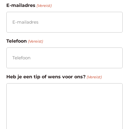
E-mailadres
(Vereist)
Telefoon
(Vereist)
Heb je een tip of wens voor ons?
(Vereist)