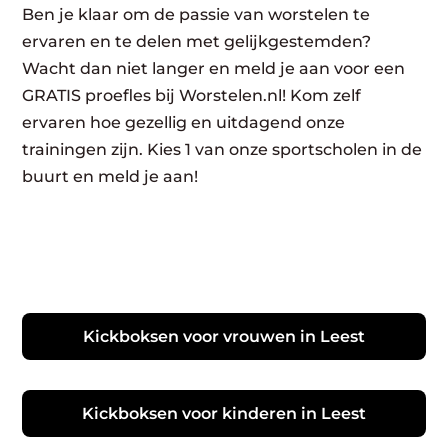
Ben je klaar om de passie van worstelen te
ervaren en te delen met gelijkgestemden?
Wacht dan niet langer en meld je aan voor een
GRATIS proefles bij Worstelen.nl! Kom zelf
ervaren hoe gezellig en uitdagend onze
trainingen zijn. Kies 1 van onze sportscholen in de
buurt en meld je aan!
Kickboksen voor vrouwen in Leest
Kickboksen voor kinderen in Leest