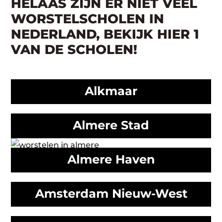
HELAAS ZIJN ER NIET VEEL
WORSTELSCHOLEN IN
NEDERLAND, BEKIJK HIER 1
VAN DE SCHOLEN!
Alkmaar
Almere Stad
Almere Haven
Amsterdam Nieuw-West