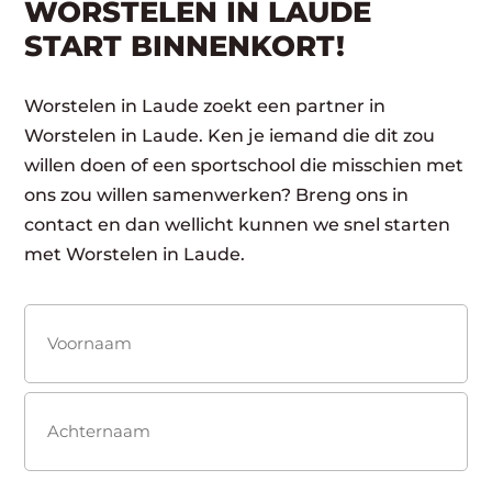
WORSTELEN IN LAUDE
START BINNENKORT!
Worstelen in Laude zoekt een partner in
Worstelen in Laude. Ken je iemand die dit zou
willen doen of een sportschool die misschien met
ons zou willen samenwerken? Breng ons in
contact en dan wellicht kunnen we snel starten
met Worstelen in Laude.
Naam
(Vereist)
Voornaam
Achternaam