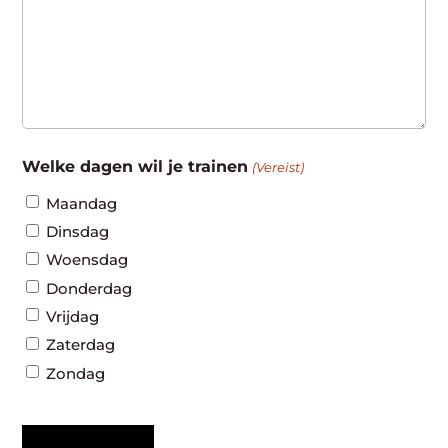
Welke dagen wil je trainen
(Vereist)
Maandag
Dinsdag
Woensdag
Donderdag
Vrijdag
Zaterdag
Zondag
CAPTCHA