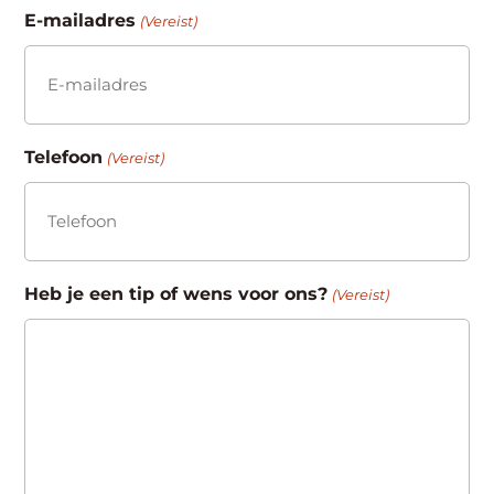
E-mailadres
(Vereist)
Telefoon
(Vereist)
Heb je een tip of wens voor ons?
(Vereist)