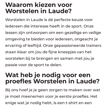
Waarom kiezen voor
Worstelen in Laude?
Worstelen in Laude is dé perfecte keuze voor
iedereen die interesse heeft in de sport. Onze
lessen zijn ontworpen om een gezellige en veilige
omgeving te bieden voor iedereen, ongeacht je
ervaring of leeftijd. Onze gepassioneerde trainers
staan klaar om jou de fijne kneepjes van het
worstelen bij te brengen en samen met jou je
passie voor de sport te delen.
Wat heb je nodig voor een
proefles Worstelen in Laude?
Bij ons hoef je je geen zorgen te maken over wat
je moet meenemen voor je eerste proefles. Het
enige wat je nodig hebt, is een t-shirt en een