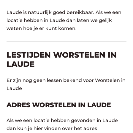
Laude is natuurlijk goed bereikbaar. Als we een
locatie hebben in Laude dan laten we gelijk
weten hoe je er kunt komen.
LESTIJDEN WORSTELEN IN
LAUDE
Er zijn nog geen lessen bekend voor Worstelen in
Laude
ADRES WORSTELEN IN LAUDE
Als we een locatie hebben gevonden in Laude
dan kun je hier vinden over het adres