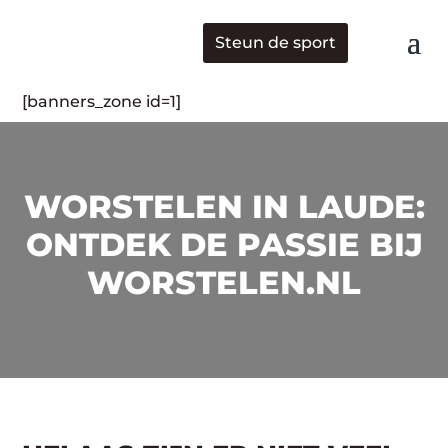
Steun de sport
[banners_zone id=1]
WORSTELEN IN LAUDE:
ONTDEK DE PASSIE BIJ
WORSTELEN.NL