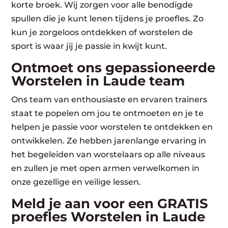
korte broek. Wij zorgen voor alle benodigde
spullen die je kunt lenen tijdens je proefles. Zo
kun je zorgeloos ontdekken of worstelen de
sport is waar jij je passie in kwijt kunt.
Ontmoet ons gepassioneerde
Worstelen in Laude team
Ons team van enthousiaste en ervaren trainers
staat te popelen om jou te ontmoeten en je te
helpen je passie voor worstelen te ontdekken en
ontwikkelen. Ze hebben jarenlange ervaring in
het begeleiden van worstelaars op alle niveaus
en zullen je met open armen verwelkomen in
onze gezellige en veilige lessen.
Meld je aan voor een GRATIS
proefles Worstelen in Laude