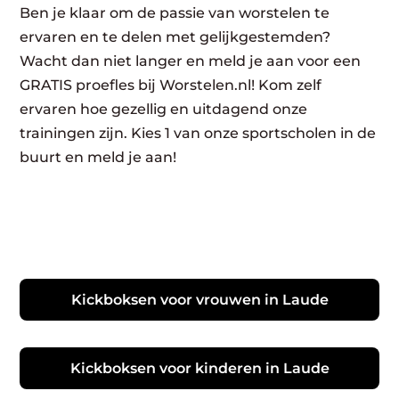
Ben je klaar om de passie van worstelen te
ervaren en te delen met gelijkgestemden?
Wacht dan niet langer en meld je aan voor een
GRATIS proefles bij Worstelen.nl! Kom zelf
ervaren hoe gezellig en uitdagend onze
trainingen zijn. Kies 1 van onze sportscholen in de
buurt en meld je aan!
Kickboksen voor vrouwen in Laude
Kickboksen voor kinderen in Laude