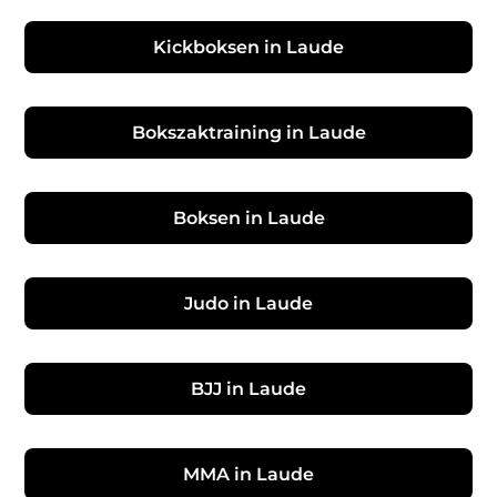
Kickboksen in Laude
Bokszaktraining in Laude
Boksen in Laude
Judo in Laude
BJJ in Laude
MMA in Laude