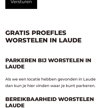
GRATIS PROEFLES
WORSTELEN IN LAUDE
PARKEREN BIJ WORSTELEN IN
LAUDE
Als we een locatie hebben gevonden in Laude
dan kun je hier vinden waar je kunt parkeren.
BEREIKBAARHEID WORSTELEN
LAUDE