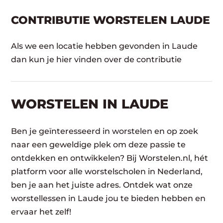
CONTRIBUTIE WORSTELEN LAUDE
Als we een locatie hebben gevonden in Laude
dan kun je hier vinden over de contributie
WORSTELEN​ IN LAUDE
Ben je geïnteresseerd in worstelen en op zoek
naar een geweldige plek om deze passie te
ontdekken en ontwikkelen? Bij Worstelen.nl, hét
platform voor alle worstelscholen in Nederland,
ben je aan het juiste adres. Ontdek wat onze
worstellessen in Laude jou te bieden hebben en
ervaar het zelf!