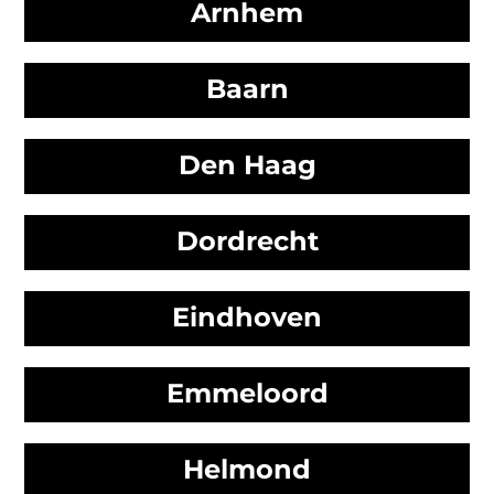
Arnhem
Baarn
Den Haag
Dordrecht
Eindhoven
Emmeloord
Helmond