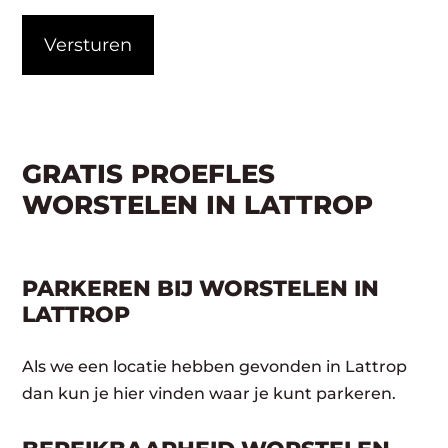
CAPTCHA
GRATIS PROEFLES
WORSTELEN IN LATTROP
PARKEREN BIJ WORSTELEN IN
LATTROP
Als we een locatie hebben gevonden in Lattrop
dan kun je hier vinden waar je kunt parkeren.