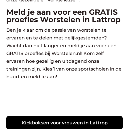
Meld je aan voor een GRATIS
proefles Worstelen in Lattrop
Ben je klaar om de passie van worstelen te
ervaren en te delen met gelijkgestemden?
Wacht dan niet langer en meld je aan voor een
GRATIS proefles bij Worstelen.nl! Kom zelf
ervaren hoe gezellig en uitdagend onze
trainingen zijn. Kies 1 van onze sportscholen in de
buurt en meld je aan!
Kickboksen voor vrouwen in Lattrop