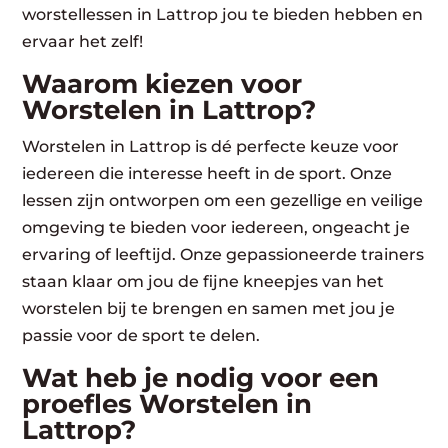
worstellessen in Lattrop jou te bieden hebben en
ervaar het zelf!
Waarom kiezen voor
Worstelen in Lattrop?
Worstelen in Lattrop is dé perfecte keuze voor
iedereen die interesse heeft in de sport. Onze
lessen zijn ontworpen om een gezellige en veilige
omgeving te bieden voor iedereen, ongeacht je
ervaring of leeftijd. Onze gepassioneerde trainers
staan klaar om jou de fijne kneepjes van het
worstelen bij te brengen en samen met jou je
passie voor de sport te delen.
Wat heb je nodig voor een
proefles Worstelen in
Lattrop?