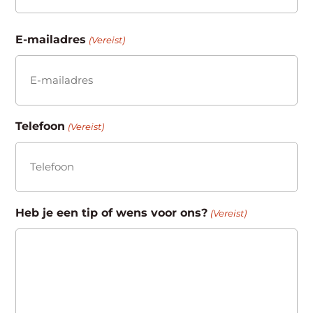
Achternaam
E-mailadres
(Vereist)
Telefoon
(Vereist)
Heb je een tip of wens voor ons?
(Vereist)