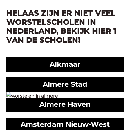
HELAAS ZIJN ER NIET VEEL
WORSTELSCHOLEN IN
NEDERLAND, BEKIJK HIER 1
VAN DE SCHOLEN!
Alkmaar
Almere Stad
Almere Haven
Amsterdam Nieuw-West