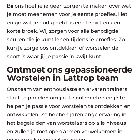
Bij ons hoef je je geen zorgen te maken over wat
je moet meenemen voor je eerste proefles. Het
enige wat je nodig hebt, is een t-shirt en een
korte broek. Wij zorgen voor alle benodigde
spullen die je kunt lenen tijdens je proefles. Zo
kun je zorgeloos ontdekken of worstelen de
sport is waar jij je passie in kwijt kunt.
Ontmoet ons gepassioneerde
Worstelen in Lattrop team
Ons team van enthousiaste en ervaren trainers
staat te popelen om jou te ontmoeten en je te
helpen je passie voor worstelen te ontdekken en
ontwikkelen. Ze hebben jarenlange ervaring in
het begeleiden van worstelaars op alle niveaus
en zullen je met open armen verwelkomen in
onze gezellige en veilige lessen.