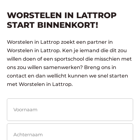
WORSTELEN IN LATTROP
START BINNENKORT!
Worstelen in Lattrop zoekt een partner in
Worstelen in Lattrop. Ken je iemand die dit zou
willen doen of een sportschool die misschien met
ons zou willen samenwerken? Breng ons in
contact en dan wellicht kunnen we snel starten
met Worstelen in Lattrop.
Naam
(Vereist)
Voornaam