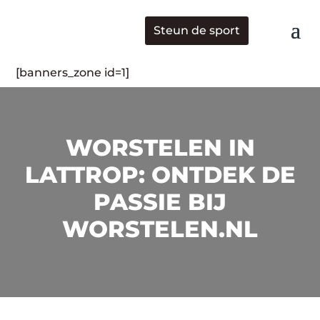
Steun de sport
[banners_zone id=1]
WORSTELEN IN
LATTROP: ONTDEK DE
PASSIE BIJ
WORSTELEN.NL