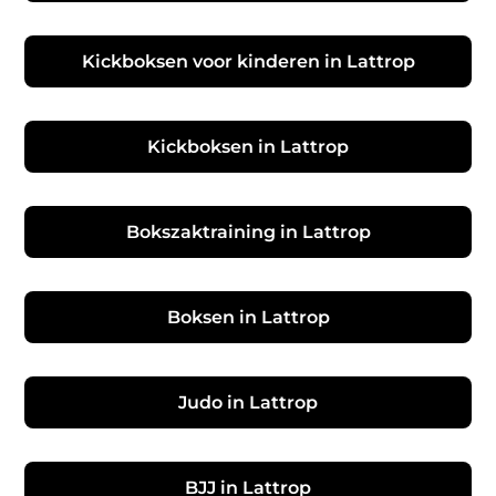
Kickboksen voor kinderen in Lattrop
Kickboksen in Lattrop
Bokszaktraining in Lattrop
Boksen in Lattrop
Judo in Lattrop
BJJ in Lattrop