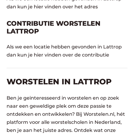
dan kun je hier vinden over het adres
CONTRIBUTIE WORSTELEN
LATTROP
Als we een locatie hebben gevonden in Lattrop
dan kun je hier vinden over de contributie
WORSTELEN​ IN LATTROP
Ben je geïnteresseerd in worstelen en op zoek
naar een geweldige plek om deze passie te
ontdekken en ontwikkelen? Bij Worstelen.nl, hét
platform voor alle worstelscholen in Nederland,
ben je aan het juiste adres. Ontdek wat onze