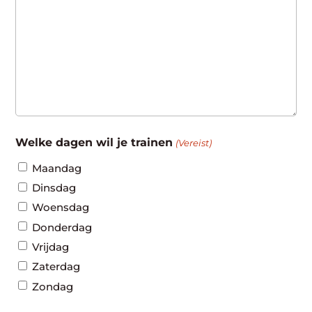
Welke dagen wil je trainen
(Vereist)
Maandag
Dinsdag
Woensdag
Donderdag
Vrijdag
Zaterdag
Zondag