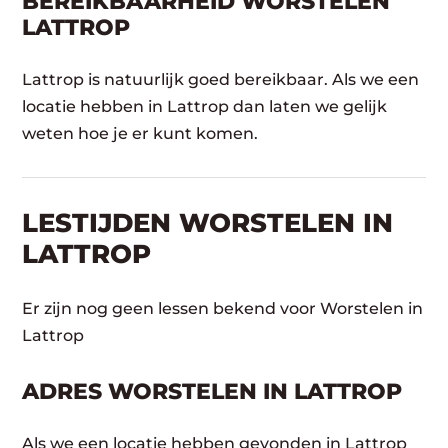
BEREIKBAARHEID WORSTELEN
LATTROP
Lattrop is natuurlijk goed bereikbaar. Als we een
locatie hebben in Lattrop dan laten we gelijk
weten hoe je er kunt komen.
LESTIJDEN WORSTELEN IN
LATTROP
Er zijn nog geen lessen bekend voor Worstelen in
Lattrop
ADRES WORSTELEN IN LATTROP
Als we een locatie hebben gevonden in Lattrop