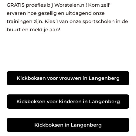
GRATIS proefles bij Worstelen.nl! Kom zelf
ervaren hoe gezellig en uitdagend onze
trainingen zijn. Kies 1 van onze sportscholen in de
buurt en meld je aan!
Kickboksen voor vrouwen in Langenberg
Kickboksen voor kinderen in Langenberg
Kickboksen in Langenberg