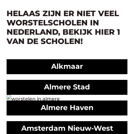
HELAAS ZIJN ER NIET VEEL
WORSTELSCHOLEN IN
NEDERLAND, BEKIJK HIER 1
VAN DE SCHOLEN!
Alkmaar
Almere Stad
Almere Haven
Amsterdam Nieuw-West