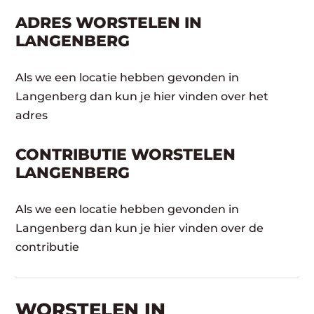
ADRES WORSTELEN IN
LANGENBERG
Als we een locatie hebben gevonden in
Langenberg dan kun je hier vinden over het
adres
CONTRIBUTIE WORSTELEN
LANGENBERG
Als we een locatie hebben gevonden in
Langenberg dan kun je hier vinden over de
contributie
WORSTELEN​ IN