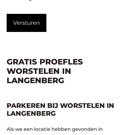
CAPTCHA
GRATIS PROEFLES
WORSTELEN IN
LANGENBERG
PARKEREN BIJ WORSTELEN IN
LANGENBERG
Als we een locatie hebben gevonden in