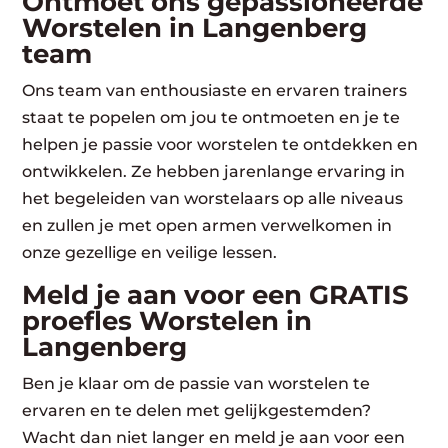
Ontmoet ons gepassioneerde
Worstelen in Langenberg
team
Ons team van enthousiaste en ervaren trainers
staat te popelen om jou te ontmoeten en je te
helpen je passie voor worstelen te ontdekken en
ontwikkelen. Ze hebben jarenlange ervaring in
het begeleiden van worstelaars op alle niveaus
en zullen je met open armen verwelkomen in
onze gezellige en veilige lessen.
Meld je aan voor een GRATIS
proefles Worstelen in
Langenberg
Ben je klaar om de passie van worstelen te
ervaren en te delen met gelijkgestemden?
Wacht dan niet langer en meld je aan voor een