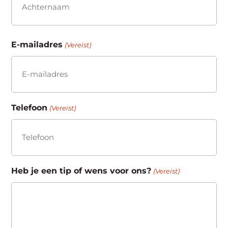
Achternaam
E-mailadres
(Vereist)
Telefoon
(Vereist)
Heb je een tip of wens voor ons?
(Vereist)