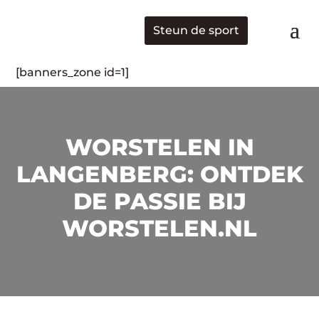
Steun de sport
[banners_zone id=1]
WORSTELEN IN
LANGENBERG: ONTDEK
DE PASSIE BIJ
WORSTELEN.NL