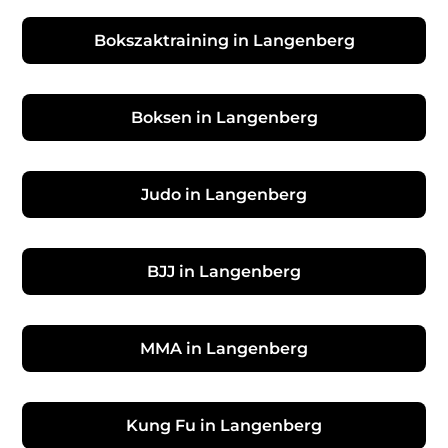
Bokszaktraining in Langenberg
Boksen in Langenberg
Judo in Langenberg
BJJ in Langenberg
MMA in Langenberg
Kung Fu in Langenberg