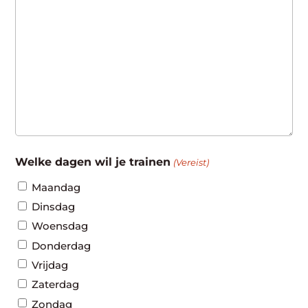
Welke dagen wil je trainen
(Vereist)
Maandag
Dinsdag
Woensdag
Donderdag
Vrijdag
Zaterdag
Zondag