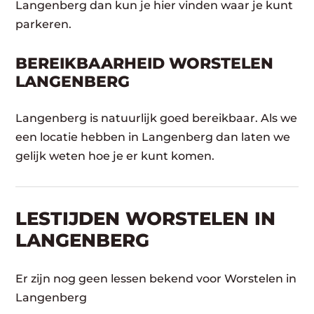
Langenberg dan kun je hier vinden waar je kunt
parkeren.
BEREIKBAARHEID WORSTELEN
LANGENBERG
Langenberg is natuurlijk goed bereikbaar. Als we
een locatie hebben in Langenberg dan laten we
gelijk weten hoe je er kunt komen.
LESTIJDEN WORSTELEN IN
LANGENBERG
Er zijn nog geen lessen bekend voor Worstelen in
Langenberg