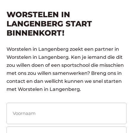
WORSTELEN IN
LANGENBERG START
BINNENKORT!
Worstelen in Langenberg zoekt een partner in
Worstelen in Langenberg. Ken je iemand die dit
zou willen doen of een sportschool die misschien
met ons zou willen samenwerken? Breng ons in
contact en dan wellicht kunnen we snel starten
met Worstelen in Langenberg.
Naam
(Vereist)
Voornaam