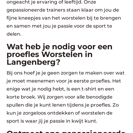
ongeacht je ervaring of leeftijd. Onze
gepassioneerde trainers staan klaar om jou de
fijne kneepjes van het worstelen bij te brengen
en samen met jou je passie voor de sport te
delen.
Wat heb je nodig voor een
proefles Worstelen in
Langenberg?
Bij ons hoef je je geen zorgen te maken over wat
je moet meenemen voor je eerste proefles. Het
enige wat je nodig hebt, is een t-shirt en een
korte broek. Wij zorgen voor alle benodigde
spullen die je kunt lenen tijdens je proefles. Zo
kun je zorgeloos ontdekken of worstelen de
sport is waar jij je passie in kwijt kunt.