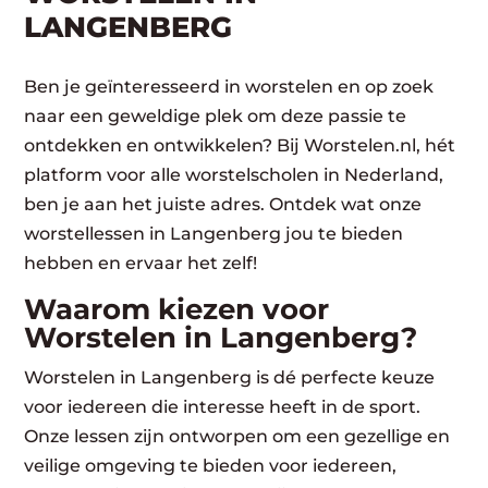
LANGENBERG
Ben je geïnteresseerd in worstelen en op zoek
naar een geweldige plek om deze passie te
ontdekken en ontwikkelen? Bij Worstelen.nl, hét
platform voor alle worstelscholen in Nederland,
ben je aan het juiste adres. Ontdek wat onze
worstellessen in Langenberg jou te bieden
hebben en ervaar het zelf!
Waarom kiezen voor
Worstelen in Langenberg?
Worstelen in Langenberg is dé perfecte keuze
voor iedereen die interesse heeft in de sport.
Onze lessen zijn ontworpen om een gezellige en
veilige omgeving te bieden voor iedereen,