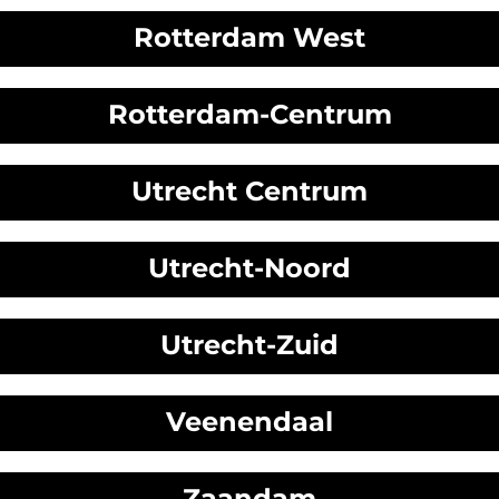
Rotterdam West
Rotterdam-Centrum
Utrecht Centrum
Utrecht-Noord
Utrecht-Zuid
Veenendaal
Zaandam