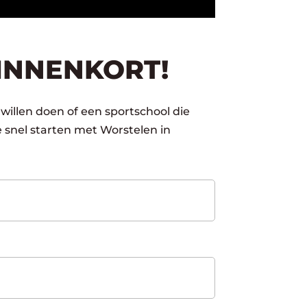
BINNENKORT!
 willen doen of een sportschool die
 snel starten met Worstelen in