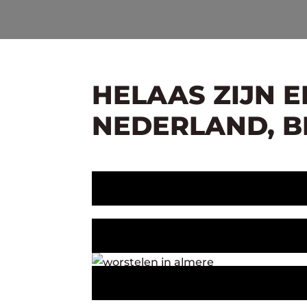
HELAAS ZIJN 
NEDERLAND, BE