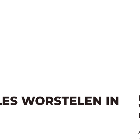
LES WORSTELEN IN