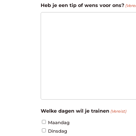
Heb je een tip of wens voor ons?
(Verei
Welke dagen wil je trainen
(Vereist)
Maandag
Dinsdag