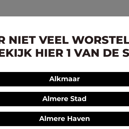
ER NIET VEEL WORSTE
KIJK HIER 1 VAN DE 
Alkmaar
Almere Stad
Almere Haven