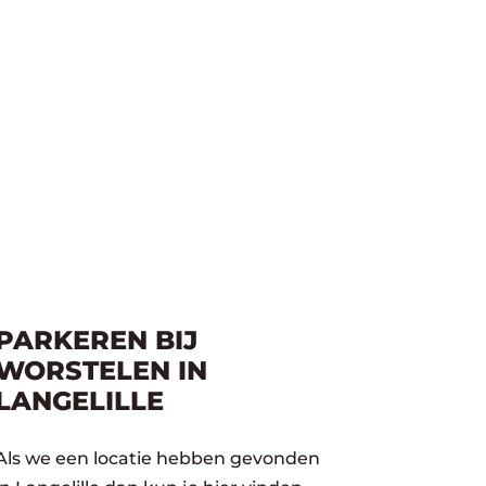
PARKEREN BIJ
WORSTELEN IN
LANGELILLE
Als we een locatie hebben gevonden