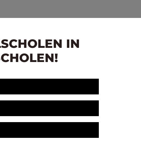
LSCHOLEN IN
SCHOLEN!