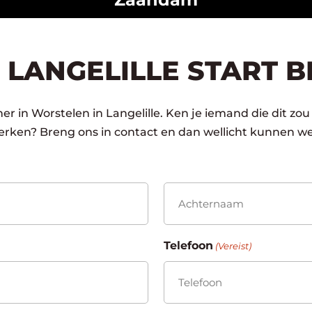
 LANGELILLE START 
er in Worstelen in Langelille. Ken je iemand die dit zou
rken? Breng ons in contact en dan wellicht kunnen we
Achternaam
Telefoon
(Vereist)