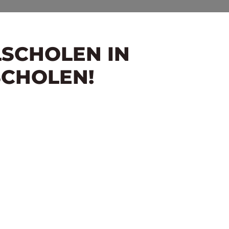
LSCHOLEN IN
SCHOLEN!