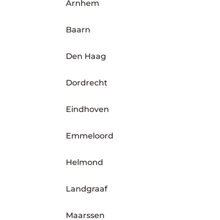
Arnhem
Baarn
Den Haag
Dordrecht
Eindhoven
Emmeloord
Helmond
Landgraaf
Maarssen