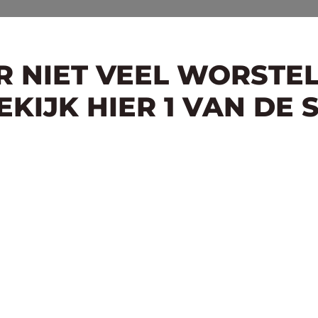
ER NIET VEEL WORSTE
KIJK HIER 1 VAN DE 