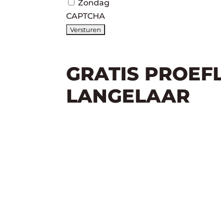
Zondag
CAPTCHA
GRATIS PROEF
LANGELAAR