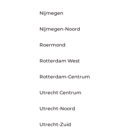
Nijmegen
Nijmegen-Noord
Roermond
Rotterdam West
Rotterdam-Centrum
Utrecht Centrum
Utrecht-Noord
Utrecht-Zuid