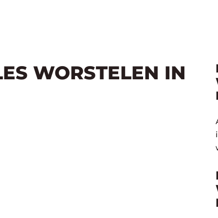
LES WORSTELEN IN