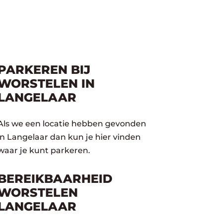
PARKEREN BIJ
WORSTELEN IN
LANGELAAR
Als we een locatie hebben gevonden
in Langelaar dan kun je hier vinden
waar je kunt parkeren.
BEREIKBAARHEID
WORSTELEN
LANGELAAR