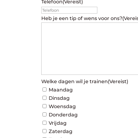
Telefoon
(Vereist)
Heb je een tip of wens voor ons?
(Verei
Welke dagen wil je trainen
(Vereist)
Maandag
Dinsdag
Woensdag
Donderdag
Vrijdag
Zaterdag