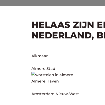
HELAAS ZIJN 
NEDERLAND, BE
Alkmaar
Almere Stad
Almere Haven
Amsterdam Nieuw-West