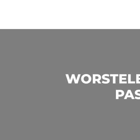
WORSTELE
PAS