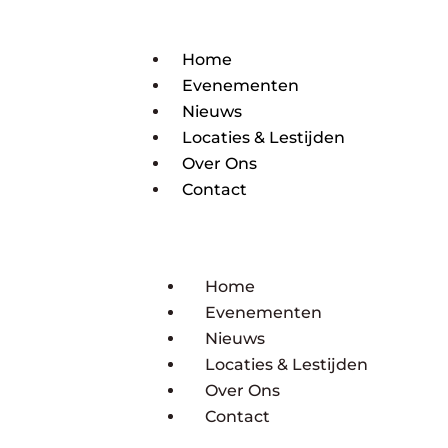
Home
Evenementen
Nieuws
Locaties & Lestijden
Over Ons
Contact
Home
Evenementen
Nieuws
Locaties & Lestijden
Over Ons
Contact